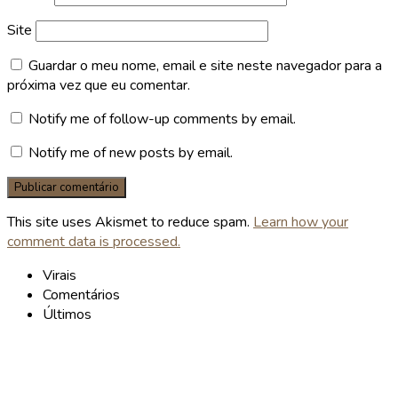
Site
Guardar o meu nome, email e site neste navegador para a
próxima vez que eu comentar.
Notify me of follow-up comments by email.
Notify me of new posts by email.
This site uses Akismet to reduce spam.
Learn how your
comment data is processed.
Virais
Comentários
Últimos