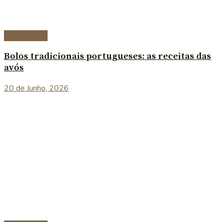
Sobremesas
Bolos tradicionais portugueses: as receitas das
avós
20 de Junho, 2026