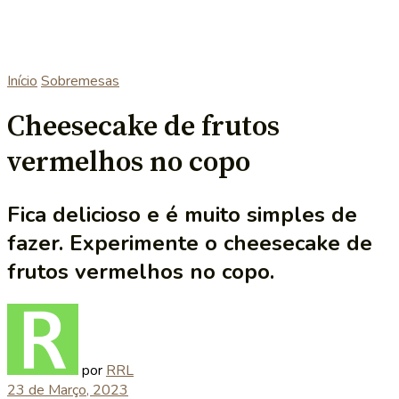
Início
Sobremesas
Cheesecake de frutos
vermelhos no copo
Fica delicioso e é muito simples de
fazer. Experimente o cheesecake de
frutos vermelhos no copo.
por
RRL
23 de Março, 2023