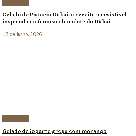
Sobremesas
Gelado de Pistácio Dubai: a receita irresistível
inspirada no famoso chocolate do Dubai
18 de Junho, 2026
Sobremesas
Gelado de iogurte grego com morango