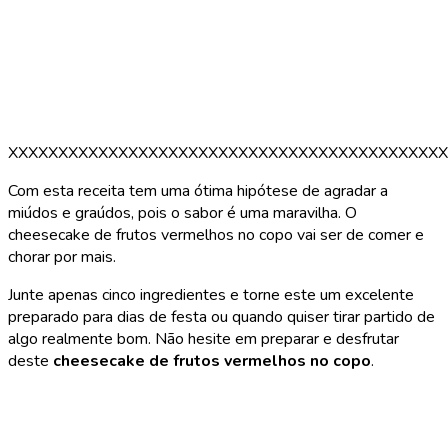
XXXXXXXXXXXXXXXXXXXXXXXXXXXXXXXXXXXXXXXXXXXX
Com esta receita tem uma ótima hipótese de agradar a
miúdos e graúdos, pois o sabor é uma maravilha. O
cheesecake de frutos vermelhos no copo vai ser de comer e
chorar por mais.
Junte apenas cinco ingredientes e torne este um excelente
preparado para dias de festa ou quando quiser tirar partido de
algo realmente bom. Não hesite em preparar e desfrutar
deste
cheesecake de frutos vermelhos no copo
.