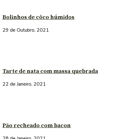
Bolinhos de côco húmidos
29 de Outubro, 2021
Tarte de nata com massa quebrada
22 de Janeiro, 2021
Pão recheado com bacon
28 de Janeiro, 2021