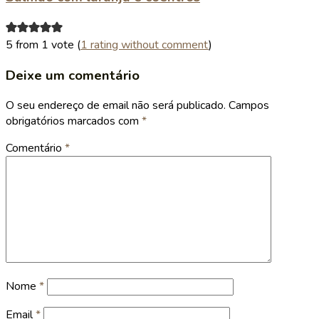
5 from 1 vote (
1 rating without comment
)
Deixe um comentário
O seu endereço de email não será publicado.
Campos
obrigatórios marcados com
*
Comentário
*
Nome
*
Email
*