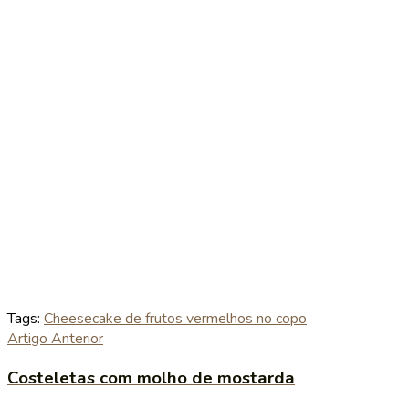
Tags:
Cheesecake de frutos vermelhos no copo
Artigo Anterior
Costeletas com molho de mostarda