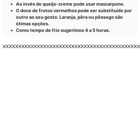
Ao invés de queijo-creme pode usar mascarpone.
O doce de frutos vermelhos pode ser substituído por
outro ao seu gosto. Laranja, pêra ou pêssego são
ótimas opções.
Como tempo de frio sugerimos 4 a 5 horas.
XXXXXXXXXXXXXXXXXXXXXXXXXXXXXXXXXXXXXXXXXXXX