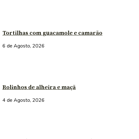
Tortilhas com guacamole e camarão
6 de Agosto, 2026
Rolinhos de alheira e maçã
4 de Agosto, 2026