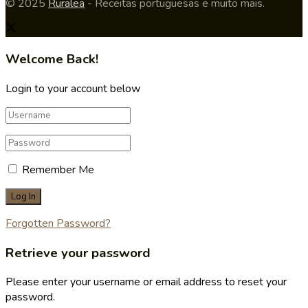
© 2025
Ruralea
- Receitas portuguesas e muito mais.
Welcome Back!
Login to your account below
Remember Me
Forgotten Password?
Retrieve your password
Please enter your username or email address to reset your
password.