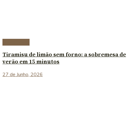
Sobremesas
Tiramisu de limão sem forno: a sobremesa de
verão em 15 minutos
27 de Junho, 2026