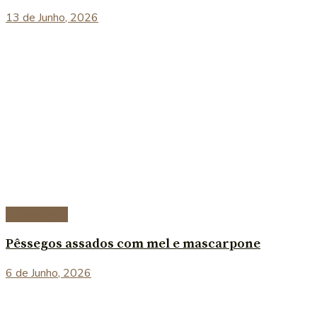
13 de Junho, 2026
Sobremesas
Pêssegos assados com mel e mascarpone
6 de Junho, 2026