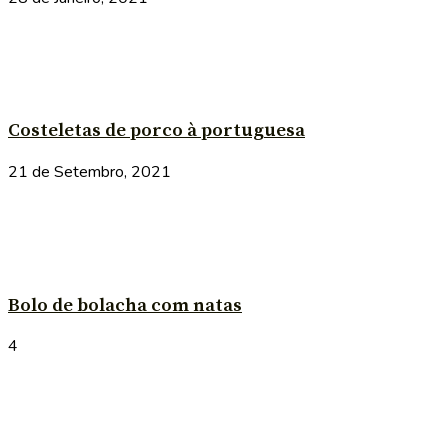
Costeletas de porco à portuguesa
21 de Setembro, 2021
Bolo de bolacha com natas
4