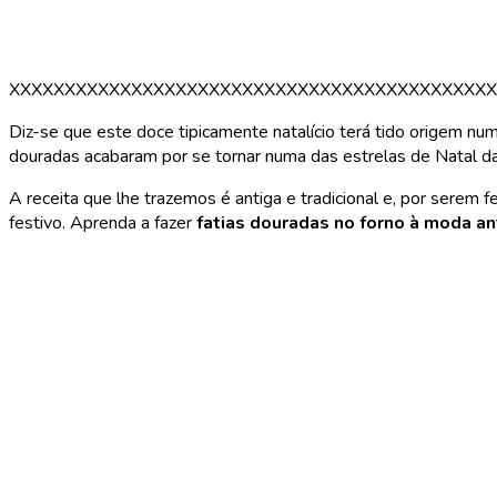
XXXXXXXXXXXXXXXXXXXXXXXXXXXXXXXXXXXXXXXXXXXX
Diz-se que este doce tipicamente natalício terá tido origem nu
douradas acabaram por se tornar numa das estrelas de Natal 
A receita que lhe trazemos é antiga e tradicional e, por serem
festivo. Aprenda a fazer
fatias douradas no forno à moda an