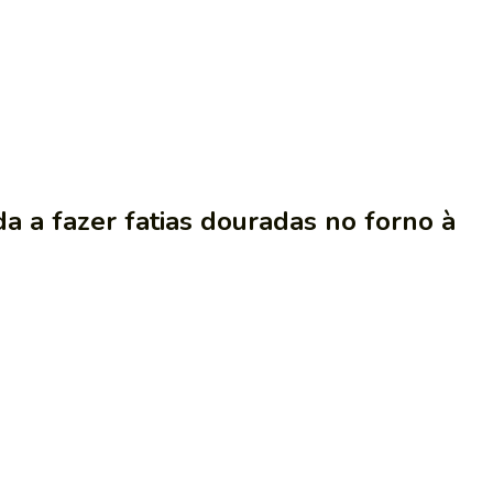
a a fazer fatias douradas no forno à