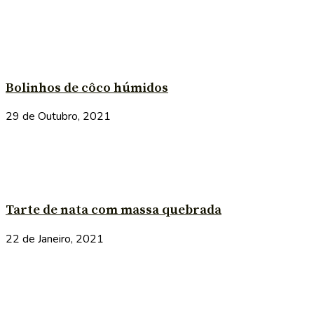
Bolinhos de côco húmidos
29 de Outubro, 2021
Tarte de nata com massa quebrada
22 de Janeiro, 2021