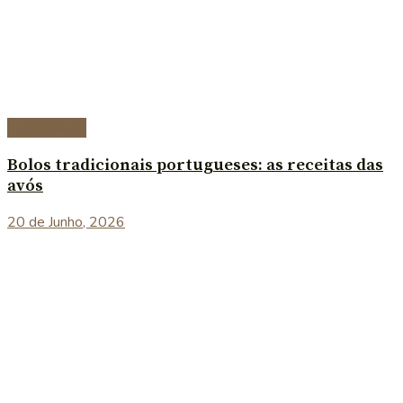
Sobremesas
Bolos tradicionais portugueses: as receitas das
avós
20 de Junho, 2026