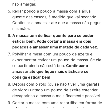
não amargar.
Regar pouco a pouco a massa com a água
quente das cascas, à medida que vai secando.
Continuar a amassar até que a massa não pegue
nas mãos.
A massa tem de ficar quente para se poder
esticar bem. Pode cortar a massa em dois
pedaços e amassar uma metade de cada vez.
Polvilhar a mesa com um pouco de azeite e
experimentar esticar um pouco de massa. Se ela
se partir ainda não está boa.
Continuar a
amassar até que fique mais elástica e se
consiga esticar bem.
Depois com o rolo (ou se não tiver uma garrafa
de vidro) untado um pouco de azeite estender
devagarinho a massa o mais finamente possível.
Cortar a massa com uma recortilha em forma de