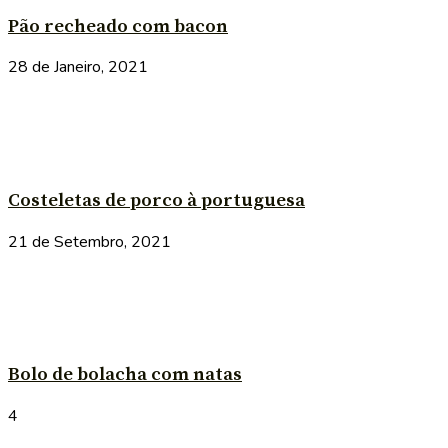
Pão recheado com bacon
28 de Janeiro, 2021
Costeletas de porco à portuguesa
21 de Setembro, 2021
Bolo de bolacha com natas
4