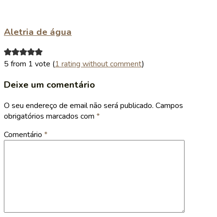
Aletria de água
5 from 1 vote (
1 rating without comment
)
Deixe um comentário
O seu endereço de email não será publicado.
Campos
obrigatórios marcados com
*
Comentário
*