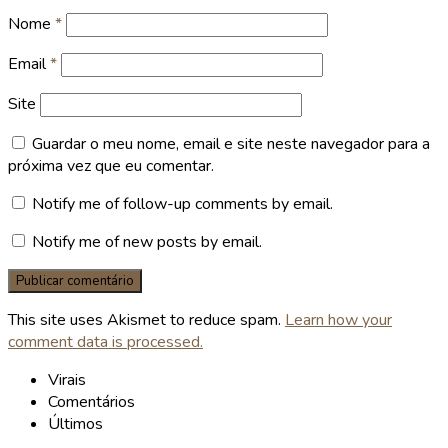
Nome
*
Email
*
Site
Guardar o meu nome, email e site neste navegador para a
próxima vez que eu comentar.
Notify me of follow-up comments by email.
Notify me of new posts by email.
This site uses Akismet to reduce spam.
Learn how your
comment data is processed.
Virais
Comentários
Últimos