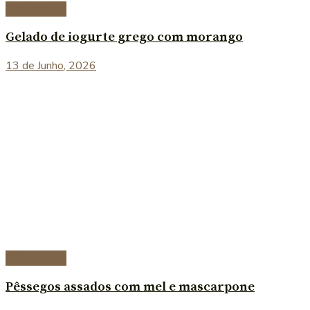
Sobremesas
Gelado de iogurte grego com morango
13 de Junho, 2026
Sobremesas
Pêssegos assados com mel e mascarpone