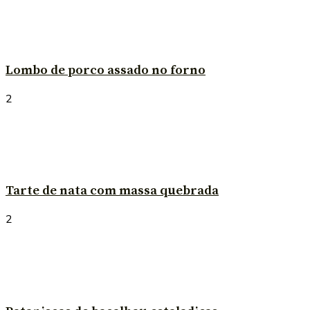
Lombo de porco assado no forno
2
Tarte de nata com massa quebrada
2