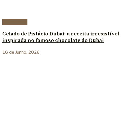
Sobremesas
Gelado de Pistácio Dubai: a receita irresistível
inspirada no famoso chocolate do Dubai
18 de Junho, 2026