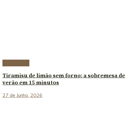
Sobremesas
Tiramisu de limão sem forno: a sobremesa de
verão em 15 minutos
27 de Junho, 2026