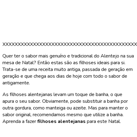
XXXXXXXXXXXXXXXXXXXXXXXXXXXXXXXXXXXXXXXXXXXX
Quer ter o sabor mais genuíno e tradicional do Alentejo na sua
mesa de Natal? Então estas são as filhoses ideais para si.
Trata-se de uma receita muito antiga, passada de geração em
geração e que chega aos dias de hoje com todo o sabor de
antigamente.
As filhoses alentejanas levam um toque de banha, o que
apura o seu sabor. Obviamente, pode substituir a banha por
outra gordura, como manteiga ou azeite. Mas para manter o
sabor original, recomendamos mesmo que utilize a banha.
Aprenda a fazer
filhoses alentejanas
para este Natal.