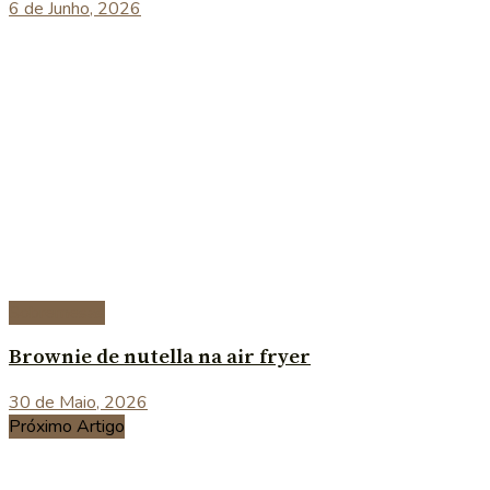
6 de Junho, 2026
Sobremesas
Brownie de nutella na air fryer
30 de Maio, 2026
Próximo Artigo