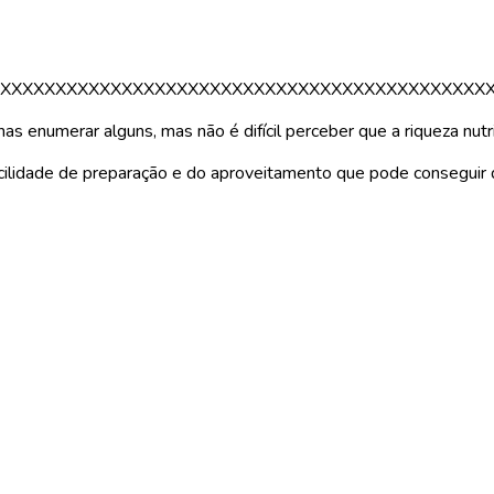
XXXXXXXXXXXXXXXXXXXXXXXXXXXXXXXXXXXXXXXXXXXX
enumerar alguns, mas não é difícil perceber que a riqueza nutrici
cilidade de preparação e do aproveitamento que pode conseguir d