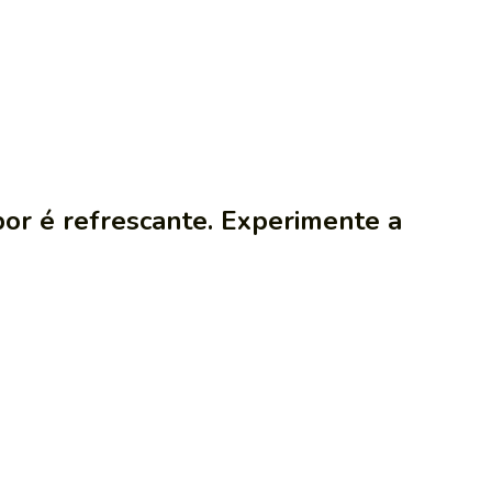
bor é refrescante. Experimente a