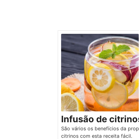
Infusão de citrino
São vários os benefícios da prop
citrinos com esta receita fácil.