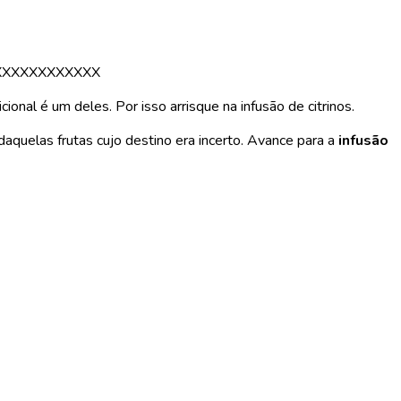
XXXXXXXXXXXX
onal é um deles. Por isso arrisque na infusão de citrinos.
aquelas frutas cujo destino era incerto. Avance para a
infusão