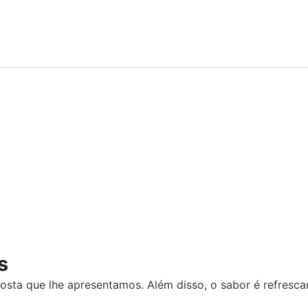
s
osta que lhe apresentamos. Além disso, o sabor é refresca