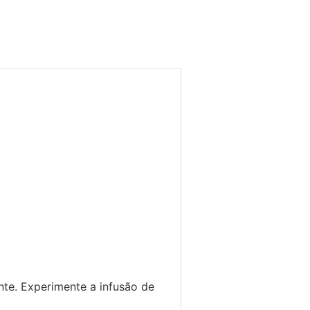
nte. Experimente a infusão de