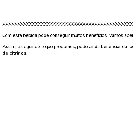
XXXXXXXXXXXXXXXXXXXXXXXXXXXXXXXXXXXXXXXXXXXX
Com esta bebida pode conseguir muitos benefícios. Vamos apenas 
Assim, e seguindo o que propomos, pode ainda beneficiar da fa
de citrinos
.