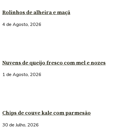
Rolinhos de alheira e maçã
4 de Agosto, 2026
Nuvens de queijo fresco com mel e nozes
1 de Agosto, 2026
Chips de couve kale com parmesão
30 de Julho, 2026