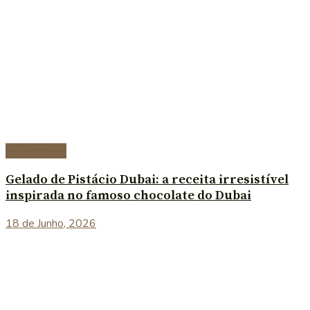
Sobremesas
Gelado de Pistácio Dubai: a receita irresistível
inspirada no famoso chocolate do Dubai
18 de Junho, 2026