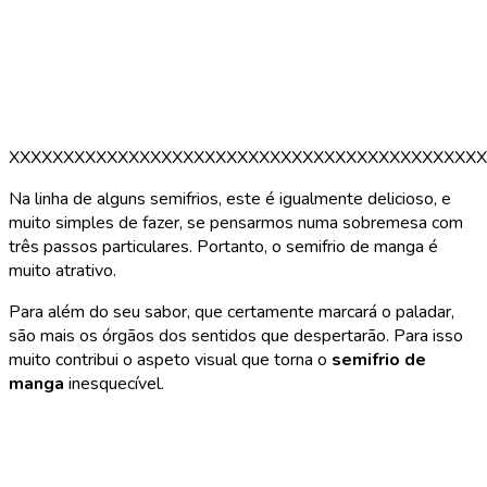
XXXXXXXXXXXXXXXXXXXXXXXXXXXXXXXXXXXXXXXXXXXX
Na linha de alguns semifrios, este é igualmente delicioso, e
muito simples de fazer, se pensarmos numa sobremesa com
três passos particulares. Portanto, o semifrio de manga é
muito atrativo.
Para além do seu sabor, que certamente marcará o paladar,
são mais os órgãos dos sentidos que despertarão. Para isso
muito contribui o aspeto visual que torna o
semifrio de
manga
inesquecível.