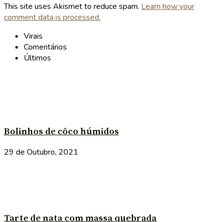
This site uses Akismet to reduce spam.
Learn how your
comment data is processed.
Virais
Comentários
Últimos
Bolinhos de côco húmidos
29 de Outubro, 2021
Tarte de nata com massa quebrada