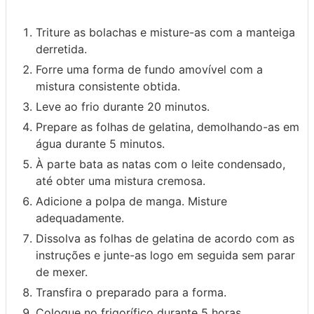
Triture as bolachas e misture-as com a manteiga
derretida.
Forre uma forma de fundo amovível com a
mistura consistente obtida.
Leve ao frio durante 20 minutos.
Prepare as folhas de gelatina, demolhando-as em
água durante 5 minutos.
À parte bata as natas com o leite condensado,
até obter uma mistura cremosa.
Adicione a polpa de manga. Misture
adequadamente.
Dissolva as folhas de gelatina de acordo com as
instruções e junte-as logo em seguida sem parar
de mexer.
Transfira o preparado para a forma.
Coloque no frigorífico durante 5 horas.