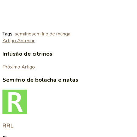
Tags:
semifrio
semifrio de manga
Artigo Anterior
Infusão de citrinos
Próximo Artigo
Semifrio de bolacha e natas
RRL