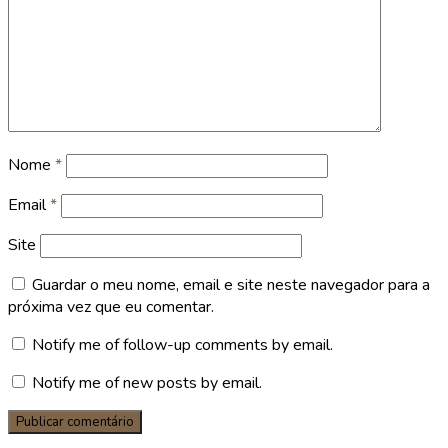
Nome
*
Email
*
Site
Guardar o meu nome, email e site neste navegador para a
próxima vez que eu comentar.
Notify me of follow-up comments by email.
Notify me of new posts by email.