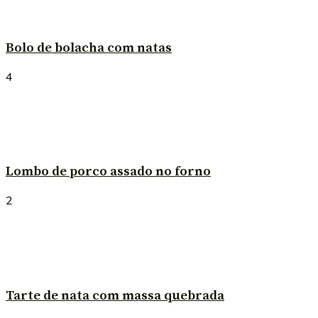
Bolo de bolacha com natas
4
Lombo de porco assado no forno
2
Tarte de nata com massa quebrada