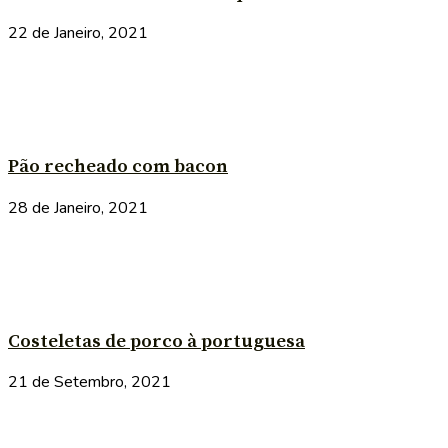
22 de Janeiro, 2021
Pão recheado com bacon
28 de Janeiro, 2021
Costeletas de porco à portuguesa
21 de Setembro, 2021