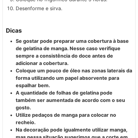
Desenforme e sirva.
Dicas
Se gostar pode preparar uma cobertura à base
de gelatina de manga. Nesse caso verifique
sempre a consistência do doce antes de
adicionar a cobertura.
Coloque um pouco de óleo nas zonas laterais da
forma utilizando um papel absorvente para
espalhar bem.
A quantidade de folhas de gelatina pode
também ser aumentada de acordo com o seu
gosto.
Utilize pedaços de manga para colocar no
recheio.
Na decoração pode igualmente utilizar manga,
mas nessa situação sugerimos que a corte em