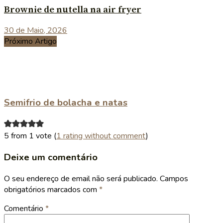
Brownie de nutella na air fryer
30 de Maio, 2026
Próximo Artigo
Semifrio de bolacha e natas
5 from 1 vote (
1 rating without comment
)
Deixe um comentário
O seu endereço de email não será publicado.
Campos
obrigatórios marcados com
*
Comentário
*