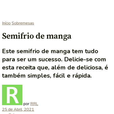
Início
Sobremesas
Semifrio de manga
Este semifrio de manga tem tudo
para ser um sucesso. Delicie-se com
esta receita que, além de deliciosa, é
também simples, fácil e rápida.
por
RRL
25 de Abril, 2021