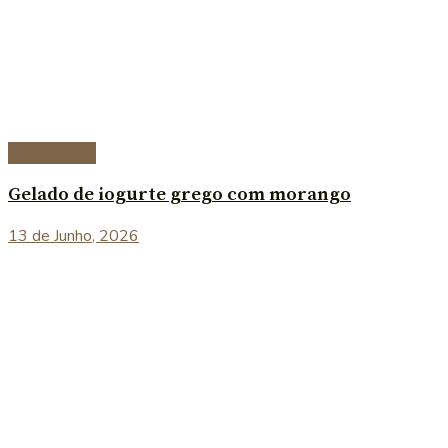
Sobremesas
Gelado de iogurte grego com morango
13 de Junho, 2026