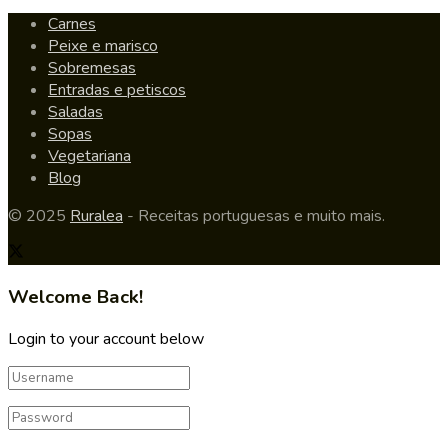
Carnes
Peixe e marisco
Sobremesas
Entradas e petiscos
Saladas
Sopas
Vegetariana
Blog
© 2025
Ruralea
- Receitas portuguesas e muito mais.
Welcome Back!
Login to your account below