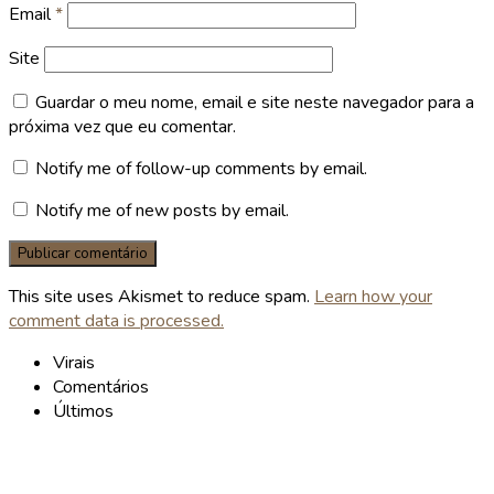
Email
*
Site
Guardar o meu nome, email e site neste navegador para a
próxima vez que eu comentar.
Notify me of follow-up comments by email.
Notify me of new posts by email.
This site uses Akismet to reduce spam.
Learn how your
comment data is processed.
Virais
Comentários
Últimos