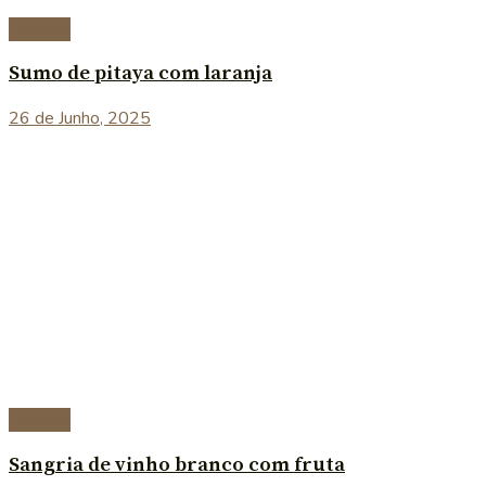
Bebidas
Sumo de pitaya com laranja
26 de Junho, 2025
Bebidas
Sangria de vinho branco com fruta