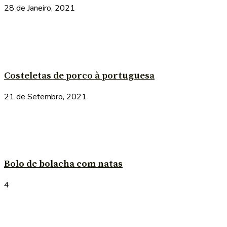
28 de Janeiro, 2021
Costeletas de porco à portuguesa
21 de Setembro, 2021
Bolo de bolacha com natas
4