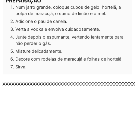
PREPARAÇÃO
Num jarro grande, coloque cubos de gelo, hortelã, a
polpa de maracujá, o sumo de limão e o mel.
Adicione o pau de canela.
Verta a vodka e envolva cuidadosamente.
Junte depois o espumante, vertendo lentamente para
não perder o gás.
Misture delicadamente.
Decore com rodelas de maracujá e folhas de hortelã.
Sirva.
XXXXXXXXXXXXXXXXXXXXXXXXXXXXXXXXXXXXXXXXXXXX