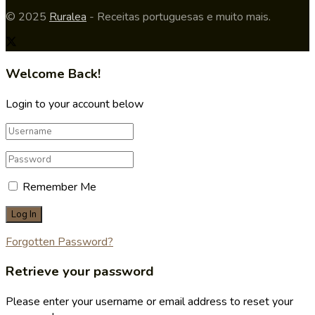
© 2025
Ruralea
- Receitas portuguesas e muito mais.
Welcome Back!
Login to your account below
Remember Me
Forgotten Password?
Retrieve your password
Please enter your username or email address to reset your