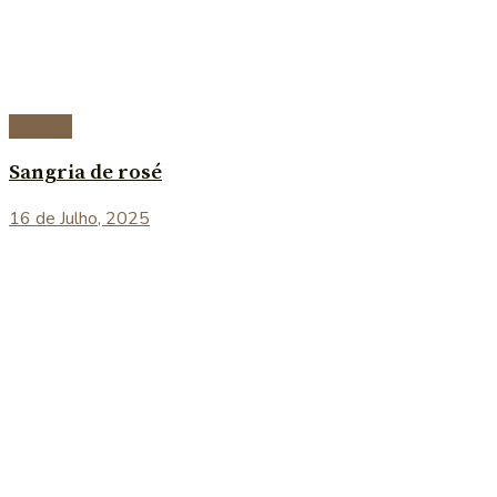
Bebidas
Sangria de rosé
16 de Julho, 2025