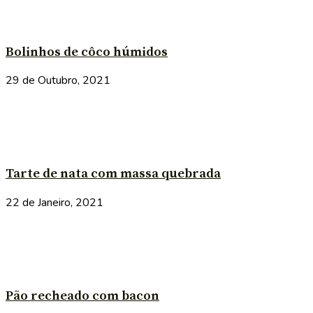
Bolinhos de côco húmidos
29 de Outubro, 2021
Tarte de nata com massa quebrada
22 de Janeiro, 2021
Pão recheado com bacon