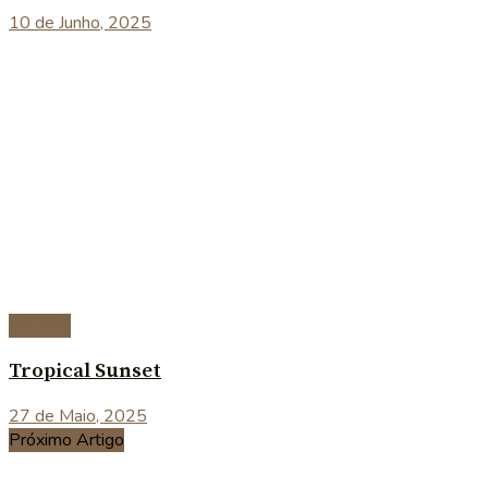
10 de Junho, 2025
Bebidas
Tropical Sunset
27 de Maio, 2025
Próximo Artigo