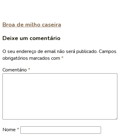
Broa de milho caseira
Deixe um comentário
O seu endereço de email não será publicado.
Campos
obrigatórios marcados com
*
Comentário
*
Nome
*