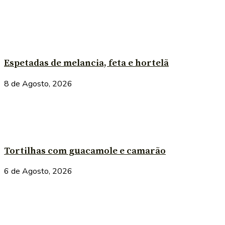
Espetadas de melancia, feta e hortelã
8 de Agosto, 2026
Tortilhas com guacamole e camarão
6 de Agosto, 2026