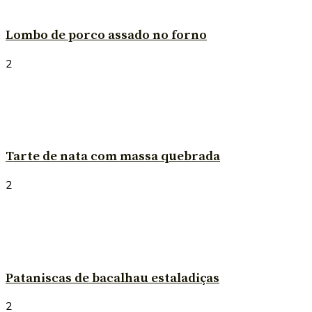
Lombo de porco assado no forno
2
Tarte de nata com massa quebrada
2
Pataniscas de bacalhau estaladiças
2