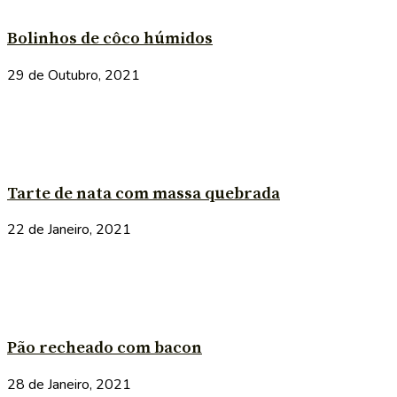
Bolinhos de côco húmidos
29 de Outubro, 2021
Tarte de nata com massa quebrada
22 de Janeiro, 2021
Pão recheado com bacon
28 de Janeiro, 2021