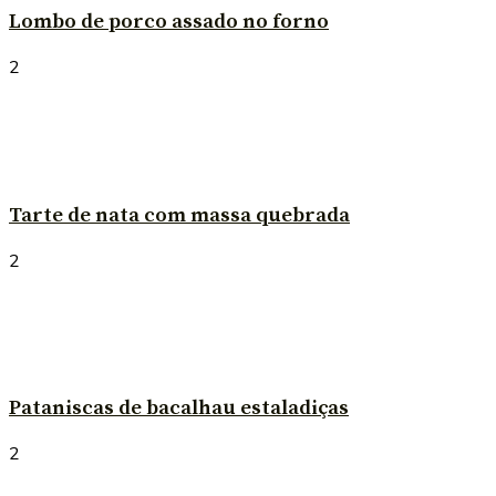
Lombo de porco assado no forno
2
Tarte de nata com massa quebrada
2
Pataniscas de bacalhau estaladiças
2