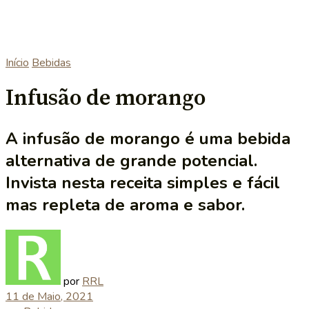
Início
Bebidas
Infusão de morango
A infusão de morango é uma bebida
alternativa de grande potencial.
Invista nesta receita simples e fácil
mas repleta de aroma e sabor.
por
RRL
11 de Maio, 2021