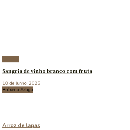
Bebidas
Sangria de vinho branco com fruta
10 de Junho, 2025
Próximo Artigo
Arroz de lapas