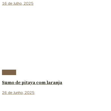
16 de Julho, 2025
Bebidas
Sumo de pitaya com laranja
26 de Junho, 2025