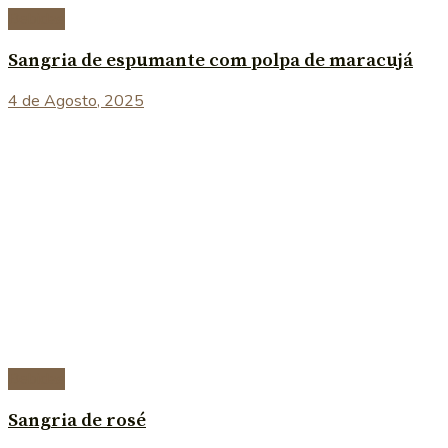
Bebidas
Sangria de espumante com polpa de maracujá
4 de Agosto, 2025
Bebidas
Sangria de rosé