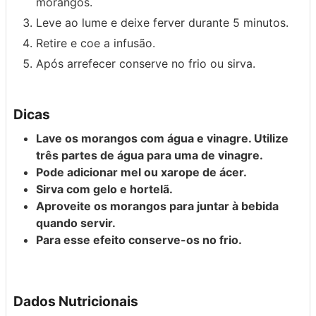
morangos.
Leve ao lume e deixe ferver durante 5 minutos.
Retire e coe a infusão.
Após arrefecer conserve no frio ou sirva.
Dicas
Lave os morangos com água e vinagre. Utilize
três partes de água para uma de vinagre.
Pode adicionar mel ou xarope de ácer.
Sirva com gelo e hortelã.
Aproveite os morangos para juntar à bebida
quando servir.
Para esse efeito conserve-os no frio.
Dados Nutricionais