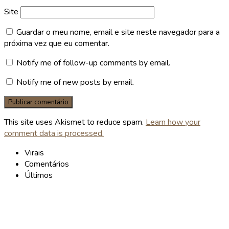
Site
Guardar o meu nome, email e site neste navegador para a
próxima vez que eu comentar.
Notify me of follow-up comments by email.
Notify me of new posts by email.
This site uses Akismet to reduce spam.
Learn how your
comment data is processed.
Virais
Comentários
Últimos