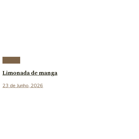
Bebidas
Limonada de manga
23 de Junho, 2026