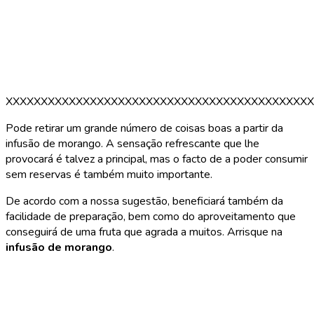
XXXXXXXXXXXXXXXXXXXXXXXXXXXXXXXXXXXXXXXXXXXX
Pode retirar um grande número de coisas boas a partir da
infusão de morango. A sensação refrescante que lhe
provocará é talvez a principal, mas o facto de a poder consumir
sem reservas é também muito importante.
De acordo com a nossa sugestão, beneficiará também da
facilidade de preparação, bem como do aproveitamento que
conseguirá de uma fruta que agrada a muitos. Arrisque na
infusão de morango
.