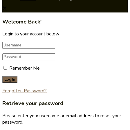
Welcome Back!
Login to your account below
Remember Me
Forgotten Password?
Retrieve your password
Please enter your username or email address to reset your
password.