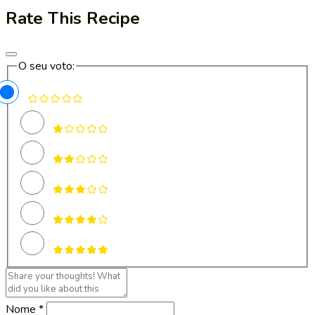
Rate This Recipe
O seu voto:
Nome *