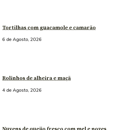
Tortilhas com guacamole e camarão
6 de Agosto, 2026
Rolinhos de alheira e maçã
4 de Agosto, 2026
Nuvens de queijo fresco com mel e nozes