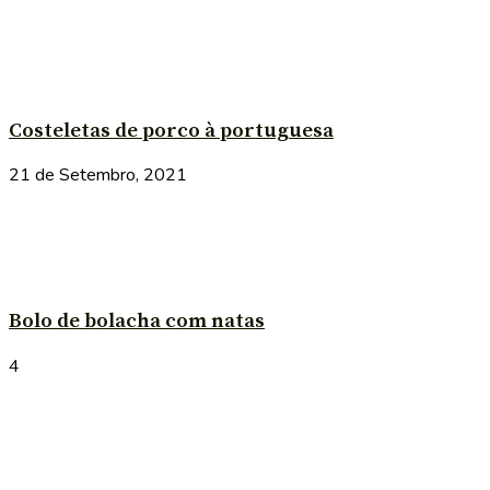
Costeletas de porco à portuguesa
21 de Setembro, 2021
Bolo de bolacha com natas
4