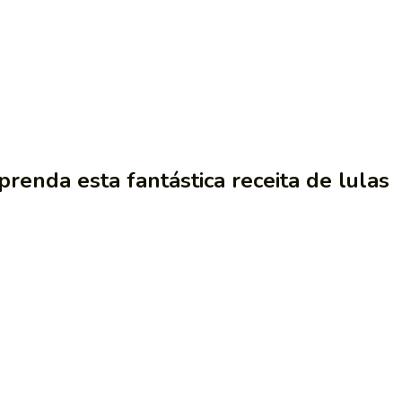
renda esta fantástica receita de lulas