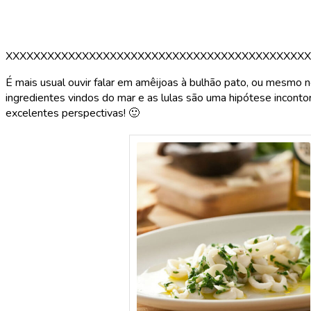
XXXXXXXXXXXXXXXXXXXXXXXXXXXXXXXXXXXXXXXXXXXX
É mais usual ouvir falar em amêijoas à bulhão pato, ou mesmo n
ingredientes vindos do mar e as lulas são uma hipótese incontorn
excelentes perspectivas! 🙂