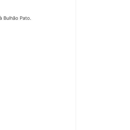
à Bulhão Pato.