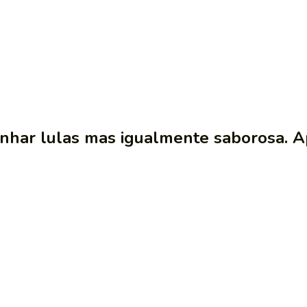
inhar lulas mas igualmente saborosa. Ap