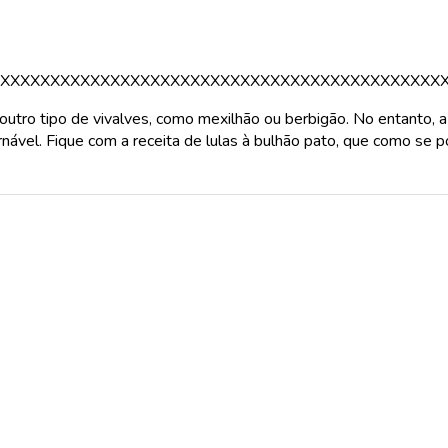
XXXXXXXXXXXXXXXXXXXXXXXXXXXXXXXXXXXXXXXXXXXX
outro tipo de vivalves, como mexilhão ou berbigão. No entanto, 
ável. Fique com a receita de lulas à bulhão pato, que como se pod