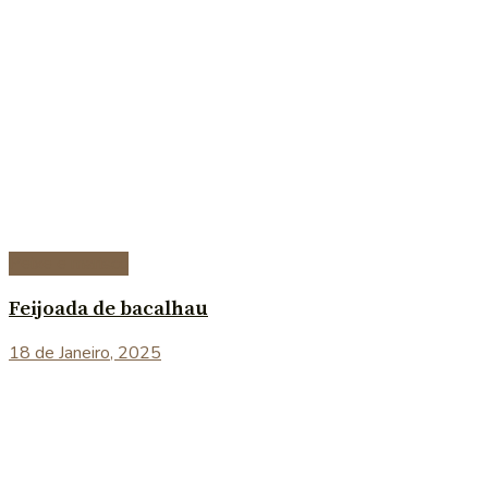
Peixe e marisco
Feijoada de bacalhau
18 de Janeiro, 2025