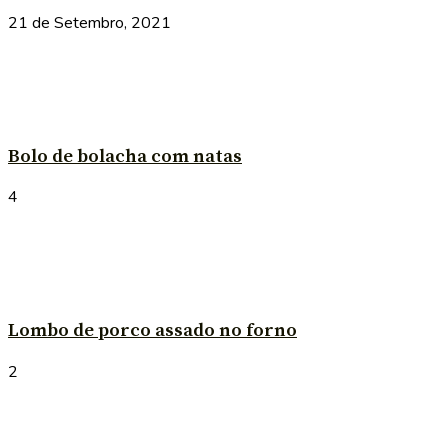
21 de Setembro, 2021
Bolo de bolacha com natas
4
Lombo de porco assado no forno
2