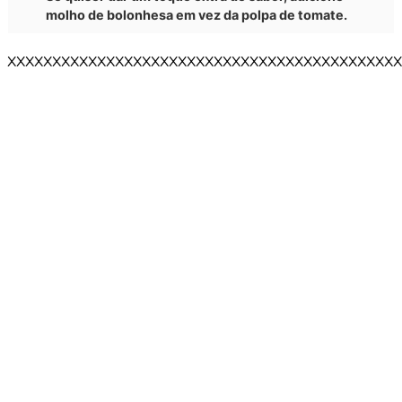
molho de bolonhesa em vez da polpa de tomate.
XXXXXXXXXXXXXXXXXXXXXXXXXXXXXXXXXXXXXXXXXXXX