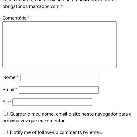
obrigatórios marcados com
*
Comentário
*
Nome
*
Email
*
Site
Guardar o meu nome, email e site neste navegador para a
próxima vez que eu comentar.
Notify me of follow-up comments by email.