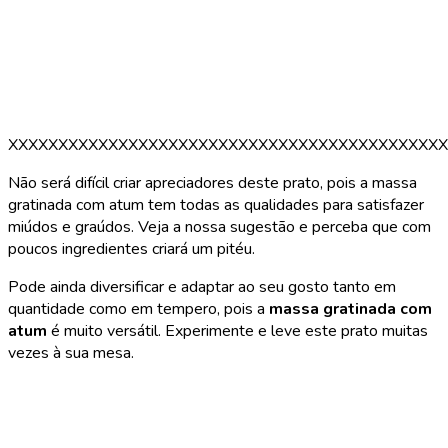
XXXXXXXXXXXXXXXXXXXXXXXXXXXXXXXXXXXXXXXXXXXX
Não será difícil criar apreciadores deste prato, pois a massa
gratinada com atum tem todas as qualidades para satisfazer
miúdos e graúdos. Veja a nossa sugestão e perceba que com
poucos ingredientes criará um pitéu.
Pode ainda diversificar e adaptar ao seu gosto tanto em
quantidade como em tempero, pois a
massa gratinada com
atum
é muito versátil. Experimente e leve este prato muitas
vezes à sua mesa.