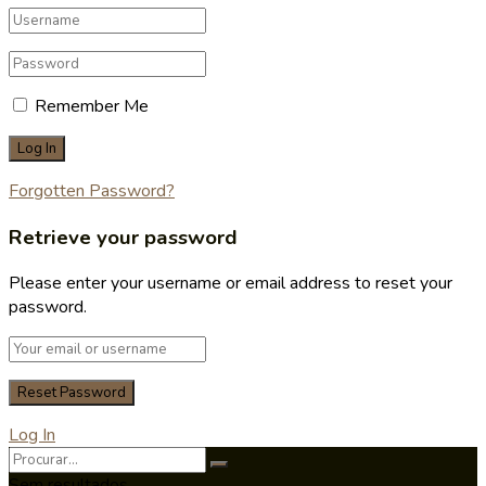
Remember Me
Forgotten Password?
Retrieve your password
Please enter your username or email address to reset your
password.
Log In
Sem resultados