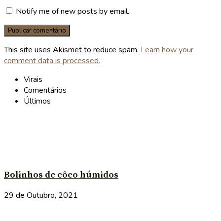
Notify me of new posts by email.
This site uses Akismet to reduce spam.
Learn how your
comment data is processed.
Virais
Comentários
Últimos
Bolinhos de côco húmidos
29 de Outubro, 2021