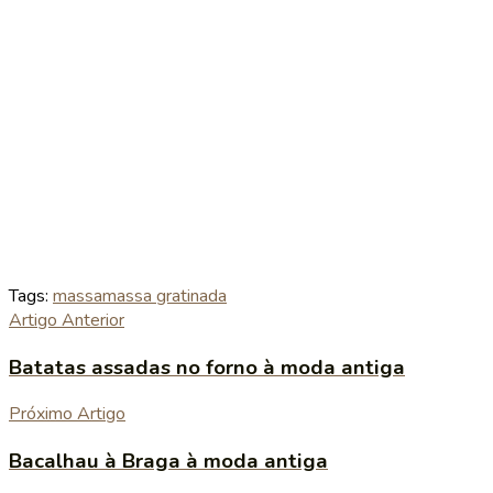
Tags:
massa
massa gratinada
Artigo Anterior
Batatas assadas no forno à moda antiga
Próximo Artigo
Bacalhau à Braga à moda antiga