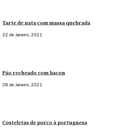
Tarte de nata com massa quebrada
22 de Janeiro, 2021
Pão recheado com bacon
28 de Janeiro, 2021
Costeletas de porco à portuguesa