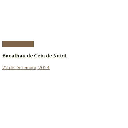
Peixe e marisco
Bacalhau de Ceia de Natal
22 de Dezembro, 2024