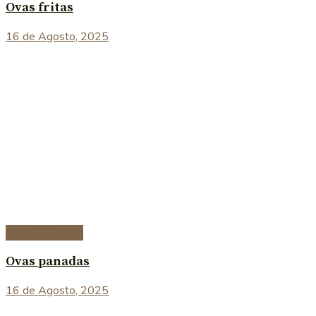
Ovas fritas
16 de Agosto, 2025
Peixe e marisco
Ovas panadas
16 de Agosto, 2025