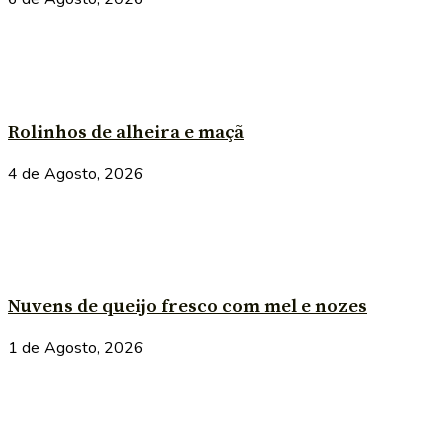
Rolinhos de alheira e maçã
4 de Agosto, 2026
Nuvens de queijo fresco com mel e nozes
1 de Agosto, 2026