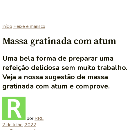
Início
Peixe e marisco
Massa gratinada com atum
Uma bela forma de preparar uma
refeição deliciosa sem muito trabalho.
Veja a nossa sugestão de massa
gratinada com atum e comprove.
por
RRL
2 de Julho, 2022