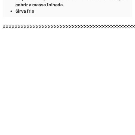
cobrir a massa folhada.
Sirva frio
XXXXXXXXXXXXXXXXXXXXXXXXXXXXXXXXXXXXXXXXXXXX