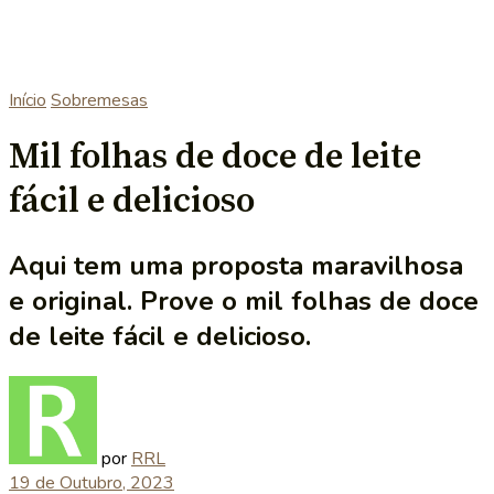
Início
Sobremesas
Mil folhas de doce de leite
fácil e delicioso
Aqui tem uma proposta maravilhosa
e original. Prove o mil folhas de doce
de leite fácil e delicioso.
por
RRL
19 de Outubro, 2023