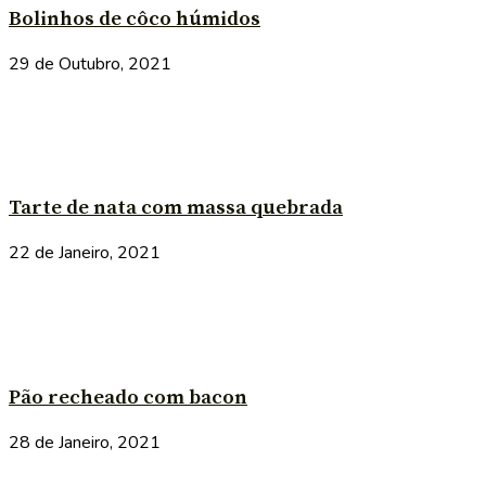
Bolinhos de côco húmidos
29 de Outubro, 2021
Tarte de nata com massa quebrada
22 de Janeiro, 2021
Pão recheado com bacon
28 de Janeiro, 2021