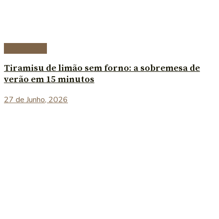
Sobremesas
Tiramisu de limão sem forno: a sobremesa de
verão em 15 minutos
27 de Junho, 2026