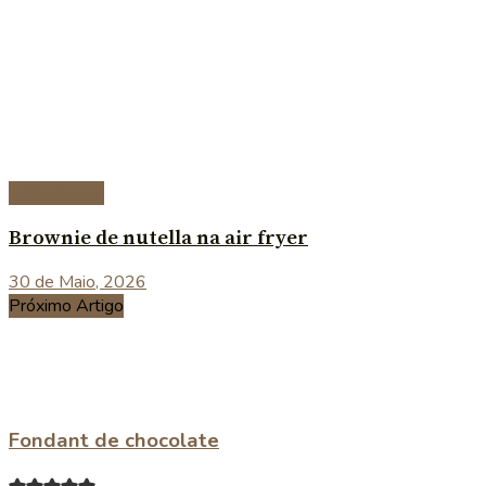
Sobremesas
Brownie de nutella na air fryer
30 de Maio, 2026
Próximo Artigo
Fondant de chocolate