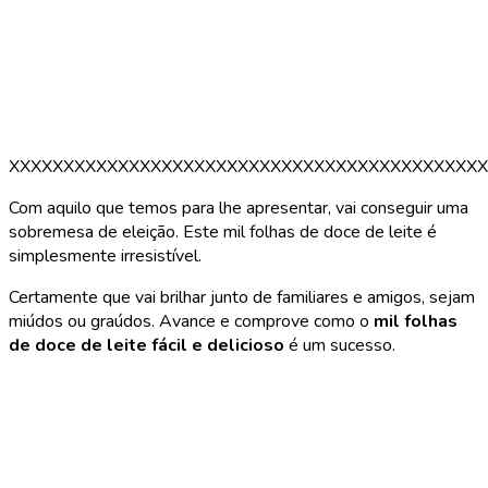
XXXXXXXXXXXXXXXXXXXXXXXXXXXXXXXXXXXXXXXXXXXX
Com aquilo que temos para lhe apresentar, vai conseguir uma
sobremesa de eleição. Este mil folhas de doce de leite é
simplesmente irresistível.
Certamente que vai brilhar junto de familiares e amigos, sejam
miúdos ou graúdos. Avance e comprove como o
mil folhas
de doce de leite fácil e delicioso
é um sucesso.