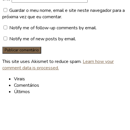
Guardar o meu nome, email e site neste navegador para a
próxima vez que eu comentar.
Notify me of follow-up comments by email.
Notify me of new posts by email.
This site uses Akismet to reduce spam.
Learn how your
comment data is processed.
Virais
Comentários
Últimos