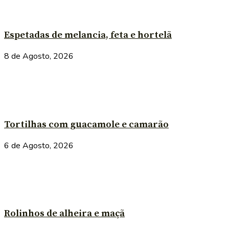
Espetadas de melancia, feta e hortelã
8 de Agosto, 2026
Tortilhas com guacamole e camarão
6 de Agosto, 2026
Rolinhos de alheira e maçã