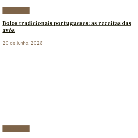
Sobremesas
Bolos tradicionais portugueses: as receitas das
avós
20 de Junho, 2026
Sobremesas