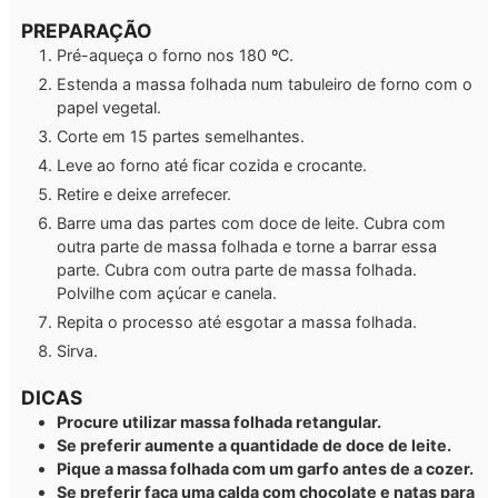
PREPARAÇÃO
Pré-aqueça o forno nos 180 ºC.
Estenda a massa folhada num tabuleiro de forno com o
papel vegetal.
Corte em 15 partes semelhantes.
Leve ao forno até ficar cozida e crocante.
Retire e deixe arrefecer.
Barre uma das partes com doce de leite. Cubra com
outra parte de massa folhada e torne a barrar essa
parte. Cubra com outra parte de massa folhada.
Polvilhe com açúcar e canela.
Repita o processo até esgotar a massa folhada.
Sirva.
DICAS
Procure utilizar massa folhada retangular.
Se preferir aumente a quantidade de doce de leite.
Pique a massa folhada com um garfo antes de a cozer.
Se preferir faça uma calda com chocolate e natas para