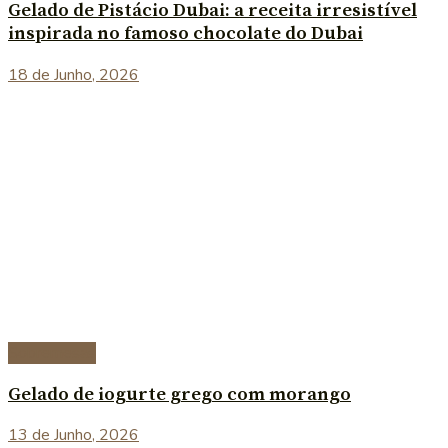
Gelado de Pistácio Dubai: a receita irresistível
inspirada no famoso chocolate do Dubai
18 de Junho, 2026
Sobremesas
Gelado de iogurte grego com morango
13 de Junho, 2026