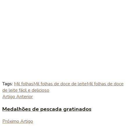
Tags:
Mil folhas
Mil folhas de doce de leite
Mil folhas de doce
de leite fácil e delicioso
Artigo Anterior
Medalhões de pescada gratinados
Próximo Artigo