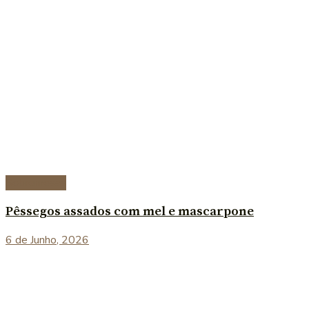
Sobremesas
Pêssegos assados com mel e mascarpone
6 de Junho, 2026