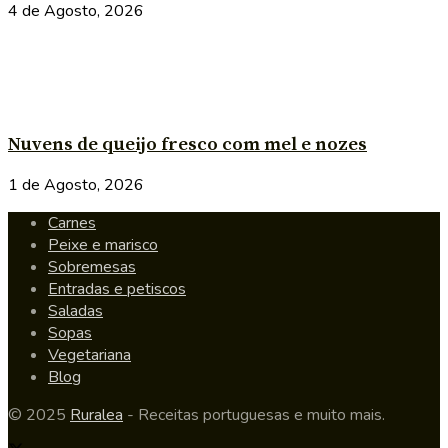
4 de Agosto, 2026
Nuvens de queijo fresco com mel e nozes
1 de Agosto, 2026
Carnes
Peixe e marisco
Sobremesas
Entradas e petiscos
Saladas
Sopas
Vegetariana
Blog
© 2025
Ruralea
- Receitas portuguesas e muito mais.