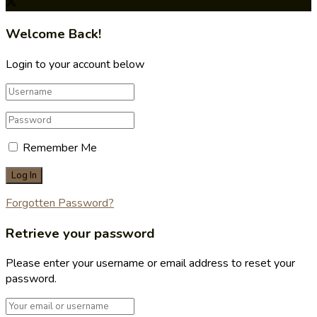
Welcome Back!
Login to your account below
Remember Me
Forgotten Password?
Retrieve your password
Please enter your username or email address to reset your
password.