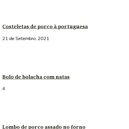
Costeletas de porco à portuguesa
21 de Setembro, 2021
Bolo de bolacha com natas
4
Lombo de porco assado no forno