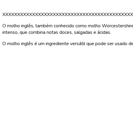
XXXXXXXXXXXXXXXXXXXXXXXXXXXXXXXXXXXXXXXXXXXX
O molho inglês, também conhecido como molho Worcestershire, 
intenso, que combina notas doces, salgadas e ácidas.
O molho inglês é um ingrediente versátil que pode ser usado de