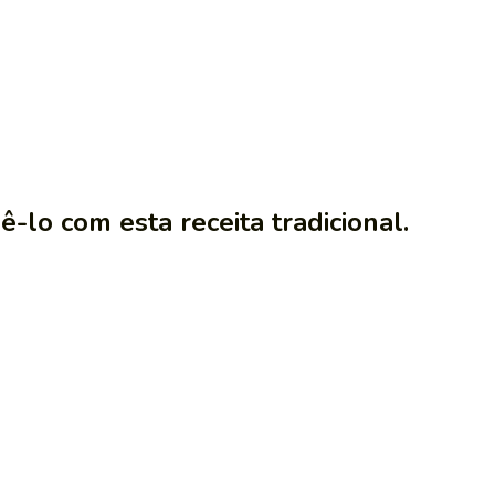
-lo com esta receita tradicional.