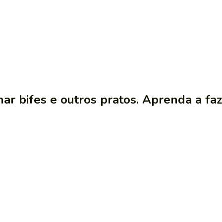
 bifes e outros pratos. Aprenda a fazê