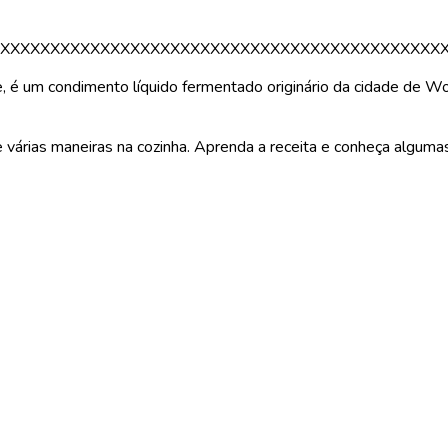
XXXXXXXXXXXXXXXXXXXXXXXXXXXXXXXXXXXXXXXXXXXX
é um condimento líquido fermentado originário da cidade de Wor
 várias maneiras na cozinha. Aprenda a receita e conheça algumas