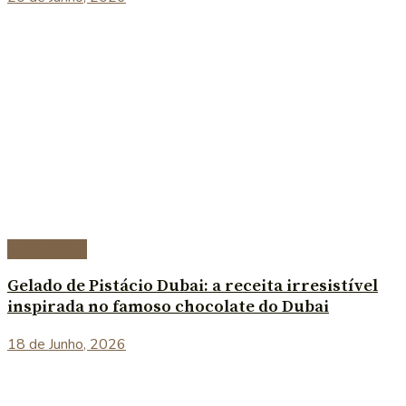
Sobremesas
Gelado de Pistácio Dubai: a receita irresistível
inspirada no famoso chocolate do Dubai
18 de Junho, 2026