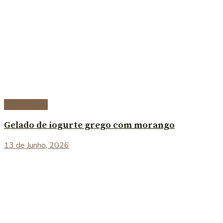
Sobremesas
Gelado de iogurte grego com morango
13 de Junho, 2026