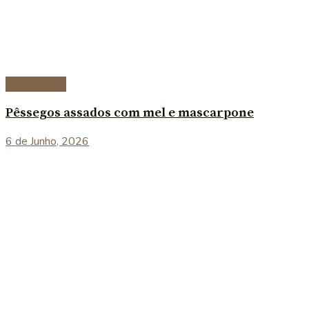
Sobremesas
Pêssegos assados com mel e mascarpone
6 de Junho, 2026