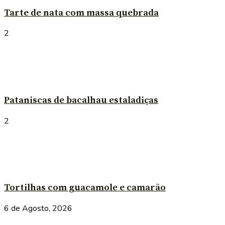
Tarte de nata com massa quebrada
2
Pataniscas de bacalhau estaladiças
2
Tortilhas com guacamole e camarão
6 de Agosto, 2026