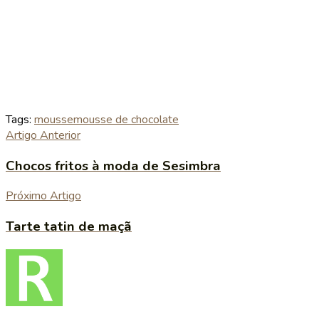
Tags:
mousse
mousse de chocolate
Artigo Anterior
Chocos fritos à moda de Sesimbra
Próximo Artigo
Tarte tatin de maçã