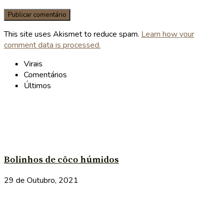
This site uses Akismet to reduce spam.
Learn how your
comment data is processed.
Virais
Comentários
Últimos
Bolinhos de côco húmidos
29 de Outubro, 2021