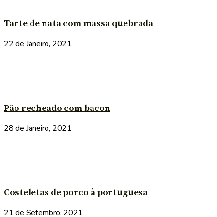
Tarte de nata com massa quebrada
22 de Janeiro, 2021
Pão recheado com bacon
28 de Janeiro, 2021
Costeletas de porco à portuguesa
21 de Setembro, 2021