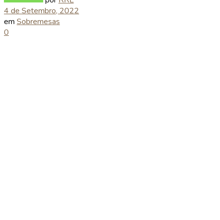
4 de Setembro, 2022
em
Sobremesas
0