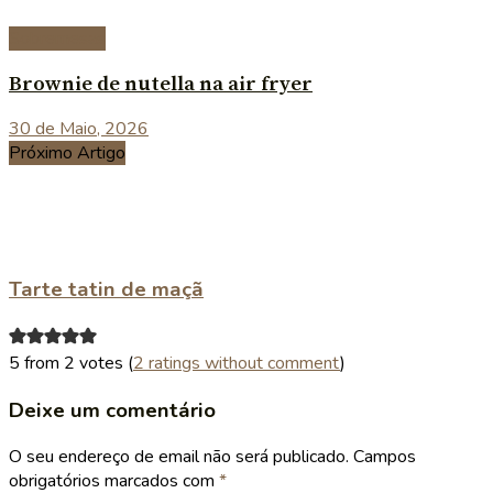
Sobremesas
Brownie de nutella na air fryer
30 de Maio, 2026
Próximo Artigo
Tarte tatin de maçã
5 from 2 votes (
2 ratings without comment
)
Deixe um comentário
O seu endereço de email não será publicado.
Campos
obrigatórios marcados com
*