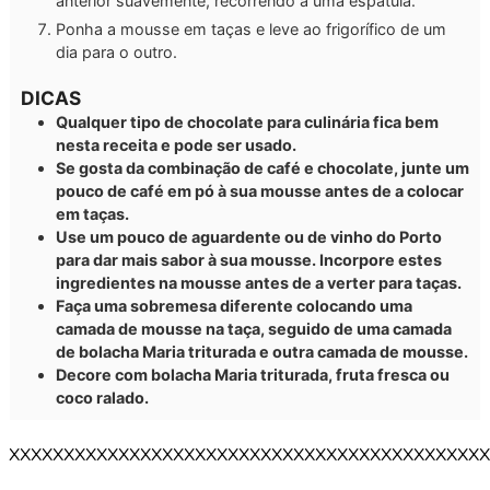
anterior suavemente, recorrendo a uma espátula.
Ponha a mousse em taças e leve ao frigorífico de um
dia para o outro.
DICAS
Qualquer tipo de chocolate para culinária fica bem
nesta receita e pode ser usado.
Se gosta da combinação de café e chocolate, junte um
pouco de café em pó à sua mousse antes de a colocar
em taças.
Use um pouco de aguardente ou de vinho do Porto
para dar mais sabor à sua mousse. Incorpore estes
ingredientes na mousse antes de a verter para taças.
Faça uma sobremesa diferente colocando uma
camada de mousse na taça, seguido de uma camada
de bolacha Maria triturada e outra camada de mousse.
Decore com bolacha Maria triturada, fruta fresca ou
coco ralado.
XXXXXXXXXXXXXXXXXXXXXXXXXXXXXXXXXXXXXXXXXXXX