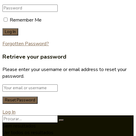
Remember Me
Forgotten Password?
Retrieve your password
Please enter your username or email address to reset your
password.
Log In
Sem resultados
Ver todos os resultados