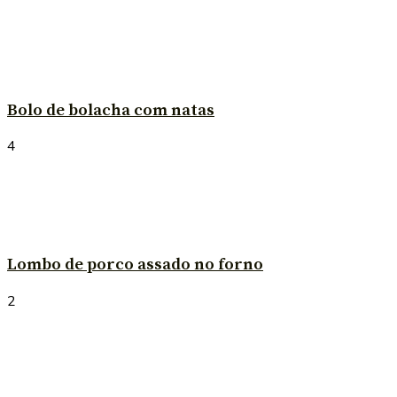
Bolo de bolacha com natas
4
Lombo de porco assado no forno
2