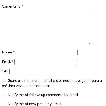
Comentário
*
Nome
*
Email
*
Site
Guardar o meu nome, email e site neste navegador para a
próxima vez que eu comentar.
Notify me of follow-up comments by email.
Notify me of new posts by email.