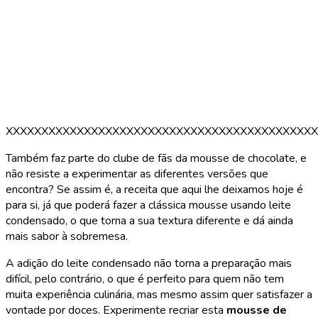
XXXXXXXXXXXXXXXXXXXXXXXXXXXXXXXXXXXXXXXXXXXX
Também faz parte do clube de fãs da mousse de chocolate, e
não resiste a experimentar as diferentes versões que
encontra? Se assim é, a receita que aqui lhe deixamos hoje é
para si, já que poderá fazer a clássica mousse usando leite
condensado, o que torna a sua textura diferente e dá ainda
mais sabor à sobremesa.
A adição do leite condensado não torna a preparação mais
difícil, pelo contrário, o que é perfeito para quem não tem
muita experiência culinária, mas mesmo assim quer satisfazer a
vontade por doces. Experimente recriar esta
mousse de