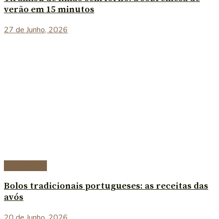
verão em 15 minutos
27 de Junho, 2026
Sobremesas
Bolos tradicionais portugueses: as receitas das
avós
20 de Junho, 2026