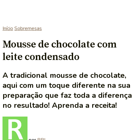
Início
Sobremesas
Mousse de chocolate com
leite condensado
A tradicional mousse de chocolate,
aqui com um toque diferente na sua
preparação que faz toda a diferença
no resultado! Aprenda a receita!
por
RRL