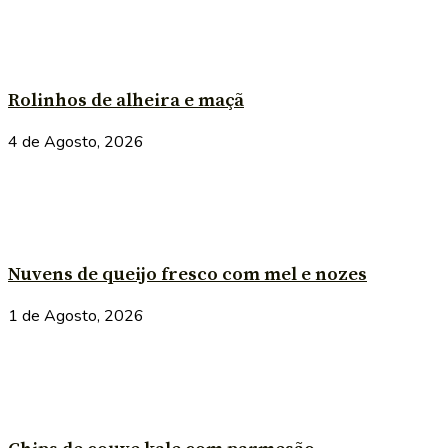
Rolinhos de alheira e maçã
4 de Agosto, 2026
Nuvens de queijo fresco com mel e nozes
1 de Agosto, 2026