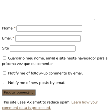
Nome
*
Email
*
Site
Guardar o meu nome, email e site neste navegador para a
próxima vez que eu comentar.
Notify me of follow-up comments by email.
Notify me of new posts by email.
This site uses Akismet to reduce spam.
Learn how your
comment data is processed.