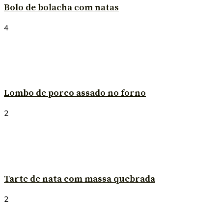
Bolo de bolacha com natas
4
Lombo de porco assado no forno
2
Tarte de nata com massa quebrada
2