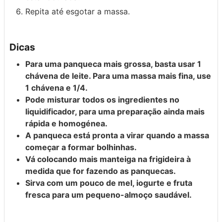
Repita até esgotar a massa.
Dicas
Para uma panqueca mais grossa, basta usar 1
chávena de leite. Para uma massa mais fina, use
1 chávena e 1/4.
Pode misturar todos os ingredientes no
liquidificador, para uma preparação ainda mais
rápida e homogénea.
A panqueca está pronta a virar quando a massa
começar a formar bolhinhas.
Vá colocando mais manteiga na frigideira à
medida que for fazendo as panquecas.
Sirva com um pouco de mel, iogurte e fruta
fresca para um pequeno-almoço saudável.