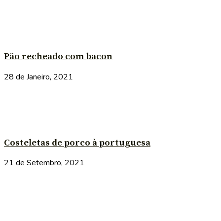
Pão recheado com bacon
28 de Janeiro, 2021
Costeletas de porco à portuguesa
21 de Setembro, 2021