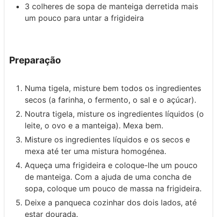
3
colheres de sopa de manteiga derretida
mais
um pouco para untar a frigideira
Preparação
Numa tigela, misture bem todos os ingredientes
secos (a farinha, o fermento, o sal e o açúcar).
Noutra tigela, misture os ingredientes líquidos (o
leite, o ovo e a manteiga). Mexa bem.
Misture os ingredientes líquidos e os secos e
mexa até ter uma mistura homogénea.
Aqueça uma frigideira e coloque-lhe um pouco
de manteiga. Com a ajuda de uma concha de
sopa, coloque um pouco de massa na frigideira.
Deixe a panqueca cozinhar dos dois lados, até
estar dourada.