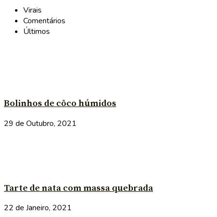
Virais
Comentários
Últimos
Bolinhos de côco húmidos
29 de Outubro, 2021
Tarte de nata com massa quebrada
22 de Janeiro, 2021