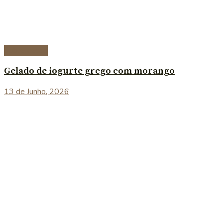
Sobremesas
Gelado de iogurte grego com morango
13 de Junho, 2026