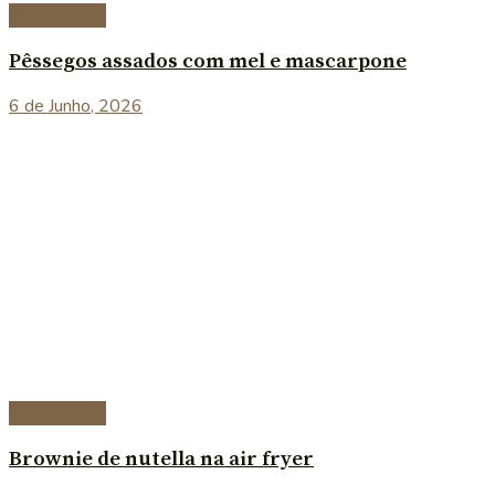
Sobremesas
Pêssegos assados com mel e mascarpone
6 de Junho, 2026
Sobremesas
Brownie de nutella na air fryer