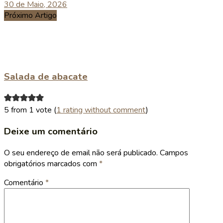
30 de Maio, 2026
Próximo Artigo
Salada de abacate
5 from 1 vote (
1 rating without comment
)
Deixe um comentário
O seu endereço de email não será publicado.
Campos
obrigatórios marcados com
*
Comentário
*