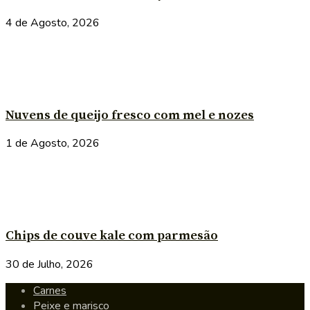
4 de Agosto, 2026
Nuvens de queijo fresco com mel e nozes
1 de Agosto, 2026
Chips de couve kale com parmesão
30 de Julho, 2026
Carnes
Peixe e marisco