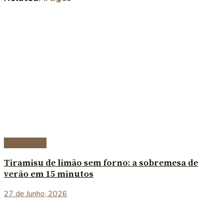
Sobremesas
Tiramisu de limão sem forno: a sobremesa de
verão em 15 minutos
27 de Junho, 2026