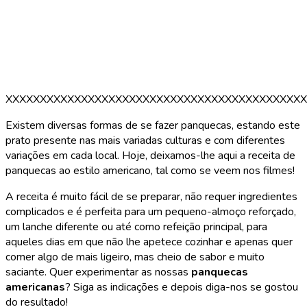
XXXXXXXXXXXXXXXXXXXXXXXXXXXXXXXXXXXXXXXXXXXX
Existem diversas formas de se fazer panquecas, estando este
prato presente nas mais variadas culturas e com diferentes
variações em cada local. Hoje, deixamos-lhe aqui a receita de
panquecas ao estilo americano, tal como se veem nos filmes!
A receita é muito fácil de se preparar, não requer ingredientes
complicados e é perfeita para um pequeno-almoço reforçado,
um lanche diferente ou até como refeição principal, para
aqueles dias em que não lhe apetece cozinhar e apenas quer
comer algo de mais ligeiro, mas cheio de sabor e muito
saciante. Quer experimentar as nossas
panquecas
americanas
? Siga as indicações e depois diga-nos se gostou
do resultado!