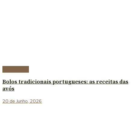
Sobremesas
Bolos tradicionais portugueses: as receitas das
avós
20 de Junho, 2026