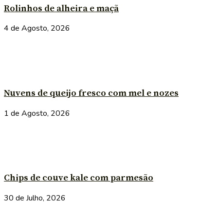
Rolinhos de alheira e maçã
4 de Agosto, 2026
Nuvens de queijo fresco com mel e nozes
1 de Agosto, 2026
Chips de couve kale com parmesão
30 de Julho, 2026