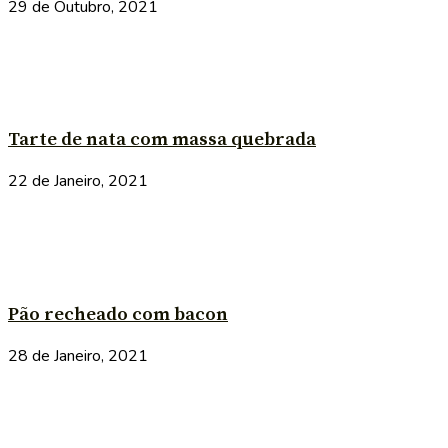
29 de Outubro, 2021
Tarte de nata com massa quebrada
22 de Janeiro, 2021
Pão recheado com bacon
28 de Janeiro, 2021