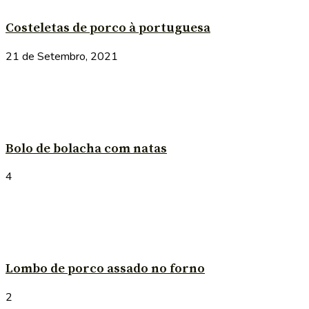
Costeletas de porco à portuguesa
21 de Setembro, 2021
Bolo de bolacha com natas
4
Lombo de porco assado no forno
2