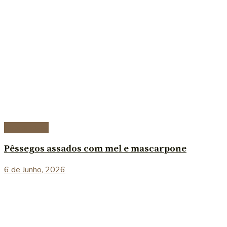
Sobremesas
Pêssegos assados com mel e mascarpone
6 de Junho, 2026