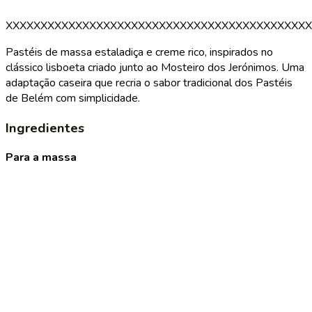
XXXXXXXXXXXXXXXXXXXXXXXXXXXXXXXXXXXXXXXXXXXX
Pastéis de massa estaladiça e creme rico, inspirados no
clássico lisboeta criado junto ao Mosteiro dos Jerónimos. Uma
adaptação caseira que recria o sabor tradicional dos Pastéis
de Belém com simplicidade.
Ingredientes
Para a massa