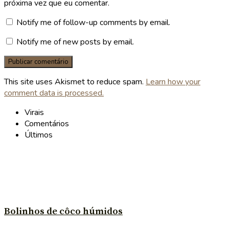
próxima vez que eu comentar.
Notify me of follow-up comments by email.
Notify me of new posts by email.
This site uses Akismet to reduce spam.
Learn how your
comment data is processed.
Virais
Comentários
Últimos
Bolinhos de côco húmidos