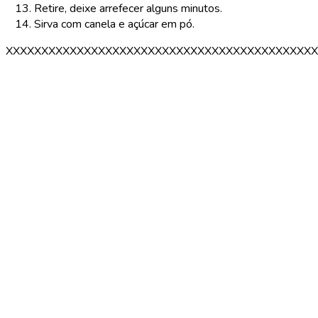
Retire, deixe arrefecer alguns minutos.
Sirva com canela e açúcar em pó.
XXXXXXXXXXXXXXXXXXXXXXXXXXXXXXXXXXXXXXXXXXXX