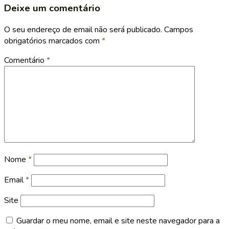
Deixe um comentário
O seu endereço de email não será publicado.
Campos
obrigatórios marcados com
*
Comentário
*
Nome
*
Email
*
Site
Guardar o meu nome, email e site neste navegador para a