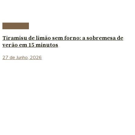
Sobremesas
Tiramisu de limão sem forno: a sobremesa de
verão em 15 minutos
27 de Junho, 2026