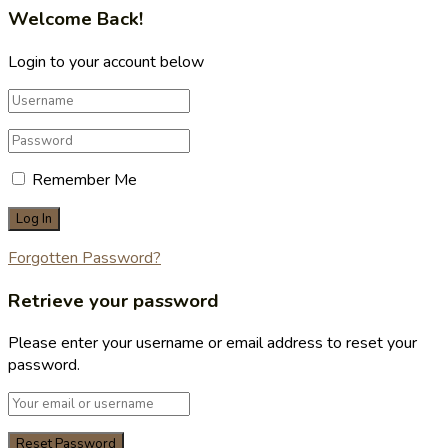
Welcome Back!
Login to your account below
Remember Me
Forgotten Password?
Retrieve your password
Please enter your username or email address to reset your
password.