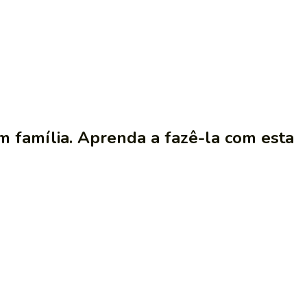
 família. Aprenda a fazê-la com esta