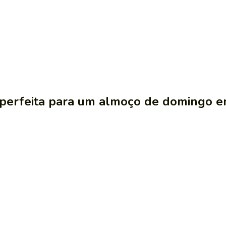
perfeita para um almoço de domingo em