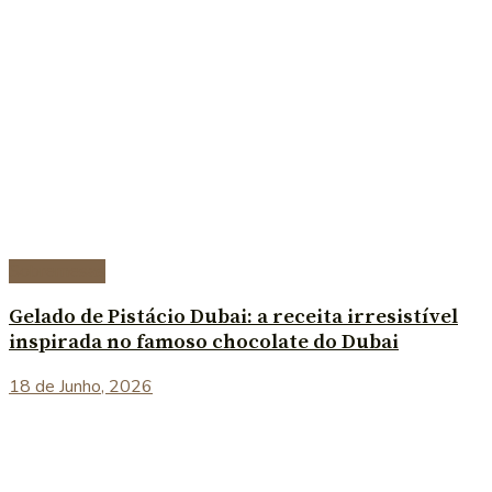
Sobremesas
Gelado de Pistácio Dubai: a receita irresistível
inspirada no famoso chocolate do Dubai
18 de Junho, 2026