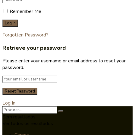
Remember Me
Forgotten Password?
Retrieve your password
Please enter your username or email address to reset your
password.
Log In
Sem resultados
Ver todos os resultados
Carnes