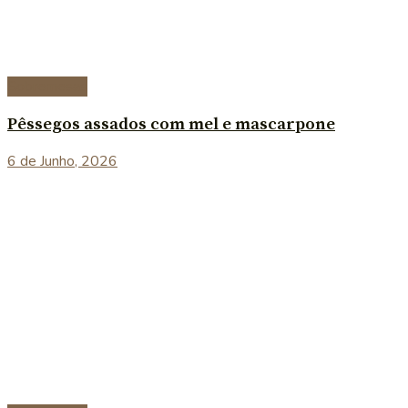
Sobremesas
Pêssegos assados com mel e mascarpone
6 de Junho, 2026