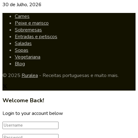
30 de Julho, 2026
Carnes
Peixe e marisco
Sobremesas
Entradas e petiscos
Saladas
Sopas
Vegetariana
Blog
© 2025
Ruralea
- Receitas portuguesas e muito mais.
Welcome Back!
Login to your account below