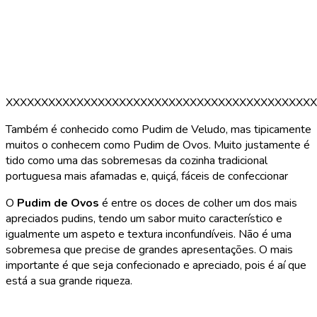
XXXXXXXXXXXXXXXXXXXXXXXXXXXXXXXXXXXXXXXXXXXX
Também é conhecido como Pudim de Veludo, mas tipicamente
muitos o conhecem como Pudim de Ovos. Muito justamente é
tido como uma das sobremesas da cozinha tradicional
portuguesa mais afamadas e, quiçá, fáceis de confeccionar
O
Pudim de Ovos
é entre os doces de colher um dos mais
apreciados pudins, tendo um sabor muito característico e
igualmente um aspeto e textura inconfundíveis. Não é uma
sobremesa que precise de grandes apresentações. O mais
importante é que seja confecionado e apreciado, pois é aí que
está a sua grande riqueza.