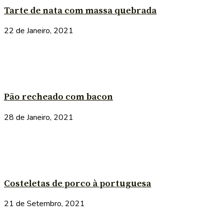
Tarte de nata com massa quebrada
22 de Janeiro, 2021
Pão recheado com bacon
28 de Janeiro, 2021
Costeletas de porco à portuguesa
21 de Setembro, 2021