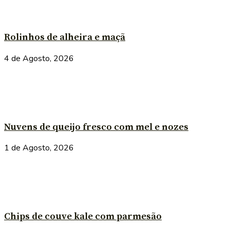
Rolinhos de alheira e maçã
4 de Agosto, 2026
Nuvens de queijo fresco com mel e nozes
1 de Agosto, 2026
Chips de couve kale com parmesão