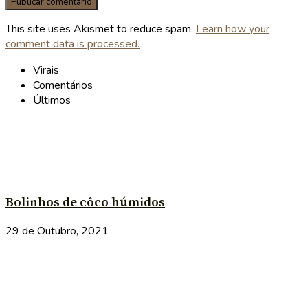
This site uses Akismet to reduce spam.
Learn how your
comment data is processed.
Virais
Comentários
Últimos
Bolinhos de côco húmidos
29 de Outubro, 2021