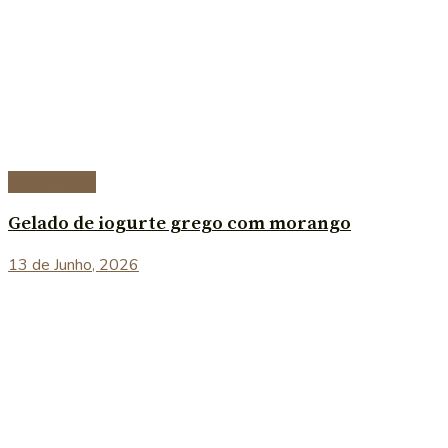
Sobremesas
Gelado de iogurte grego com morango
13 de Junho, 2026