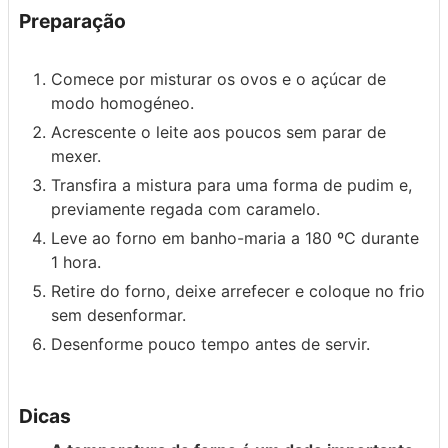
Preparação
Comece por misturar os ovos e o açúcar de
modo homogéneo.
Acrescente o leite aos poucos sem parar de
mexer.
Transfira a mistura para uma forma de pudim e,
previamente regada com caramelo.
Leve ao forno em banho-maria a 180 ºC durante
1 hora.
Retire do forno, deixe arrefecer e coloque no frio
sem desenformar.
Desenforme pouco tempo antes de servir.
Dicas