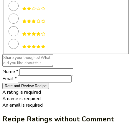
Nome *
Email *
Rate and Review Recipe
A rating is required
A name is required
An email is required
Recipe Ratings without Comment