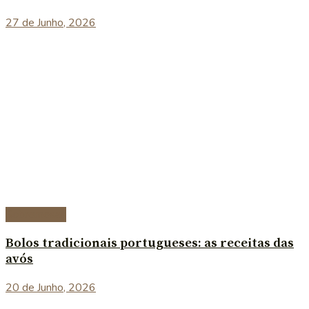
27 de Junho, 2026
Sobremesas
Bolos tradicionais portugueses: as receitas das
avós
20 de Junho, 2026