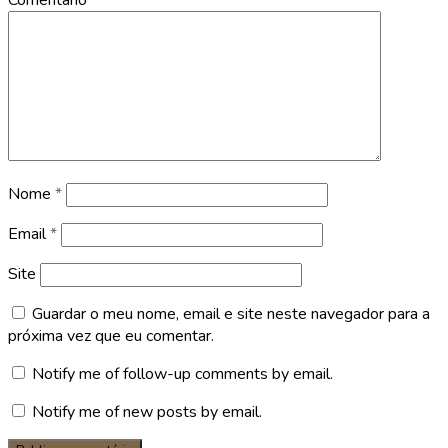
Nome
*
Email
*
Site
Guardar o meu nome, email e site neste navegador para a
próxima vez que eu comentar.
Notify me of follow-up comments by email.
Notify me of new posts by email.