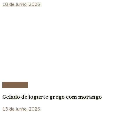
18 de Junho, 2026
Sobremesas
Gelado de iogurte grego com morango
13 de Junho, 2026