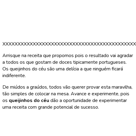
XXXXXXXXXXXXXXXXXXXXXXXXXXXXXXXXXXXXXXXXXXXX
Arrisque na receita que propomos pois o resultado vai agradar
a todos os que gostam de doces tipicamente portugueses.
Os queijinhos do céu são uma delícia a que ninguém ficará
indiferente.
De miúdos a graúdos, todos vão querer provar esta maravilha,
tão simples de colocar na mesa. Avance e experimente, pois
os
queijinhos do céu
dão a oportunidade de experimentar
uma receita com grande potencial de sucesso.