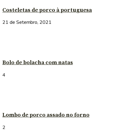
Costeletas de porco à portuguesa
21 de Setembro, 2021
Bolo de bolacha com natas
4
Lombo de porco assado no forno
2