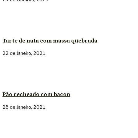
Tarte de nata com massa quebrada
22 de Janeiro, 2021
Pão recheado com bacon
28 de Janeiro, 2021