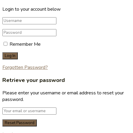
Login to your account below
Remember Me
Forgotten Password?
Retrieve your password
Please enter your username or email address to reset your
password.