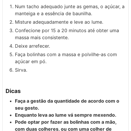
Num tacho adequado junte as gemas, o açúcar, a
manteiga e a essência de baunilha.
Misture adequadamente e leve ao lume.
Confecione por 15 a 20 minutos até obter uma
massa mais consistente.
Deixe arrefecer.
Faça bolinhas com a massa e polvilhe-as com
açúcar em pó.
Sirva.
Dicas
Faça a gestão da quantidade de acordo com o
seu gosto.
Enquanto leva ao lume vá sempre mexendo.
Pode optar por fazer as bolinhas com a mão,
com duas colheres, ou com uma colher de