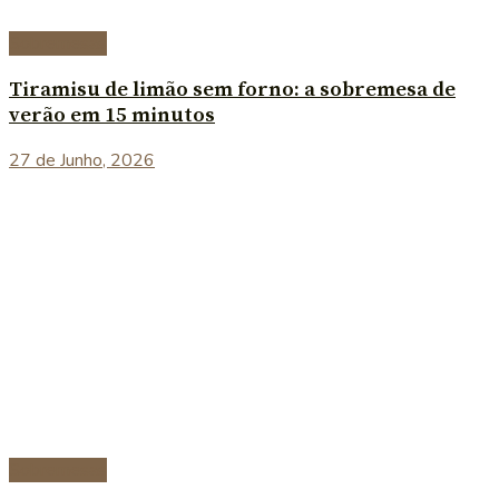
Sobremesas
Tiramisu de limão sem forno: a sobremesa de
verão em 15 minutos
27 de Junho, 2026
Sobremesas