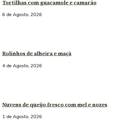
Tortilhas com guacamole e camarão
6 de Agosto, 2026
Rolinhos de alheira e maçã
4 de Agosto, 2026
Nuvens de queijo fresco com mel e nozes
1 de Agosto, 2026