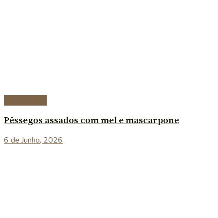
Sobremesas
Pêssegos assados com mel e mascarpone
6 de Junho, 2026