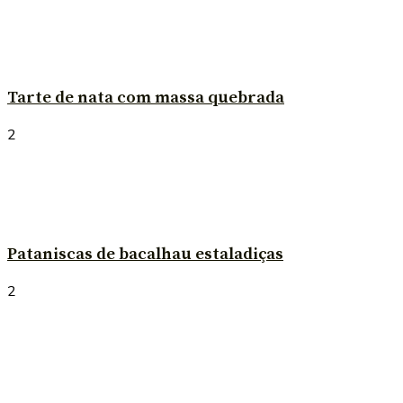
Tarte de nata com massa quebrada
2
Pataniscas de bacalhau estaladiças
2