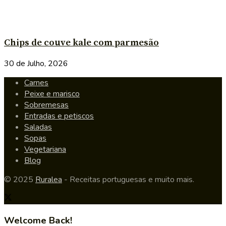
Chips de couve kale com parmesão
30 de Julho, 2026
Carnes
Peixe e marisco
Sobremesas
Entradas e petiscos
Saladas
Sopas
Vegetariana
Blog
© 2025
Ruralea
- Receitas portuguesas e muito mais.
Welcome Back!