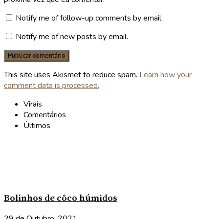
Notify me of follow-up comments by email.
Notify me of new posts by email.
This site uses Akismet to reduce spam.
Learn how your
comment data is processed.
Virais
Comentários
Últimos
Bolinhos de côco húmidos
29 de Outubro, 2021