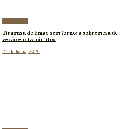
Sobremesas
Tiramisu de limão sem forno: a sobremesa de
verão em 15 minutos
27 de Junho, 2026