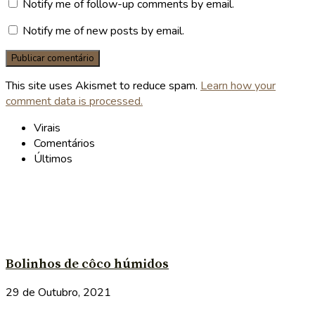
Notify me of follow-up comments by email.
Notify me of new posts by email.
This site uses Akismet to reduce spam.
Learn how your
comment data is processed.
Virais
Comentários
Últimos
Bolinhos de côco húmidos
29 de Outubro, 2021