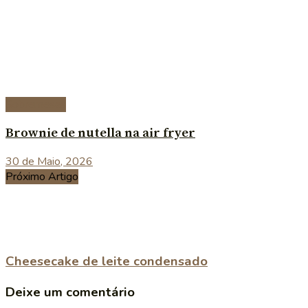
Sobremesas
Brownie de nutella na air fryer
30 de Maio, 2026
Próximo Artigo
Cheesecake de leite condensado
Deixe um comentário