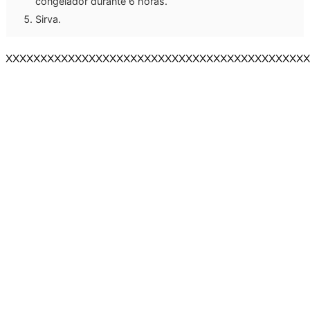
congelador durante 6 horas.
Sirva.
XXXXXXXXXXXXXXXXXXXXXXXXXXXXXXXXXXXXXXXXXXXX