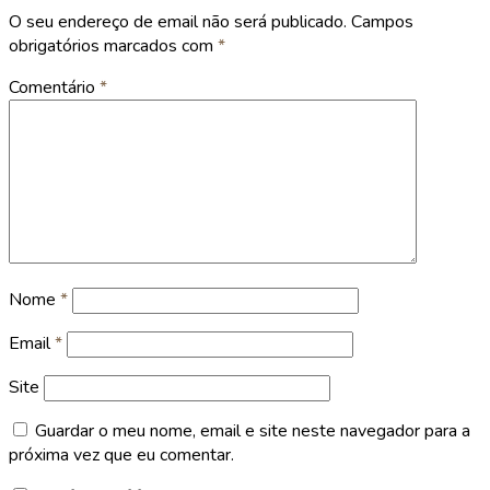
O seu endereço de email não será publicado.
Campos
obrigatórios marcados com
*
Comentário
*
Nome
*
Email
*
Site
Guardar o meu nome, email e site neste navegador para a
próxima vez que eu comentar.