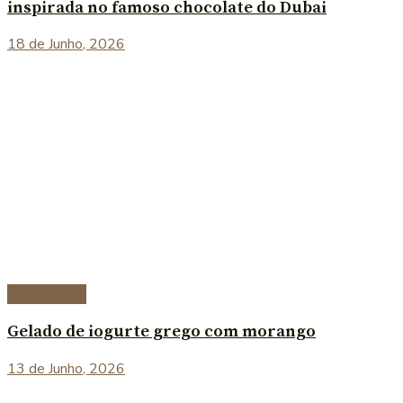
inspirada no famoso chocolate do Dubai
18 de Junho, 2026
Sobremesas
Gelado de iogurte grego com morango
13 de Junho, 2026