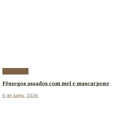
Sobremesas
Pêssegos assados com mel e mascarpone
6 de Junho, 2026