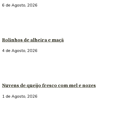
6 de Agosto, 2026
Rolinhos de alheira e maçã
4 de Agosto, 2026
Nuvens de queijo fresco com mel e nozes
1 de Agosto, 2026