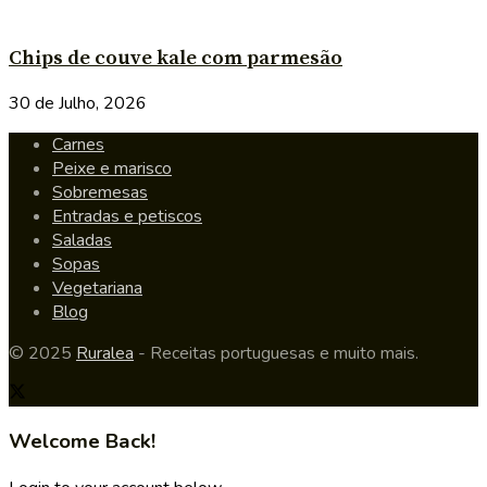
Chips de couve kale com parmesão
30 de Julho, 2026
Carnes
Peixe e marisco
Sobremesas
Entradas e petiscos
Saladas
Sopas
Vegetariana
Blog
© 2025
Ruralea
- Receitas portuguesas e muito mais.
Welcome Back!