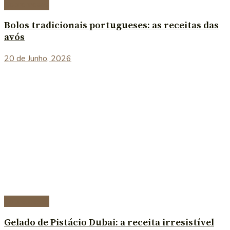
Sobremesas
Bolos tradicionais portugueses: as receitas das
avós
20 de Junho, 2026
Sobremesas
Gelado de Pistácio Dubai: a receita irresistível