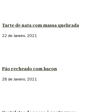
Tarte de nata com massa quebrada
22 de Janeiro, 2021
Pão recheado com bacon
28 de Janeiro, 2021