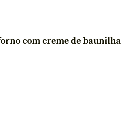
forno com creme de baunilha