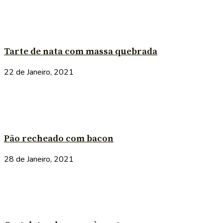
Tarte de nata com massa quebrada
22 de Janeiro, 2021
Pão recheado com bacon
28 de Janeiro, 2021