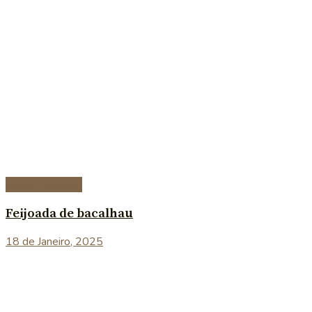
Peixe e marisco
Feijoada de bacalhau
18 de Janeiro, 2025