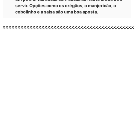
servir. Opções como os orégãos, o manjericão, o
cebolinho e a salsa são uma boa aposta.
XXXXXXXXXXXXXXXXXXXXXXXXXXXXXXXXXXXXXXXXXXXX