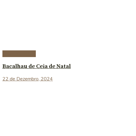
Peixe e marisco
Bacalhau de Ceia de Natal
22 de Dezembro, 2024