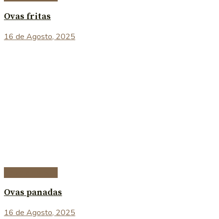
Ovas fritas
16 de Agosto, 2025
Peixe e marisco
Ovas panadas
16 de Agosto, 2025