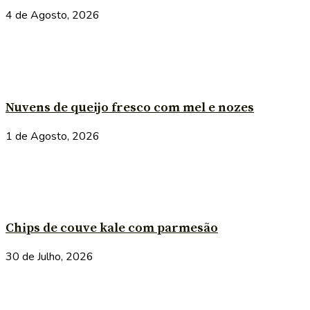
4 de Agosto, 2026
Nuvens de queijo fresco com mel e nozes
1 de Agosto, 2026
Chips de couve kale com parmesão
30 de Julho, 2026