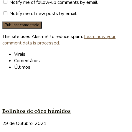
Notify me of follow-up comments by email.
Notify me of new posts by email.
This site uses Akismet to reduce spam.
Learn how your
comment data is processed.
Virais
Comentários
Últimos
Bolinhos de côco húmidos
29 de Outubro, 2021