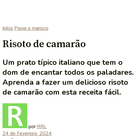
Início
Peixe e marisco
Risoto de camarão
Um prato típico italiano que tem o
dom de encantar todos os paladares.
Aprenda a fazer um delicioso risoto
de camarão com esta receita fácil.
por
RRL
24 de Fevereiro, 2024