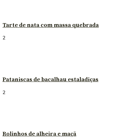
Tarte de nata com massa quebrada
2
Pataniscas de bacalhau estaladiças
2
Rolinhos de alheira e maçã