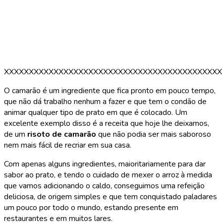
XXXXXXXXXXXXXXXXXXXXXXXXXXXXXXXXXXXXXXXXXXXX
O camarão é um ingrediente que fica pronto em pouco tempo,
que não dá trabalho nenhum a fazer e que tem o condão de
animar qualquer tipo de prato em que é colocado. Um
excelente exemplo disso é a receita que hoje lhe deixamos,
de um
risoto de camarão
que não podia ser mais saboroso
nem mais fácil de recriar em sua casa.
Com apenas alguns ingredientes, maioritariamente para dar
sabor ao prato, e tendo o cuidado de mexer o arroz à medida
que vamos adicionando o caldo, conseguimos uma refeição
deliciosa, de origem simples e que tem conquistado paladares
um pouco por todo o mundo, estando presente em
restaurantes e em muitos lares.