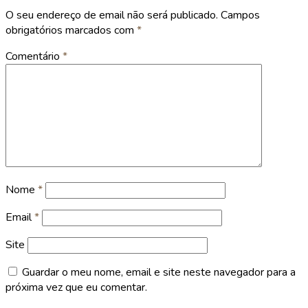
O seu endereço de email não será publicado.
Campos
obrigatórios marcados com
*
Comentário
*
Nome
*
Email
*
Site
Guardar o meu nome, email e site neste navegador para a
próxima vez que eu comentar.