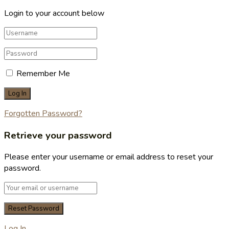
Login to your account below
Remember Me
Forgotten Password?
Retrieve your password
Please enter your username or email address to reset your
password.
Log In