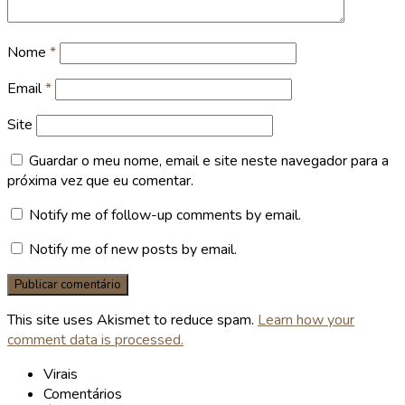
Nome
*
Email
*
Site
Guardar o meu nome, email e site neste navegador para a
próxima vez que eu comentar.
Notify me of follow-up comments by email.
Notify me of new posts by email.
This site uses Akismet to reduce spam.
Learn how your
comment data is processed.
Virais
Comentários