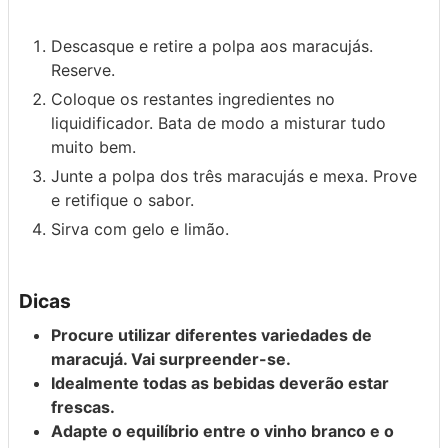
Descasque e retire a polpa aos maracujás.
Reserve.
Coloque os restantes ingredientes no
liquidificador. Bata de modo a misturar tudo
muito bem.
Junte a polpa dos três maracujás e mexa. Prove
e retifique o sabor.
Sirva com gelo e limão.
Dicas
Procure utilizar diferentes variedades de
maracujá. Vai surpreender-se.
Idealmente todas as bebidas deverão estar
frescas.
Adapte o equilíbrio entre o vinho branco e o