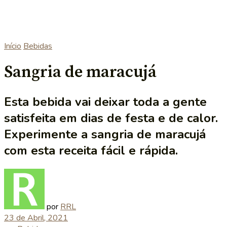
Início
Bebidas
Sangria de maracujá
Esta bebida vai deixar toda a gente
satisfeita em dias de festa e de calor.
Experimente a sangria de maracujá
com esta receita fácil e rápida.
por
RRL
23 de Abril, 2021