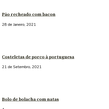
Pão recheado com bacon
28 de Janeiro, 2021
Costeletas de porco à portuguesa
21 de Setembro, 2021
Bolo de bolacha com natas