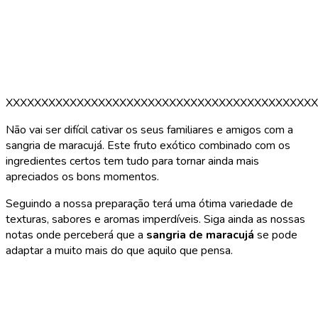
XXXXXXXXXXXXXXXXXXXXXXXXXXXXXXXXXXXXXXXXXXXX
Não vai ser difícil cativar os seus familiares e amigos com a
sangria de maracujá. Este fruto exótico combinado com os
ingredientes certos tem tudo para tornar ainda mais
apreciados os bons momentos.
Seguindo a nossa preparação terá uma ótima variedade de
texturas, sabores e aromas imperdíveis. Siga ainda as nossas
notas onde perceberá que a
sangria de maracujá
se pode
adaptar a muito mais do que aquilo que pensa.