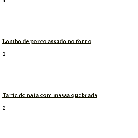
4
Lombo de porco assado no forno
2
Tarte de nata com massa quebrada
2