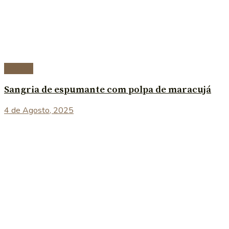
Bebidas
Sangria de espumante com polpa de maracujá
4 de Agosto, 2025