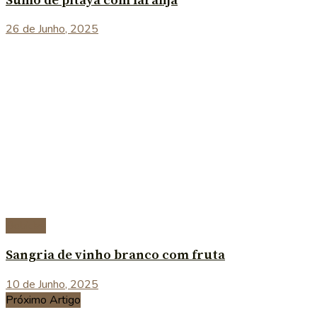
Sumo de pitaya com laranja
26 de Junho, 2025
Bebidas
Sangria de vinho branco com fruta
10 de Junho, 2025
Próximo Artigo