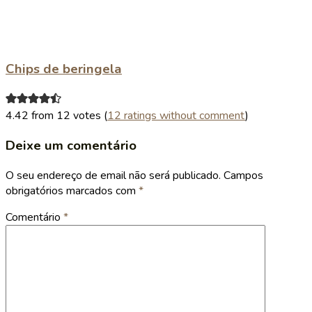
Chips de beringela
4.42 from 12 votes (
12 ratings without comment
)
Deixe um comentário
O seu endereço de email não será publicado.
Campos
obrigatórios marcados com
*
Comentário
*