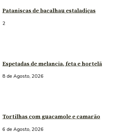
Pataniscas de bacalhau estaladiças
2
Espetadas de melancia, feta e hortelã
8 de Agosto, 2026
Tortilhas com guacamole e camarão
6 de Agosto, 2026