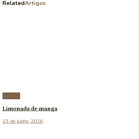
Related
Artigos
Bebidas
Limonada de manga
23 de Junho, 2026