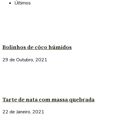
Últimos
Bolinhos de côco húmidos
29 de Outubro, 2021
Tarte de nata com massa quebrada
22 de Janeiro, 2021