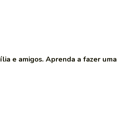
ília e amigos. Aprenda a fazer uma