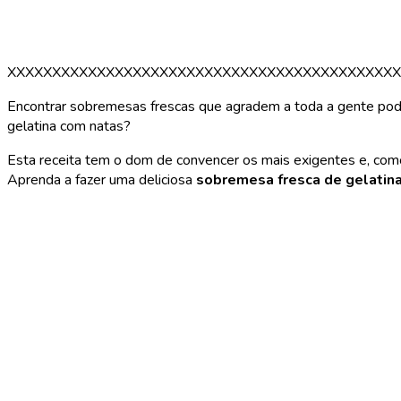
XXXXXXXXXXXXXXXXXXXXXXXXXXXXXXXXXXXXXXXXXXXX
Encontrar sobremesas frescas que agradem a toda a gente pode 
gelatina com natas?
Esta receita tem o dom de convencer os mais exigentes e, como 
Aprenda a fazer uma deliciosa
sobremesa fresca de gelatin