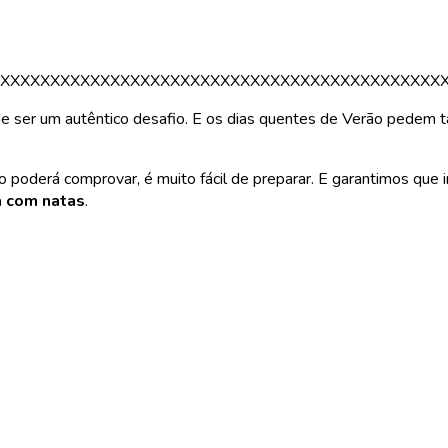
XXXXXXXXXXXXXXXXXXXXXXXXXXXXXXXXXXXXXXXXXXXX
ser um autêntico desafio. E os dias quentes de Verão pedem tan
poderá comprovar, é muito fácil de preparar. E garantimos que ir
a com natas
.