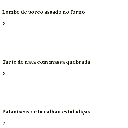
Lombo de porco assado no forno
2
Tarte de nata com massa quebrada
2
Pataniscas de bacalhau estaladiças
2