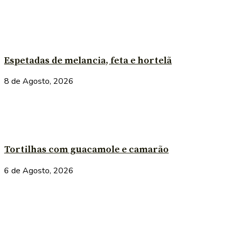
Espetadas de melancia, feta e hortelã
8 de Agosto, 2026
Tortilhas com guacamole e camarão
6 de Agosto, 2026