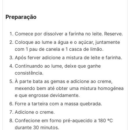
Preparação
Comece por dissolver a farinha no leite. Reserve.
Coloque ao lume a água e o açúcar, juntamente
com 1 pau de canela e 1 casca de limão.
Após ferver adicione a mistura de leite e farinha.
Continuando ao lume, deixe que ganhe
consistência.
À parte bata as gemas e adicione ao creme,
mexendo bem até obter uma mistura homogénea
e que engrosse devidamente.
Forre a tarteira com a massa quebrada.
Adicione o creme.
Confecione em forno pré-aquecido a 180 ºC
durante 30 minutos.