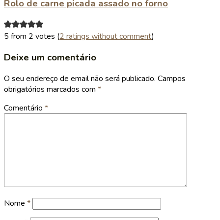
Rolo de carne picada assado no forno
5 from 2 votes (
2 ratings without comment
)
Deixe um comentário
O seu endereço de email não será publicado.
Campos
obrigatórios marcados com
*
Comentário
*
Nome
*