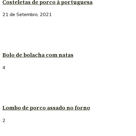
Costeletas de porco à portuguesa
21 de Setembro, 2021
Bolo de bolacha com natas
4
Lombo de porco assado no forno
2