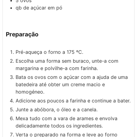
5
ovos
qb
de açúcar em pó
Preparação
Pré-aqueça o forno a 175 ºC.
Escolha uma forma sem buraco, unte-a com
margarina e polvilhe-a com farinha.
Bata os ovos com o açúcar com a ajuda de uma
batedeira até obter um creme macio e
homogéneo.
Adicione aos poucos a farinha e continue a bater.
Junte a abóbora, o óleo e a canela.
Mexa tudo com a vara de arames e envolva
delicadamente todos os ingredientes.
Verta o preparado na forma e leve ao forno