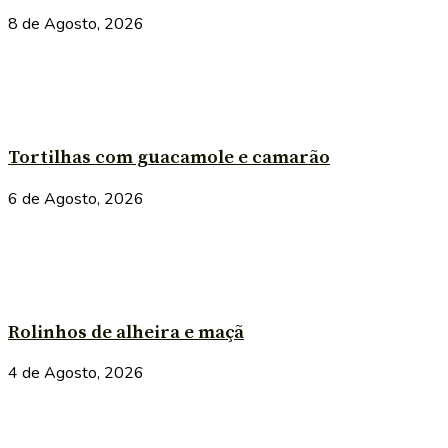
8 de Agosto, 2026
Tortilhas com guacamole e camarão
6 de Agosto, 2026
Rolinhos de alheira e maçã
4 de Agosto, 2026