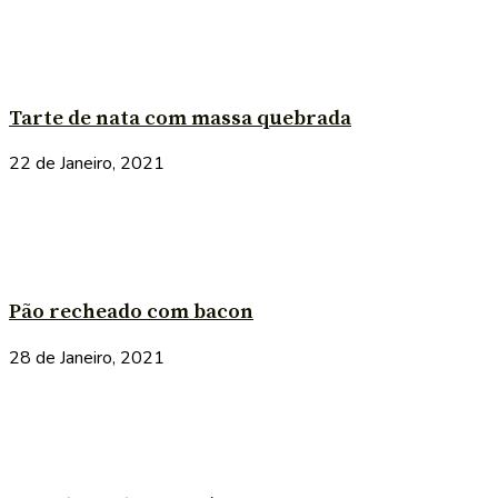
Tarte de nata com massa quebrada
22 de Janeiro, 2021
Pão recheado com bacon
28 de Janeiro, 2021