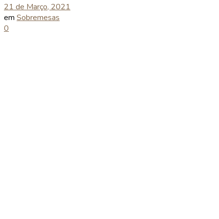
21 de Março, 2021
em
Sobremesas
0