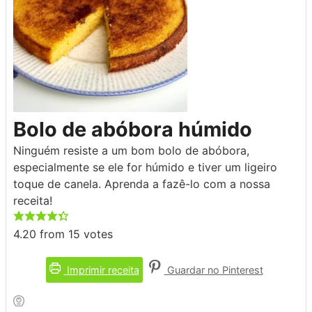
Bolo de abóbora húmido
Ninguém resiste a um bom bolo de abóbora,
especialmente se ele for húmido e tiver um ligeiro
toque de canela. Aprenda a fazê-lo com a nossa
receita!
4.20
from
15
votes
Imprimir receita
Guardar no Pinterest