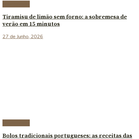
Sobremesas
Tiramisu de limão sem forno: a sobremesa de
verão em 15 minutos
27 de Junho, 2026
Sobremesas
Bolos tradicionais portugueses: as receitas das