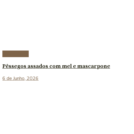
Sobremesas
Pêssegos assados com mel e mascarpone
6 de Junho, 2026