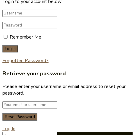
Login to your account below
Remember Me
Forgotten Password?
Retrieve your password
Please enter your username or email address to reset your
password.
Log In