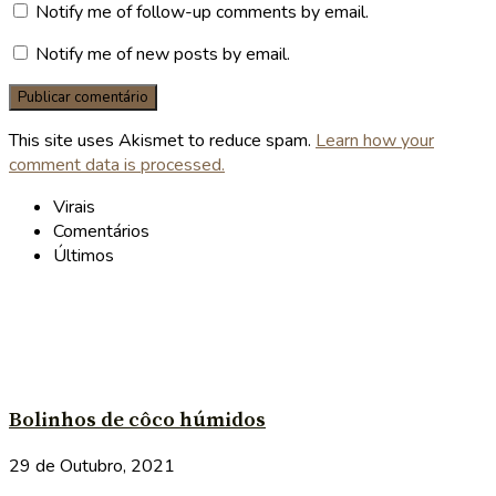
Notify me of follow-up comments by email.
Notify me of new posts by email.
This site uses Akismet to reduce spam.
Learn how your
comment data is processed.
Virais
Comentários
Últimos
Bolinhos de côco húmidos
29 de Outubro, 2021