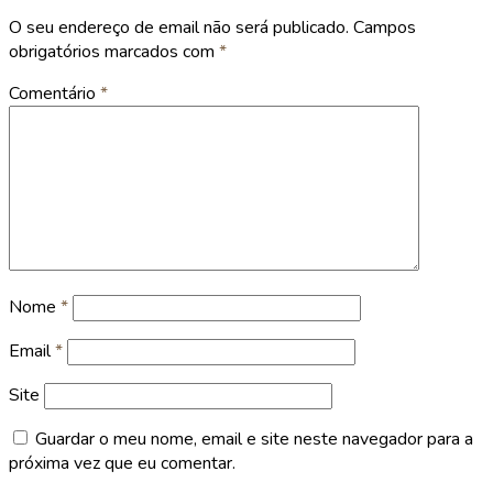
O seu endereço de email não será publicado.
Campos
obrigatórios marcados com
*
Comentário
*
Nome
*
Email
*
Site
Guardar o meu nome, email e site neste navegador para a
próxima vez que eu comentar.