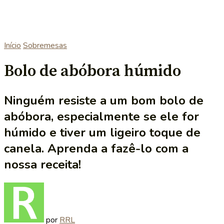
Início
Sobremesas
Bolo de abóbora húmido
Ninguém resiste a um bom bolo de
abóbora, especialmente se ele for
húmido e tiver um ligeiro toque de
canela. Aprenda a fazê-lo com a
nossa receita!
por
RRL