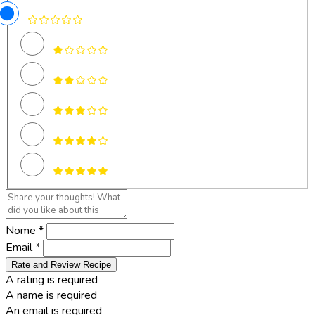
Nome *
Email *
Rate and Review Recipe
A rating is required
A name is required
An email is required