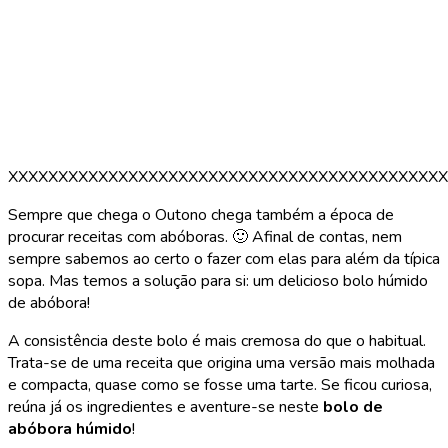
XXXXXXXXXXXXXXXXXXXXXXXXXXXXXXXXXXXXXXXXXXXX
Sempre que chega o Outono chega também a época de
procurar receitas com abóboras. 🙂 Afinal de contas, nem
sempre sabemos ao certo o fazer com elas para além da típica
sopa. Mas temos a solução para si: um delicioso bolo húmido
de abóbora!
A consistência deste bolo é mais cremosa do que o habitual.
Trata-se de uma receita que origina uma versão mais molhada
e compacta, quase como se fosse uma tarte. Se ficou curiosa,
reúna já os ingredientes e aventure-se neste
bolo de
abóbora húmido
!