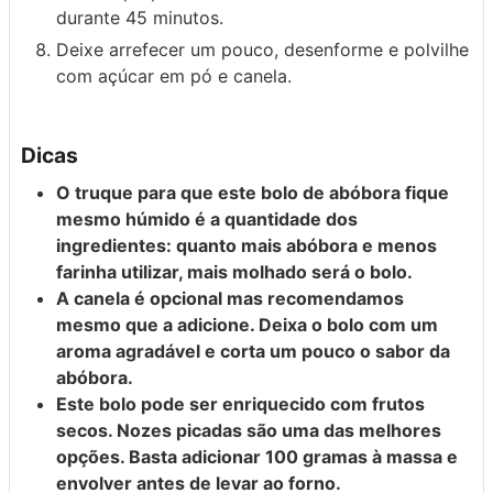
durante 45 minutos.
Deixe arrefecer um pouco, desenforme e polvilhe
com açúcar em pó e canela.
Dicas
O truque para que este bolo de abóbora fique
mesmo húmido é a quantidade dos
ingredientes: quanto mais abóbora e menos
farinha utilizar, mais molhado será o bolo.
A canela é opcional mas recomendamos
mesmo que a adicione. Deixa o bolo com um
aroma agradável e corta um pouco o sabor da
abóbora.
Este bolo pode ser enriquecido com frutos
secos. Nozes picadas são uma das melhores
opções. Basta adicionar 100 gramas à massa e
envolver antes de levar ao forno.