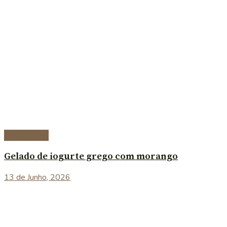
Sobremesas
Gelado de iogurte grego com morango
13 de Junho, 2026