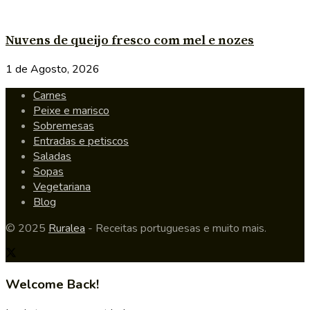
Nuvens de queijo fresco com mel e nozes
1 de Agosto, 2026
Carnes
Peixe e marisco
Sobremesas
Entradas e petiscos
Saladas
Sopas
Vegetariana
Blog
© 2025
Ruralea
- Receitas portuguesas e muito mais.
Welcome Back!