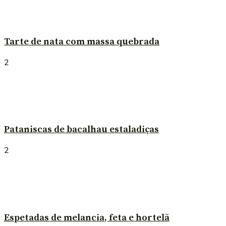
Tarte de nata com massa quebrada
2
Pataniscas de bacalhau estaladiças
2
Espetadas de melancia, feta e hortelã