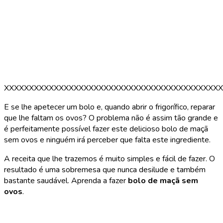
XXXXXXXXXXXXXXXXXXXXXXXXXXXXXXXXXXXXXXXXXXXX
E se lhe apetecer um bolo e, quando abrir o frigorífico, reparar
que lhe faltam os ovos? O problema não é assim tão grande e
é perfeitamente possível fazer este delicioso bolo de maçã
sem ovos e ninguém irá perceber que falta este ingrediente.
A receita que lhe trazemos é muito simples e fácil de fazer. O
resultado é uma sobremesa que nunca desilude e também
bastante saudável. Aprenda a fazer
bolo de maçã sem
ovos
.