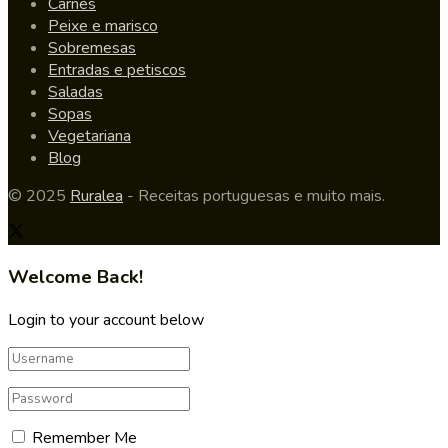
Carnes
Peixe e marisco
Sobremesas
Entradas e petiscos
Saladas
Sopas
Vegetariana
Blog
© 2025
Ruralea
- Receitas portuguesas e muito mais.
Welcome Back!
Login to your account below
Remember Me