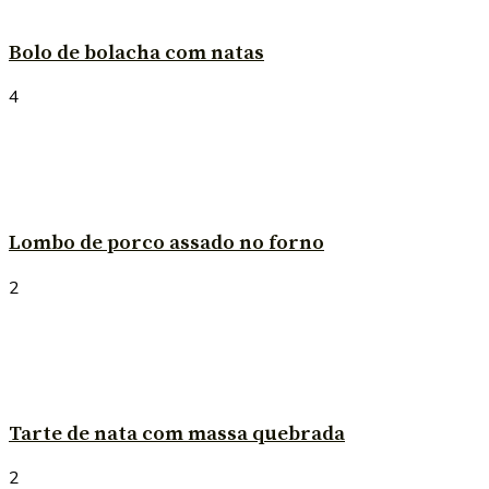
Bolo de bolacha com natas
4
Lombo de porco assado no forno
2
Tarte de nata com massa quebrada
2