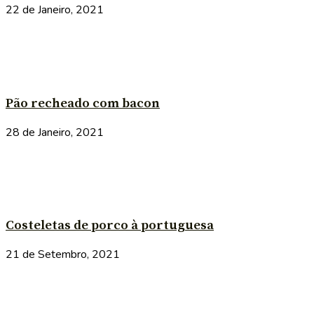
22 de Janeiro, 2021
Pão recheado com bacon
28 de Janeiro, 2021
Costeletas de porco à portuguesa
21 de Setembro, 2021