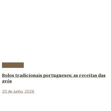
Sobremesas
Bolos tradicionais portugueses: as receitas das
avós
20 de Junho, 2026