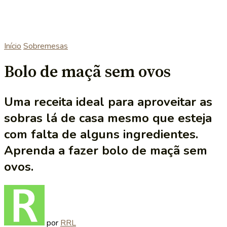
Início
Sobremesas
Bolo de maçã sem ovos
Uma receita ideal para aproveitar as
sobras lá de casa mesmo que esteja
com falta de alguns ingredientes.
Aprenda a fazer bolo de maçã sem
ovos.
por
RRL