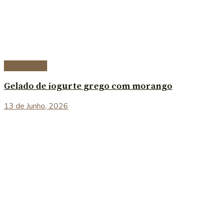
Sobremesas
Gelado de iogurte grego com morango
13 de Junho, 2026