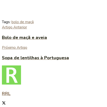
Tags:
bolo de maçã
Artigo Anterior
Bolo de maçã e aveia
Próximo Artigo
Sopa de lentilhas à Portuguesa
RRL