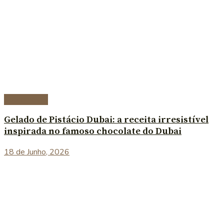
Sobremesas
Gelado de Pistácio Dubai: a receita irresistível
inspirada no famoso chocolate do Dubai
18 de Junho, 2026