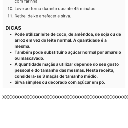
com farinha.
Leve ao forno durante durante 45 minutos.
Retire, deixe arrefecer e sirva.
DICAS
Pode utilizar leite de coco, de amêndoa, de soja ou de
arroz em vez do leite normal. A quantidade é a
mesma.
Também pode substituir o açúcar normal por amarelo
ou mascavado.
A quantidade maçãs a utilizar depende do seu gosto
pessoal e do tamanho das mesmas. Nesta receita,
considera-se 3 maçãs de tamanho médio.
Sirva simples ou decorado com açúcar em pó.
XXXXXXXXXXXXXXXXXXXXXXXXXXXXXXXXXXXXXXXXXXXX