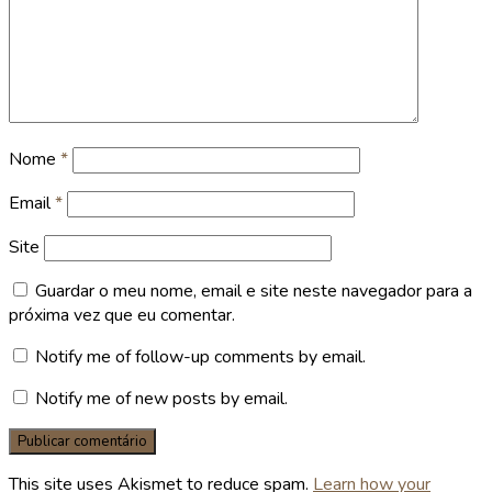
Nome
*
Email
*
Site
Guardar o meu nome, email e site neste navegador para a
próxima vez que eu comentar.
Notify me of follow-up comments by email.
Notify me of new posts by email.
This site uses Akismet to reduce spam.
Learn how your