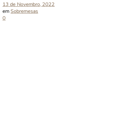
13 de Novembro, 2022
em
Sobremesas
0