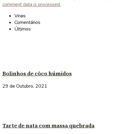
comment data is processed.
Virais
Comentários
Últimos
Bolinhos de côco húmidos
29 de Outubro, 2021
Tarte de nata com massa quebrada