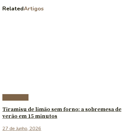
Related
Artigos
Sobremesas
Tiramisu de limão sem forno: a sobremesa de
verão em 15 minutos
27 de Junho, 2026