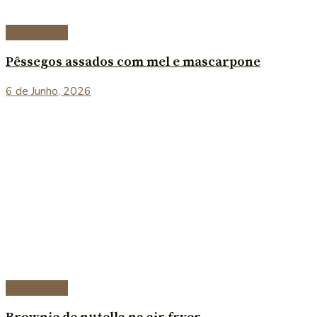
Sobremesas
Pêssegos assados com mel e mascarpone
6 de Junho, 2026
Sobremesas