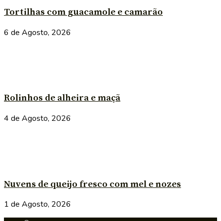
Tortilhas com guacamole e camarão
6 de Agosto, 2026
Rolinhos de alheira e maçã
4 de Agosto, 2026
Nuvens de queijo fresco com mel e nozes
1 de Agosto, 2026