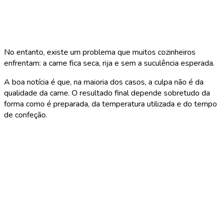
No entanto, existe um problema que muitos cozinheiros
enfrentam: a carne fica seca, rija e sem a suculência esperada.
A boa notícia é que, na maioria dos casos, a culpa não é da
qualidade da carne. O resultado final depende sobretudo da
forma como é preparada, da temperatura utilizada e do tempo
de confeção.