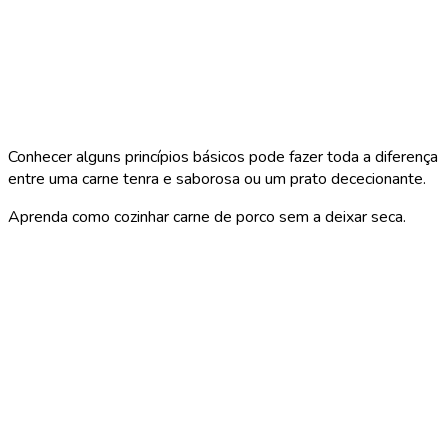
Conhecer alguns princípios básicos pode fazer toda a diferença
entre uma carne tenra e saborosa ou um prato dececionante.
Aprenda como cozinhar carne de porco sem a deixar seca.