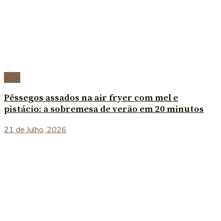
Blog
Pêssegos assados na air fryer com mel e
pistácio: a sobremesa de verão em 20 minutos
21 de Julho, 2026