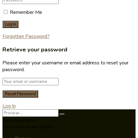
Remember Me
Forgotten Password?
Retrieve your password
Please enter your username or email address to reset your
password.
Log In
Sem resultados
Ver todos os resultados