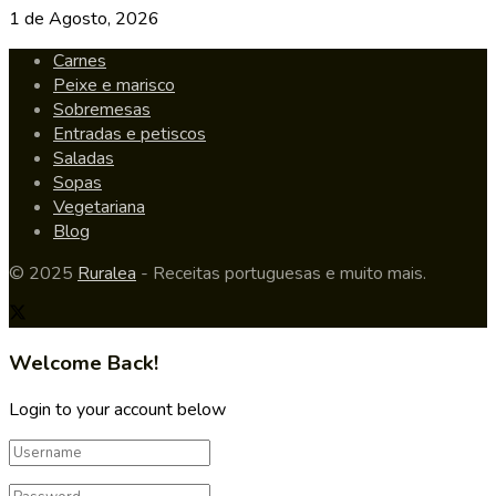
1 de Agosto, 2026
Carnes
Peixe e marisco
Sobremesas
Entradas e petiscos
Saladas
Sopas
Vegetariana
Blog
© 2025
Ruralea
- Receitas portuguesas e muito mais.
Welcome Back!
Login to your account below