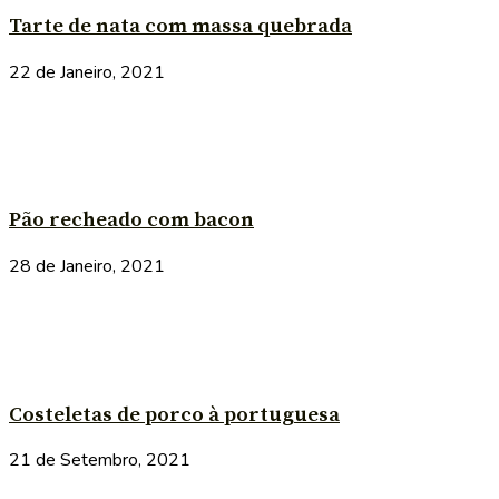
Tarte de nata com massa quebrada
22 de Janeiro, 2021
Pão recheado com bacon
28 de Janeiro, 2021
Costeletas de porco à portuguesa
21 de Setembro, 2021