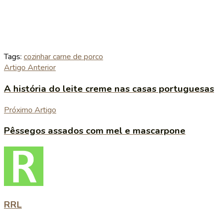
Tags:
cozinhar carne de porco
Artigo Anterior
A história do leite creme nas casas portuguesas
Próximo Artigo
Pêssegos assados com mel e mascarpone
RRL