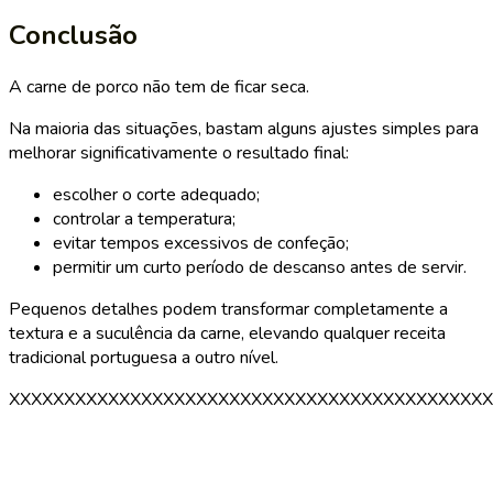
Conclusão
A carne de porco não tem de ficar seca.
Na maioria das situações, bastam alguns ajustes simples para
melhorar significativamente o resultado final:
escolher o corte adequado;
controlar a temperatura;
evitar tempos excessivos de confeção;
permitir um curto período de descanso antes de servir.
Pequenos detalhes podem transformar completamente a
textura e a suculência da carne, elevando qualquer receita
tradicional portuguesa a outro nível.
XXXXXXXXXXXXXXXXXXXXXXXXXXXXXXXXXXXXXXXXXXXX