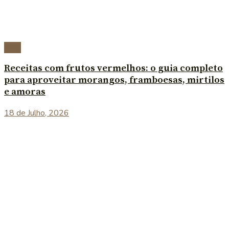
Blog
Receitas com frutos vermelhos: o guia completo
para aproveitar morangos, framboesas, mirtilos
e amoras
18 de Julho, 2026