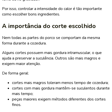
Por isso, controlar a intensidade do calor é tão importante
como escolher bons ingredientes.
A importância do corte escolhido
Nem todas as partes do porco se comportam da mesma
forma durante a cozedura.
Alguns cortes possuem mais gordura intramuscular, o que
ajuda a preservar a suculência. Outros são mais magros e
exigem maior atenção.
De forma geral:
cortes mais magros toleram menos tempo de cozedura;
cortes com mais gordura mantêm-se suculentos durante
mais tempo;
peças maiores exigem métodos diferentes dos cortes
finos.