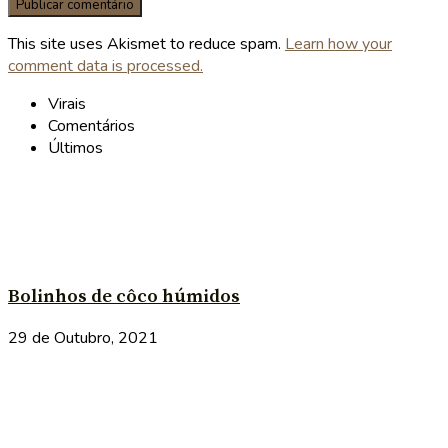
This site uses Akismet to reduce spam.
Learn how your
comment data is processed.
Virais
Comentários
Últimos
Bolinhos de côco húmidos
29 de Outubro, 2021