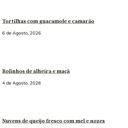
Tortilhas com guacamole e camarão
6 de Agosto, 2026
Rolinhos de alheira e maçã
4 de Agosto, 2026
Nuvens de queijo fresco com mel e nozes