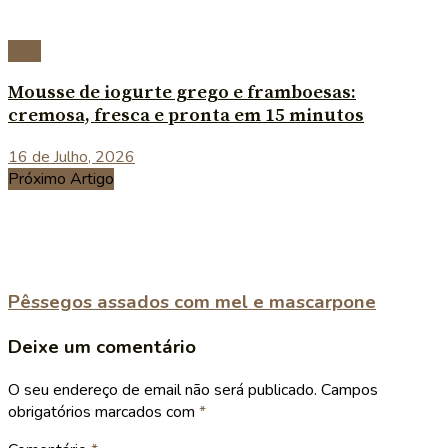
Blog
Mousse de iogurte grego e framboesas:
cremosa, fresca e pronta em 15 minutos
16 de Julho, 2026
Próximo Artigo
Pêssegos assados com mel e mascarpone
Deixe um comentário
O seu endereço de email não será publicado.
Campos
obrigatórios marcados com
*