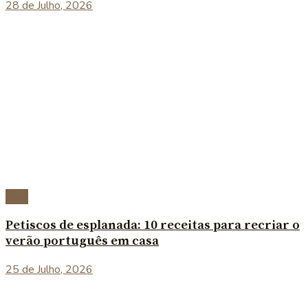
28 de Julho, 2026
Blog
Petiscos de esplanada: 10 receitas para recriar o
verão português em casa
25 de Julho, 2026