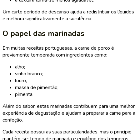
Um curto período de descanso ajuda a redistribuir os líquidos
e melhora significativamente a suculência.
O papel das marinadas
Em muitas receitas portuguesas, a carne de porco é
previamente temperada com ingredientes como:
alho;
vinho branco;
louro;
massa de pimentão;
pimenta.
Além do sabor, estas marinadas contribuem para uma melhor
experiência de degustação e ajudam a preparar a carne para a
confeção.
Cada receita possui as suas particularidades, mas o princípio
mantém-se: tempo de marinada e equilíbrio dos temperos