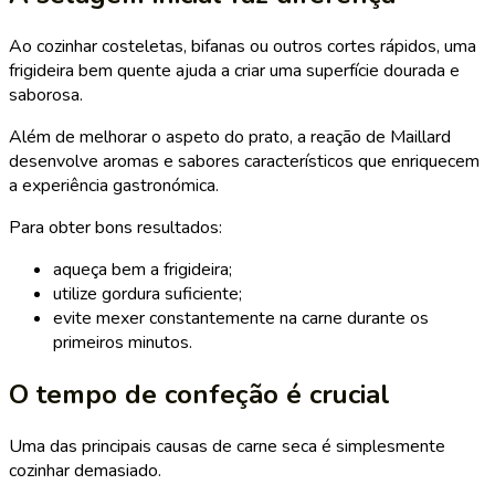
Ao cozinhar costeletas, bifanas ou outros cortes rápidos, uma
frigideira bem quente ajuda a criar uma superfície dourada e
saborosa.
Além de melhorar o aspeto do prato, a reação de Maillard
desenvolve aromas e sabores característicos que enriquecem
a experiência gastronómica.
Para obter bons resultados:
aqueça bem a frigideira;
utilize gordura suficiente;
evite mexer constantemente na carne durante os
primeiros minutos.
O tempo de confeção é crucial
Uma das principais causas de carne seca é simplesmente
cozinhar demasiado.