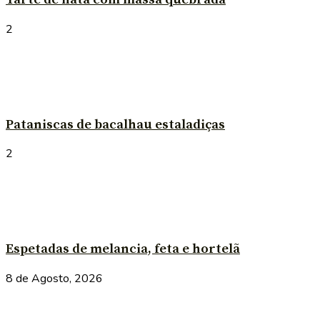
2
Pataniscas de bacalhau estaladiças
2
Espetadas de melancia, feta e hortelã
8 de Agosto, 2026