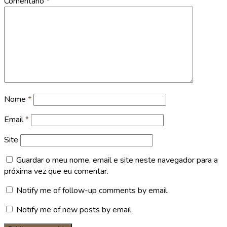
Comentário
*
Nome
*
Email
*
Site
Guardar o meu nome, email e site neste navegador para a
próxima vez que eu comentar.
Notify me of follow-up comments by email.
Notify me of new posts by email.