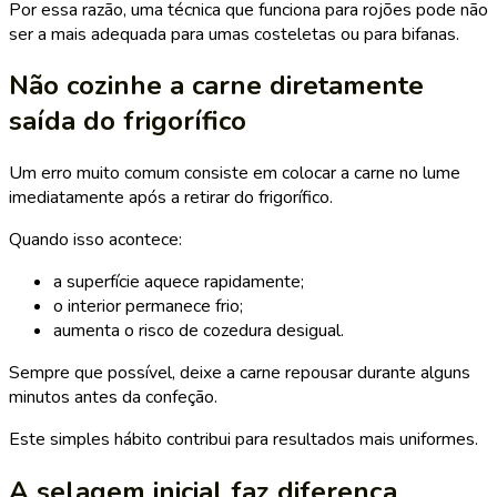
Por essa razão, uma técnica que funciona para rojões pode não
ser a mais adequada para umas costeletas ou para bifanas.
Não cozinhe a carne diretamente
saída do frigorífico
Um erro muito comum consiste em colocar a carne no lume
imediatamente após a retirar do frigorífico.
Quando isso acontece:
a superfície aquece rapidamente;
o interior permanece frio;
aumenta o risco de cozedura desigual.
Sempre que possível, deixe a carne repousar durante alguns
minutos antes da confeção.
Este simples hábito contribui para resultados mais uniformes.
A selagem inicial faz diferença