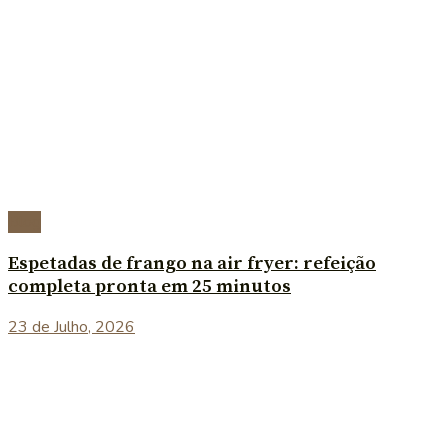
Blog
Espetadas de frango na air fryer: refeição
completa pronta em 25 minutos
23 de Julho, 2026