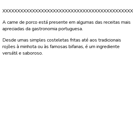
XXXXXXXXXXXXXXXXXXXXXXXXXXXXXXXXXXXXXXXXXXXX
A carne de porco está presente em algumas das receitas mais
apreciadas da gastronomia portuguesa.
Desde umas simples costeletas fritas até aos tradicionais
rojões à minhota ou às famosas bifanas, é um ingrediente
versátil e saboroso.