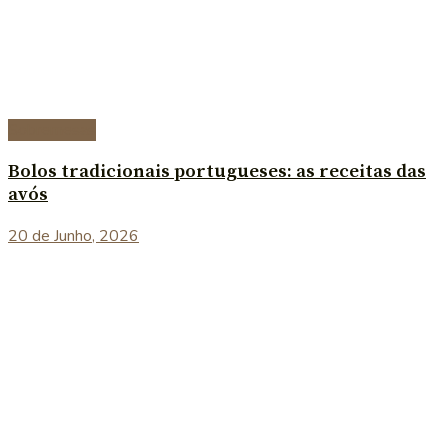
Sobremesas
Bolos tradicionais portugueses: as receitas das
avós
20 de Junho, 2026