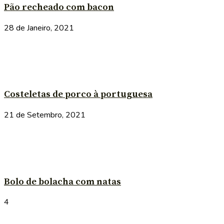
Pão recheado com bacon
28 de Janeiro, 2021
Costeletas de porco à portuguesa
21 de Setembro, 2021
Bolo de bolacha com natas
4