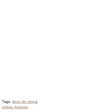
Tags:
doce de cereja
Artigo Anterior