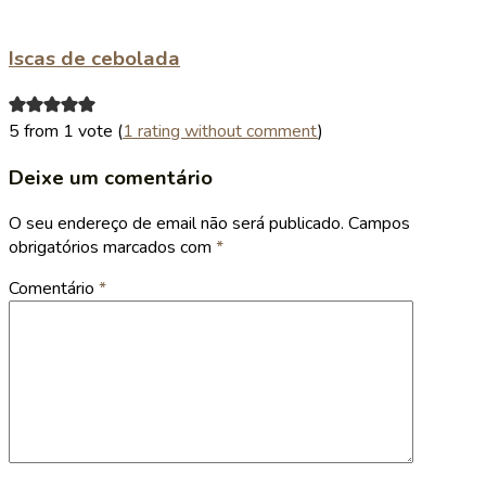
Iscas de cebolada
5 from 1 vote (
1 rating without comment
)
Deixe um comentário
O seu endereço de email não será publicado.
Campos
obrigatórios marcados com
*
Comentário
*