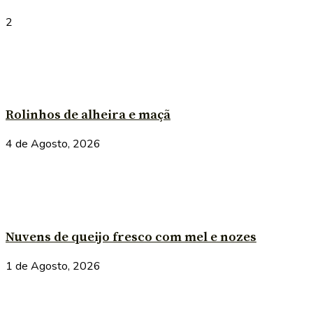
2
Rolinhos de alheira e maçã
4 de Agosto, 2026
Nuvens de queijo fresco com mel e nozes
1 de Agosto, 2026