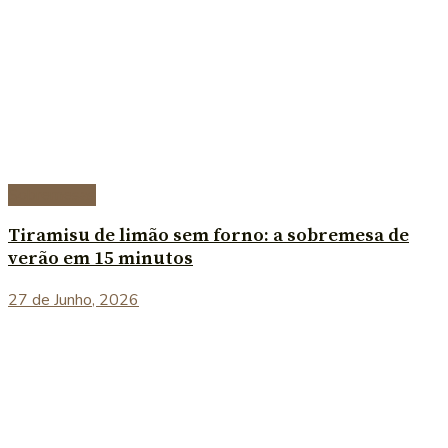
Sobremesas
Tiramisu de limão sem forno: a sobremesa de
verão em 15 minutos
27 de Junho, 2026