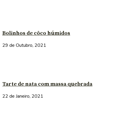
Bolinhos de côco húmidos
29 de Outubro, 2021
Tarte de nata com massa quebrada
22 de Janeiro, 2021