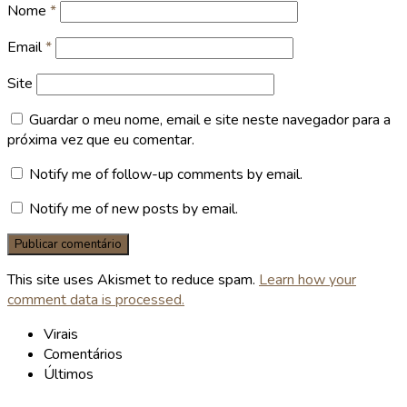
Nome
*
Email
*
Site
Guardar o meu nome, email e site neste navegador para a
próxima vez que eu comentar.
Notify me of follow-up comments by email.
Notify me of new posts by email.
This site uses Akismet to reduce spam.
Learn how your
comment data is processed.
Virais
Comentários
Últimos