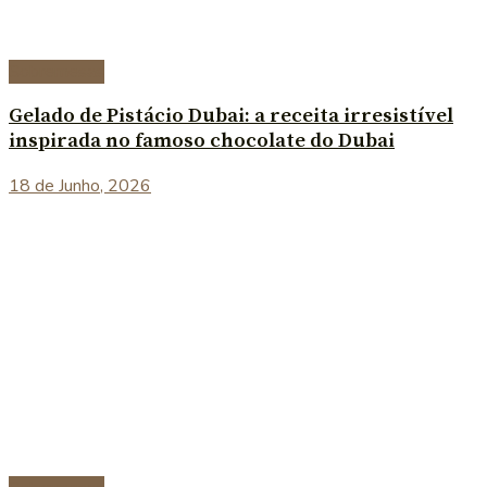
Sobremesas
Gelado de Pistácio Dubai: a receita irresistível
inspirada no famoso chocolate do Dubai
18 de Junho, 2026