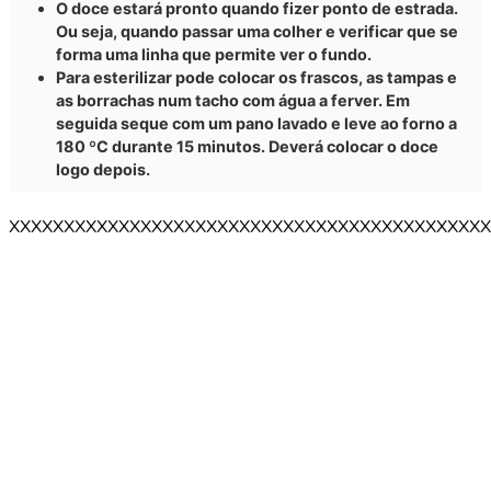
O doce estará pronto quando fizer ponto de estrada.
Ou seja, quando passar uma colher e verificar que se
forma uma linha que permite ver o fundo.
Para esterilizar pode colocar os frascos, as tampas e
as borrachas num tacho com água a ferver. Em
seguida seque com um pano lavado e leve ao forno a
180 ºC durante 15 minutos. Deverá colocar o doce
logo depois.
XXXXXXXXXXXXXXXXXXXXXXXXXXXXXXXXXXXXXXXXXXXX