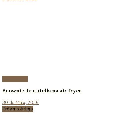
Sobremesas
Brownie de nutella na air fryer
30 de Maio, 2026
Próximo Artigo