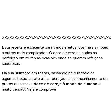
XXXXXXXXXXXXXXXXXXXXXXXXXXXXXXXXXXXXXXXXXXXX
Esta receita é excelente para vários efeitos, dos mais simples
a outros mais complicados. O doce de cereja encaixa na
perfeição em múltiplas ocasiões onde se querem refeições
saborosas.
Da sua utilização em tostas, passando pelo recheio de
algumas bolachas, até à incorporação ou acompanhamento de
pratos de carne, o
doce
de cereja à moda do Fundão
é
muito versátil. Veja e comprove.