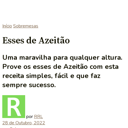
Início
Sobremesas
Esses de Azeitão
Uma maravilha para qualquer altura.
Prove os esses de Azeitão com esta
receita simples, fácil e que faz
sempre sucesso.
por
RRL
28 de Outubro, 2022