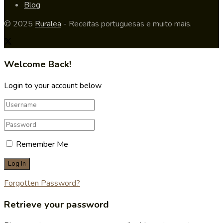
Blog
© 2025
Ruralea
- Receitas portuguesas e muito mais.
Welcome Back!
Login to your account below
Remember Me
Forgotten Password?
Retrieve your password