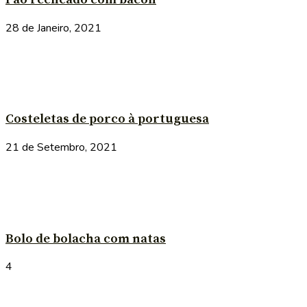
28 de Janeiro, 2021
Costeletas de porco à portuguesa
21 de Setembro, 2021
Bolo de bolacha com natas
4