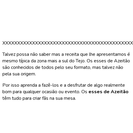
XXXXXXXXXXXXXXXXXXXXXXXXXXXXXXXXXXXXXXXXXXXX
Talvez possa não saber mas a receita que lhe apresentamos é
mesmo típica da zona mais a sul do Tejo. Os esses de Azeitão
são conhecidos de todos pelo seu formato, mas talvez não
pela sua origem.
Por isso aprenda a fazê-los e a desfrutar de algo realmente
bom para qualquer ocasião ou evento. Os
esses de Azeitão
têm tudo para criar fãs na sua mesa.