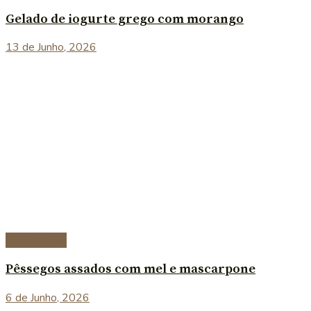
Gelado de iogurte grego com morango
13 de Junho, 2026
Sobremesas
Pêssegos assados com mel e mascarpone
6 de Junho, 2026