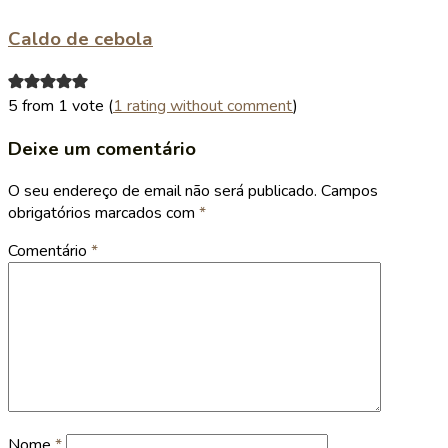
Caldo de cebola
5 from 1 vote (
1 rating without comment
)
Deixe um comentário
O seu endereço de email não será publicado.
Campos
obrigatórios marcados com
*
Comentário
*
Nome
*