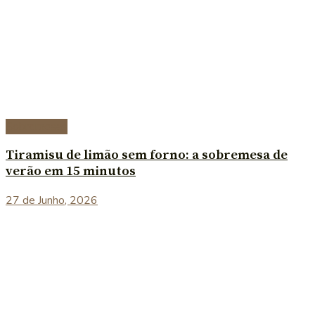
Sobremesas
Tiramisu de limão sem forno: a sobremesa de
verão em 15 minutos
27 de Junho, 2026