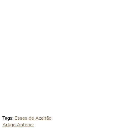
Tags:
Esses de Azeitão
Artigo Anterior