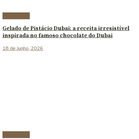
Sobremesas
Gelado de Pistácio Dubai: a receita irresistível
inspirada no famoso chocolate do Dubai
18 de Junho, 2026
Sobremesas