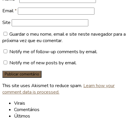
Email
*
Site
Guardar o meu nome, email e site neste navegador para a
próxima vez que eu comentar.
Notify me of follow-up comments by email.
Notify me of new posts by email.
This site uses Akismet to reduce spam.
Learn how your
comment data is processed.
Virais
Comentários
Últimos