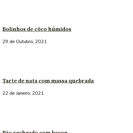
Bolinhos de côco húmidos
29 de Outubro, 2021
Tarte de nata com massa quebrada
22 de Janeiro, 2021
Pão recheado com bacon