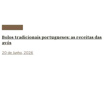
Sobremesas
Bolos tradicionais portugueses: as receitas das
avós
20 de Junho, 2026