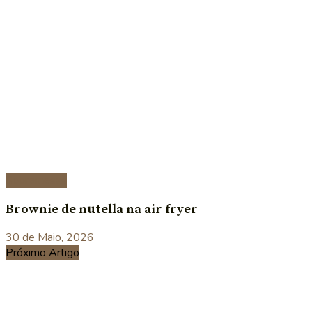
Sobremesas
Brownie de nutella na air fryer
30 de Maio, 2026
Próximo Artigo