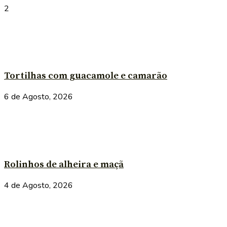
2
Tortilhas com guacamole e camarão
6 de Agosto, 2026
Rolinhos de alheira e maçã
4 de Agosto, 2026