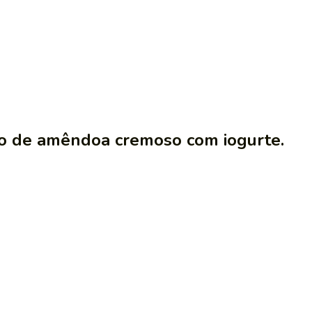
do de amêndoa cremoso com iogurte.