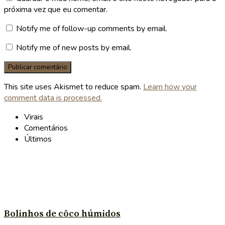
próxima vez que eu comentar.
Notify me of follow-up comments by email.
Notify me of new posts by email.
This site uses Akismet to reduce spam.
Learn how your
comment data is processed.
Virais
Comentários
Últimos
Bolinhos de côco húmidos