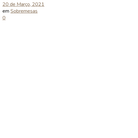
20 de Março, 2021
em
Sobremesas
0