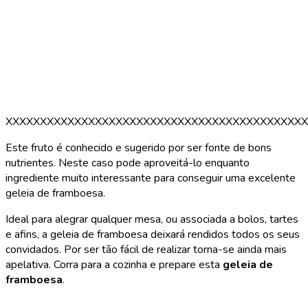
XXXXXXXXXXXXXXXXXXXXXXXXXXXXXXXXXXXXXXXXXXXX
Este fruto é conhecido e sugerido por ser fonte de bons
nutrientes. Neste caso pode aproveitá-lo enquanto
ingrediente muito interessante para conseguir uma excelente
geleia de framboesa.
Ideal para alegrar qualquer mesa, ou associada a bolos, tartes
e afins, a geleia de framboesa deixará rendidos todos os seus
convidados. Por ser tão fácil de realizar torna-se ainda mais
apelativa. Corra para a cozinha e prepare esta
geleia de
framboesa
.