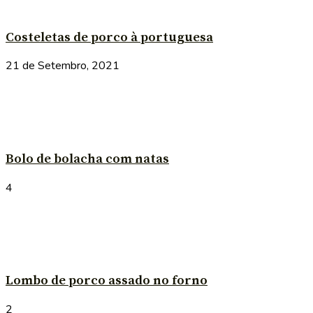
Costeletas de porco à portuguesa
21 de Setembro, 2021
Bolo de bolacha com natas
4
Lombo de porco assado no forno
2