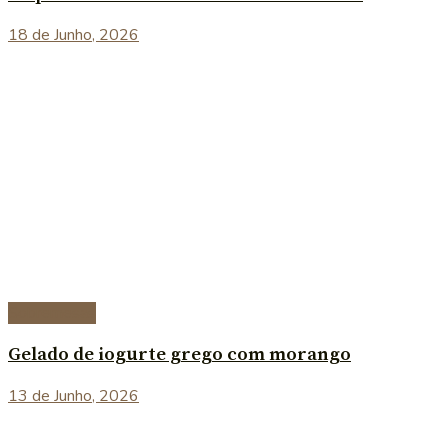
18 de Junho, 2026
Sobremesas
Gelado de iogurte grego com morango
13 de Junho, 2026