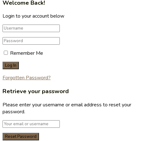
Welcome Back!
Login to your account below
Remember Me
Forgotten Password?
Retrieve your password
Please enter your username or email address to reset your
password.