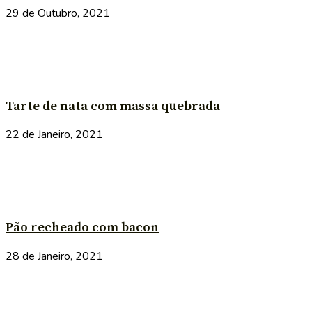
29 de Outubro, 2021
Tarte de nata com massa quebrada
22 de Janeiro, 2021
Pão recheado com bacon
28 de Janeiro, 2021