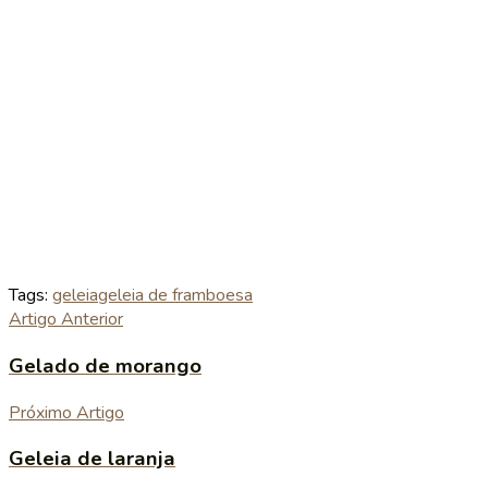
Tags:
geleia
geleia de framboesa
Artigo Anterior
Gelado de morango
Próximo Artigo
Geleia de laranja