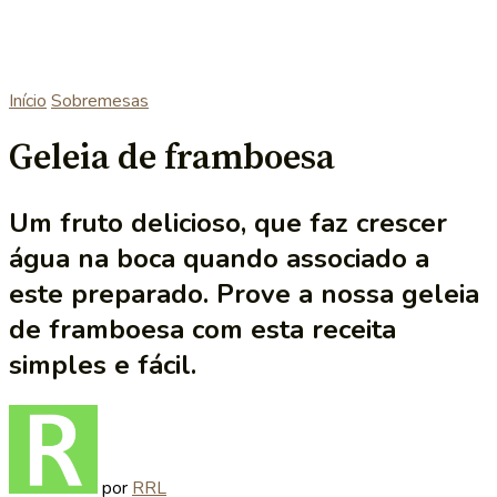
Início
Sobremesas
Geleia de framboesa
Um fruto delicioso, que faz crescer
água na boca quando associado a
este preparado. Prove a nossa geleia
de framboesa com esta receita
simples e fácil.
por
RRL