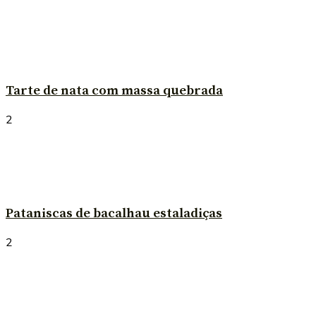
Tarte de nata com massa quebrada
2
Pataniscas de bacalhau estaladiças
2