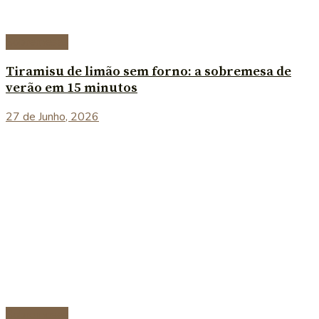
Sobremesas
Tiramisu de limão sem forno: a sobremesa de
verão em 15 minutos
27 de Junho, 2026
Sobremesas