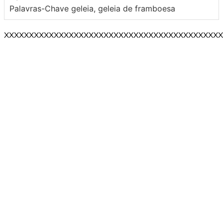
Palavras-Chave
geleia, geleia de framboesa
XXXXXXXXXXXXXXXXXXXXXXXXXXXXXXXXXXXXXXXXXXXX