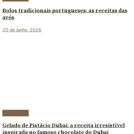
Bolos tradicionais portugueses: as receitas das
avós
20 de Junho, 2026
Sobremesas
Gelado de Pistácio Dubai: a receita irresistível
inspirada no famoso chocolate do Dubai