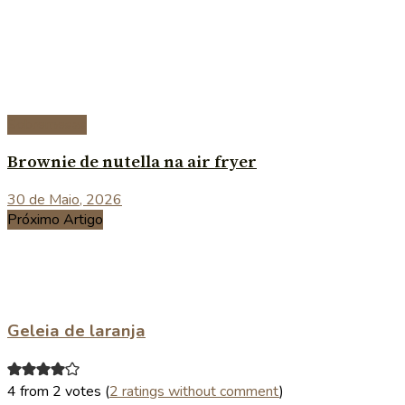
Sobremesas
Brownie de nutella na air fryer
30 de Maio, 2026
Próximo Artigo
Geleia de laranja
4 from 2 votes (
2 ratings without comment
)