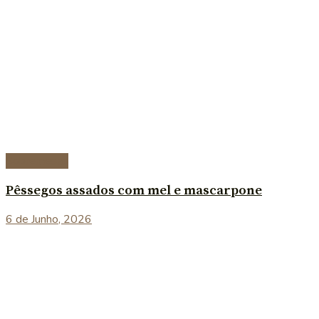
Sobremesas
Pêssegos assados com mel e mascarpone
6 de Junho, 2026