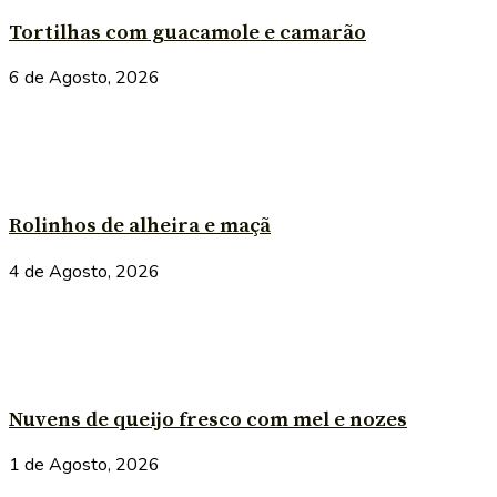
Tortilhas com guacamole e camarão
6 de Agosto, 2026
Rolinhos de alheira e maçã
4 de Agosto, 2026
Nuvens de queijo fresco com mel e nozes
1 de Agosto, 2026