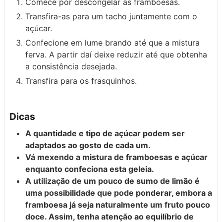
Comece por descongelar as framboesas.
Transfira-as para um tacho juntamente com o
açúcar.
Confecione em lume brando até que a mistura
ferva. A partir daí deixe reduzir até que obtenha
a consistência desejada.
Transfira para os frasquinhos.
Dicas
A quantidade e tipo de açúcar podem ser
adaptados ao gosto de cada um.
Vá mexendo a mistura de framboesas e açúcar
enquanto confeciona esta geleia.
A utilização de um pouco de sumo de limão é
uma possibilidade que pode ponderar, embora a
framboesa já seja naturalmente um fruto pouco
doce. Assim, tenha atenção ao equilíbrio de