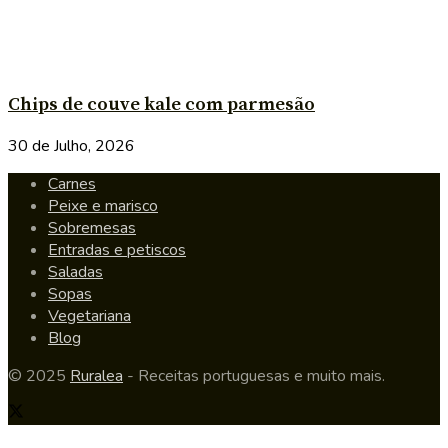
Chips de couve kale com parmesão
30 de Julho, 2026
Carnes
Peixe e marisco
Sobremesas
Entradas e petiscos
Saladas
Sopas
Vegetariana
Blog
© 2025
Ruralea
- Receitas portuguesas e muito mais.