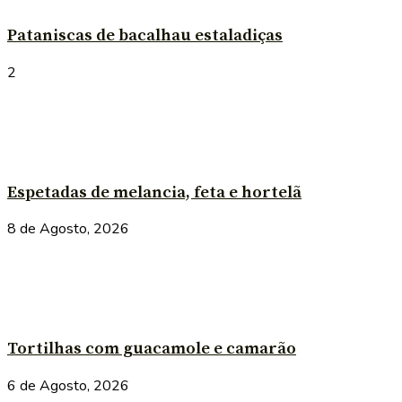
Pataniscas de bacalhau estaladiças
2
Espetadas de melancia, feta e hortelã
8 de Agosto, 2026
Tortilhas com guacamole e camarão
6 de Agosto, 2026