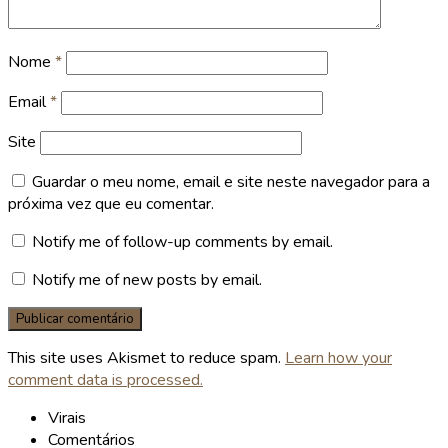
Nome
*
Email
*
Site
Guardar o meu nome, email e site neste navegador para a
próxima vez que eu comentar.
Notify me of follow-up comments by email.
Notify me of new posts by email.
This site uses Akismet to reduce spam.
Learn how your
comment data is processed.
Virais
Comentários