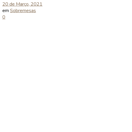
20 de Março, 2021
em
Sobremesas
0