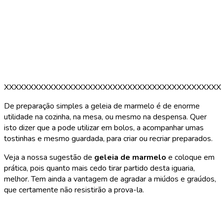
XXXXXXXXXXXXXXXXXXXXXXXXXXXXXXXXXXXXXXXXXXXX
De preparação simples a geleia de marmelo é de enorme
utilidade na cozinha, na mesa, ou mesmo na despensa. Quer
isto dizer que a pode utilizar em bolos, a acompanhar umas
tostinhas e mesmo guardada, para criar ou recriar preparados.
Veja a nossa sugestão de
geleia de marmelo
e coloque em
prática, pois quanto mais cedo tirar partido desta iguaria,
melhor. Tem ainda a vantagem de agradar a miúdos e graúdos,
que certamente não resistirão a prova-la.