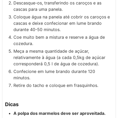
Descasque-os, transferindo os caroços e as
cascas para uma panela.
Coloque água na panela até cobrir os caroços e
cascas e deixe confecionar em lume brando
durante 40-50 minutos.
Coe muito bem a mistura e reserve a água de
cozedura.
Meça a mesma quantidade de açúcar,
relativamente à água (a cada 0,5kg de açúcar
corresponderá 0,5 l de água de cozedura).
Confecione em lume brando durante 120
minutos.
Retire do tacho e coloque em frasquinhos.
Dicas
A polpa dos marmelos deve ser aproveitada.