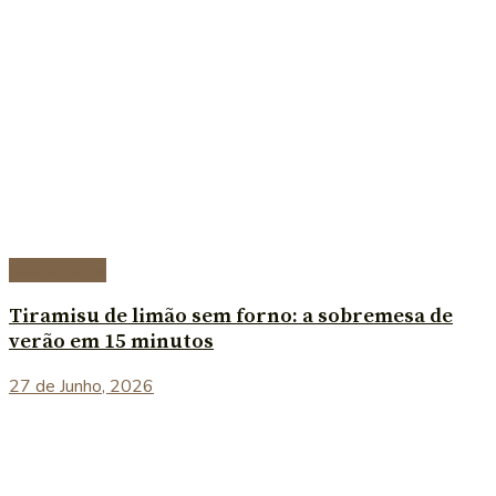
Sobremesas
Tiramisu de limão sem forno: a sobremesa de
verão em 15 minutos
27 de Junho, 2026