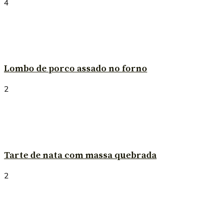
4
Lombo de porco assado no forno
2
Tarte de nata com massa quebrada
2