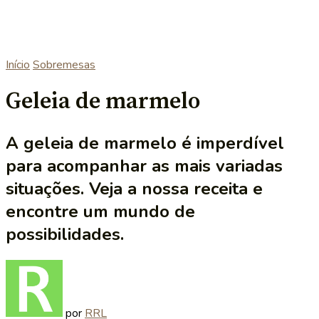
Início
Sobremesas
Geleia de marmelo
A geleia de marmelo é imperdível
para acompanhar as mais variadas
situações. Veja a nossa receita e
encontre um mundo de
possibilidades.
por
RRL