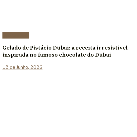
Sobremesas
Gelado de Pistácio Dubai: a receita irresistível
inspirada no famoso chocolate do Dubai
18 de Junho, 2026