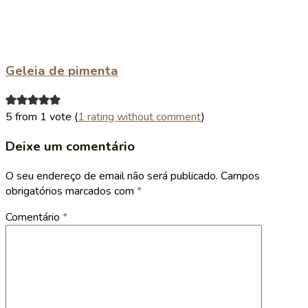
Geleia de pimenta
5 from 1 vote (
1 rating without comment
)
Deixe um comentário
O seu endereço de email não será publicado.
Campos
obrigatórios marcados com
*
Comentário
*