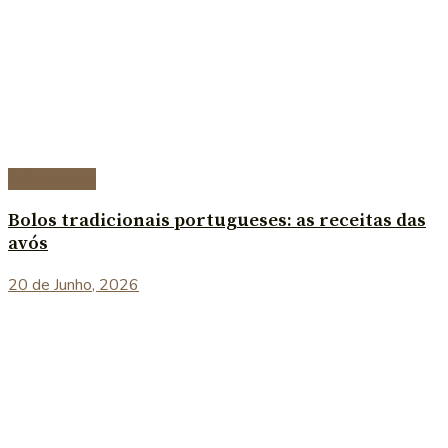
Sobremesas
Bolos tradicionais portugueses: as receitas das
avós
20 de Junho, 2026