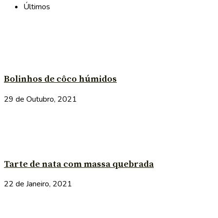
Últimos
Bolinhos de côco húmidos
29 de Outubro, 2021
Tarte de nata com massa quebrada
22 de Janeiro, 2021