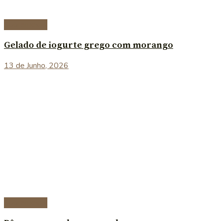
Sobremesas
Gelado de iogurte grego com morango
13 de Junho, 2026
Sobremesas