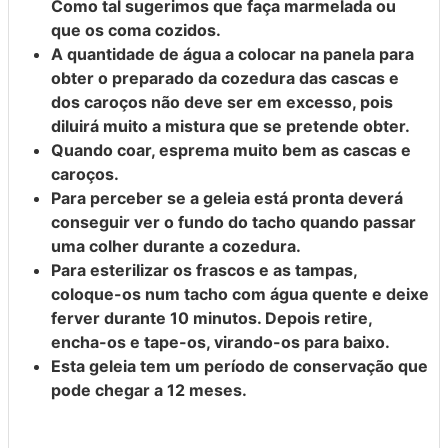
Como tal sugerimos que faça marmelada ou
que os coma cozidos.
A quantidade de água a colocar na panela para
obter o preparado da cozedura das cascas e
dos caroços não deve ser em excesso, pois
diluirá muito a mistura que se pretende obter.
Quando coar, esprema muito bem as cascas e
caroços.
Para perceber se a geleia está pronta deverá
conseguir ver o fundo do tacho quando passar
uma colher durante a cozedura.
Para esterilizar os frascos e as tampas,
coloque-os num tacho com água quente e deixe
ferver durante 10 minutos. Depois retire,
encha-os e tape-os, virando-os para baixo.
Esta geleia tem um período de conservação que
pode chegar a 12 meses.