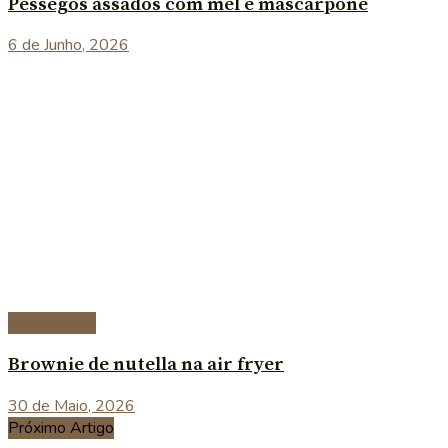
Pêssegos assados com mel e mascarpone
6 de Junho, 2026
Sobremesas
Brownie de nutella na air fryer
30 de Maio, 2026
Próximo Artigo