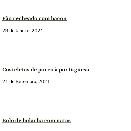
Pão recheado com bacon
28 de Janeiro, 2021
Costeletas de porco à portuguesa
21 de Setembro, 2021
Bolo de bolacha com natas