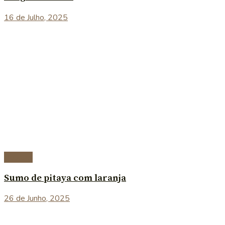
16 de Julho, 2025
Bebidas
Sumo de pitaya com laranja
26 de Junho, 2025