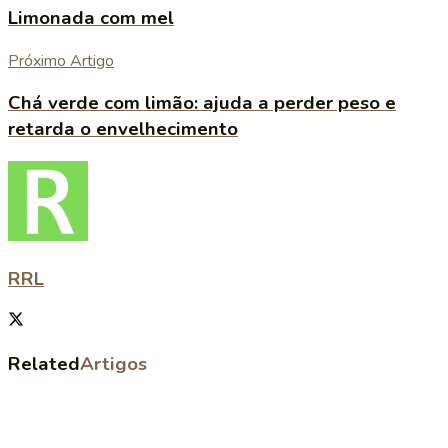
Limonada com mel
Próximo Artigo
Chá verde com limão: ajuda a perder peso e
retarda o envelhecimento
RRL
Related
Artigos