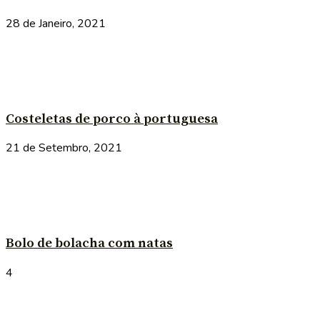
28 de Janeiro, 2021
Costeletas de porco à portuguesa
21 de Setembro, 2021
Bolo de bolacha com natas
4