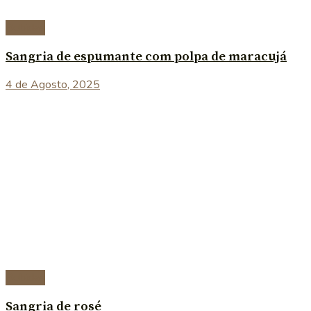
Bebidas
Sangria de espumante com polpa de maracujá
4 de Agosto, 2025
Bebidas
Sangria de rosé