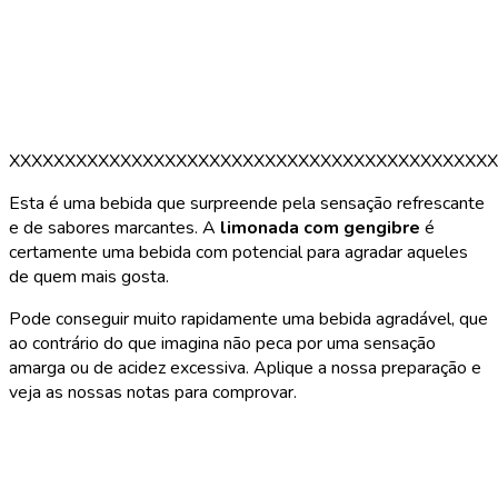
XXXXXXXXXXXXXXXXXXXXXXXXXXXXXXXXXXXXXXXXXXXX
Esta é uma bebida que surpreende pela sensação refrescante
e de sabores marcantes. A
limonada com gengibre
é
certamente uma bebida com potencial para agradar aqueles
de quem mais gosta.
Pode conseguir muito rapidamente uma bebida agradável, que
ao contrário do que imagina não peca por uma sensação
amarga ou de acidez excessiva. Aplique a nossa preparação e
veja as nossas notas para comprovar.