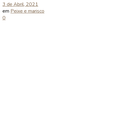
3 de Abril, 2021
em
Peixe e marisco
0