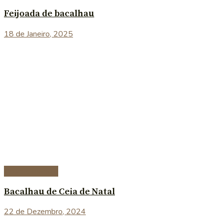
Feijoada de bacalhau
18 de Janeiro, 2025
Peixe e marisco
Bacalhau de Ceia de Natal
22 de Dezembro, 2024