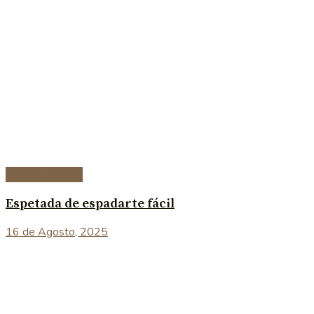
Peixe e marisco
Espetada de espadarte fácil
16 de Agosto, 2025