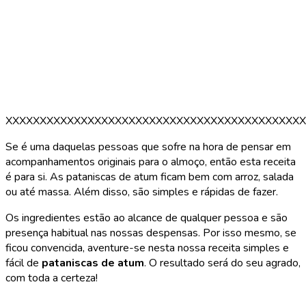
XXXXXXXXXXXXXXXXXXXXXXXXXXXXXXXXXXXXXXXXXXXX
Se é uma daquelas pessoas que sofre na hora de pensar em
acompanhamentos originais para o almoço, então esta receita
é para si. As pataniscas de atum ficam bem com arroz, salada
ou até massa. Além disso, são simples e rápidas de fazer.
Os ingredientes estão ao alcance de qualquer pessoa e são
presença habitual nas nossas despensas. Por isso mesmo, se
ficou convencida, aventure-se nesta nossa receita simples e
fácil de
pataniscas de atum
. O resultado será do seu agrado,
com toda a certeza!