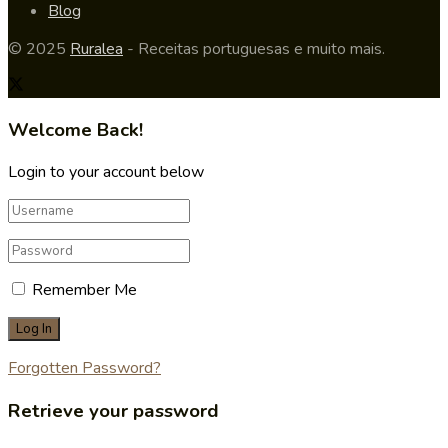
Blog
© 2025
Ruralea
- Receitas portuguesas e muito mais.
Welcome Back!
Login to your account below
Remember Me
Forgotten Password?
Retrieve your password