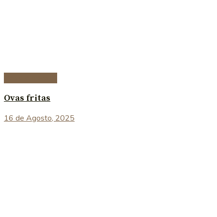
Peixe e marisco
Ovas fritas
16 de Agosto, 2025