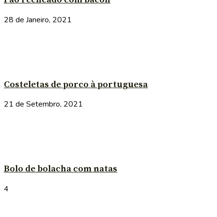
28 de Janeiro, 2021
Costeletas de porco à portuguesa
21 de Setembro, 2021
Bolo de bolacha com natas
4