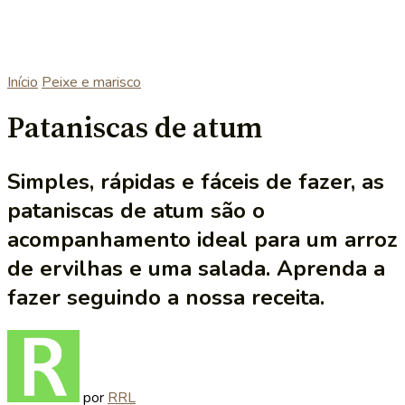
Início
Peixe e marisco
Pataniscas de atum
Simples, rápidas e fáceis de fazer, as
pataniscas de atum são o
acompanhamento ideal para um arroz
de ervilhas e uma salada. Aprenda a
fazer seguindo a nossa receita.
por
RRL