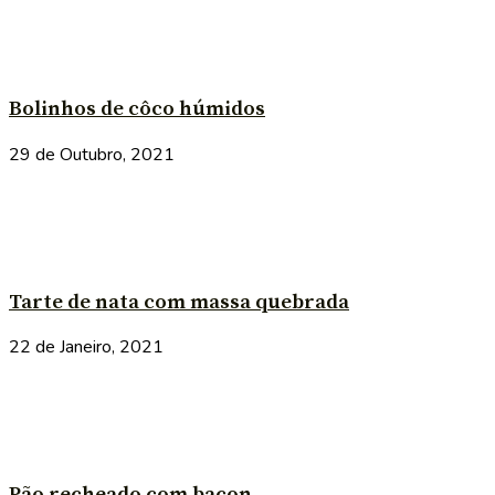
Bolinhos de côco húmidos
29 de Outubro, 2021
Tarte de nata com massa quebrada
22 de Janeiro, 2021
Pão recheado com bacon