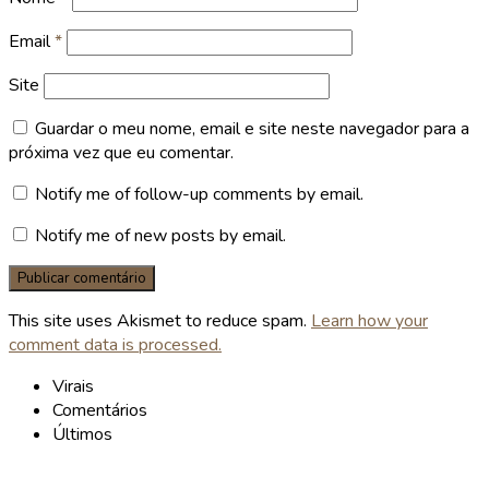
Email
*
Site
Guardar o meu nome, email e site neste navegador para a
próxima vez que eu comentar.
Notify me of follow-up comments by email.
Notify me of new posts by email.
This site uses Akismet to reduce spam.
Learn how your
comment data is processed.
Virais
Comentários
Últimos