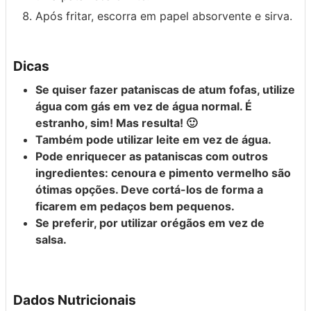
Após fritar, escorra em papel absorvente e sirva.
Dicas
Se quiser fazer pataniscas de atum fofas, utilize
água com gás em vez de água normal. É
estranho, sim! Mas resulta! 🙂
Também pode utilizar leite em vez de água.
Pode enriquecer as pataniscas com outros
ingredientes: cenoura e pimento vermelho são
ótimas opções. Deve cortá-los de forma a
ficarem em pedaços bem pequenos.
Se preferir, por utilizar orégãos em vez de
salsa.
Dados Nutricionais