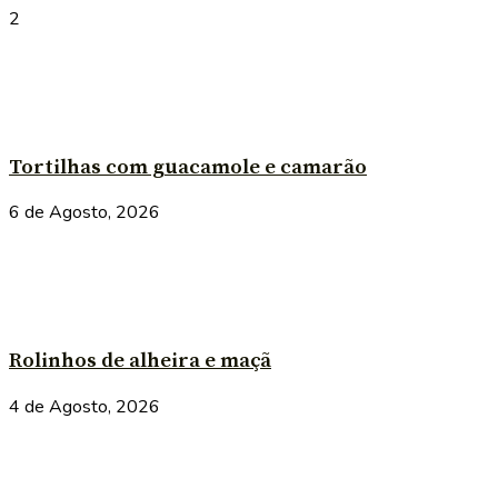
2
Tortilhas com guacamole e camarão
6 de Agosto, 2026
Rolinhos de alheira e maçã
4 de Agosto, 2026