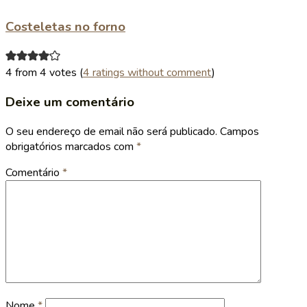
Costeletas no forno
4 from 4 votes (
4 ratings without comment
)
Deixe um comentário
O seu endereço de email não será publicado.
Campos
obrigatórios marcados com
*
Comentário
*
Nome
*