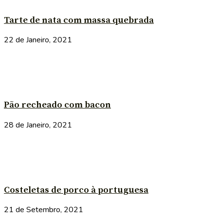
Tarte de nata com massa quebrada
22 de Janeiro, 2021
Pão recheado com bacon
28 de Janeiro, 2021
Costeletas de porco à portuguesa
21 de Setembro, 2021