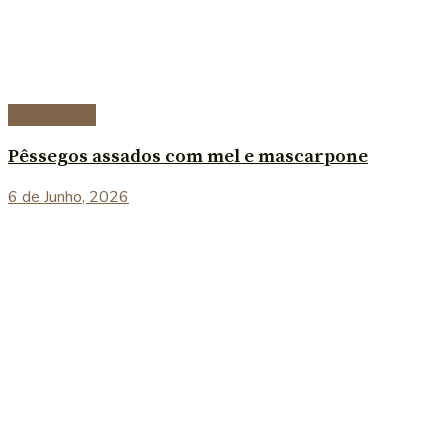
Sobremesas
Pêssegos assados com mel e mascarpone
6 de Junho, 2026