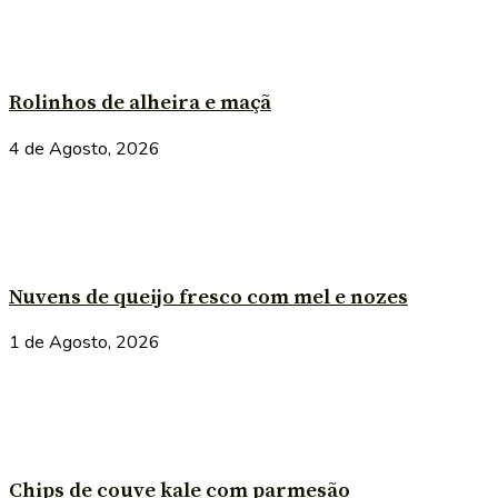
Rolinhos de alheira e maçã
4 de Agosto, 2026
Nuvens de queijo fresco com mel e nozes
1 de Agosto, 2026
Chips de couve kale com parmesão