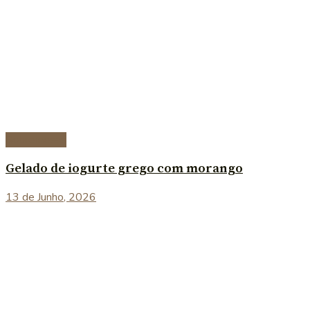
Sobremesas
Gelado de iogurte grego com morango
13 de Junho, 2026