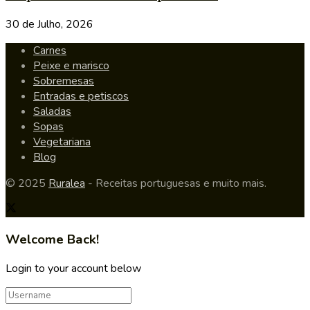
30 de Julho, 2026
Carnes
Peixe e marisco
Sobremesas
Entradas e petiscos
Saladas
Sopas
Vegetariana
Blog
© 2025
Ruralea
- Receitas portuguesas e muito mais.
Welcome Back!
Login to your account below