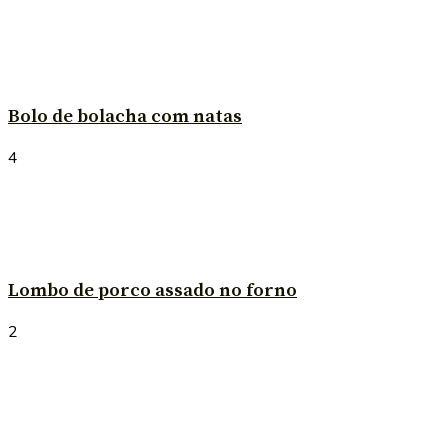
Bolo de bolacha com natas
4
Lombo de porco assado no forno
2