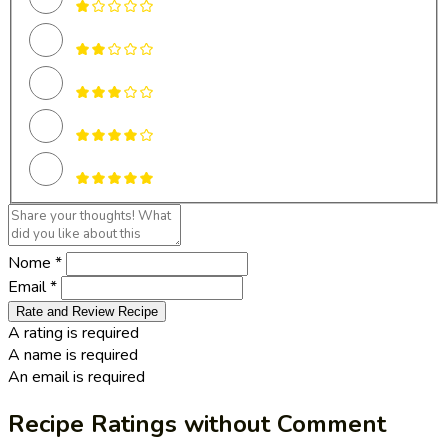
Nome *
Email *
Rate and Review Recipe
A rating is required
A name is required
An email is required
Recipe Ratings without Comment