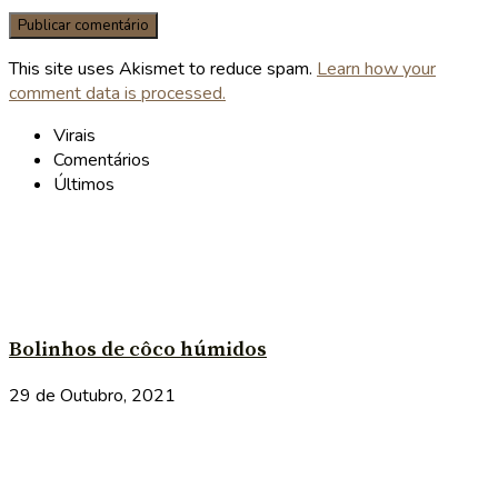
This site uses Akismet to reduce spam.
Learn how your
comment data is processed.
Virais
Comentários
Últimos
Bolinhos de côco húmidos
29 de Outubro, 2021