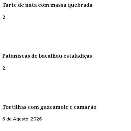
Tarte de nata com massa quebrada
2
Pataniscas de bacalhau estaladiças
2
Tortilhas com guacamole e camarão
6 de Agosto, 2026