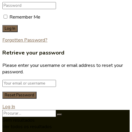
Remember Me
Forgotten Password?
Retrieve your password
Please enter your username or email address to reset your
password.
Log In
Sem resultados
Ver todos os resultados