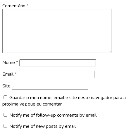
Comentário
*
Nome
*
Email
*
Site
Guardar o meu nome, email e site neste navegador para a
próxima vez que eu comentar.
Notify me of follow-up comments by email.
Notify me of new posts by email.