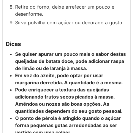
Retire do forno, deixe arrefecer um pouco e
desenforme.
Sirva polvilha com açúcar ou decorado a gosto.
Dicas
Se quiser apurar um pouco mais o sabor destas
queijadas de batata doce, pode adicionar raspa
de limão ou de laranja à massa.
Em vez do azeite, pode optar por usar
margarina derretida. A quantidade é a mesma.
Pode enriquecer a textura das queijadas
adicionando frutos secos picados à massa.
Amêndoa ou nozes são boas opções. As
quantidades dependem do seu gosto pessoal.
O ponto de pérola é atingido quando o açúcar
forma pequenas gotas arredondadas ao ser
vertido com uma colher.