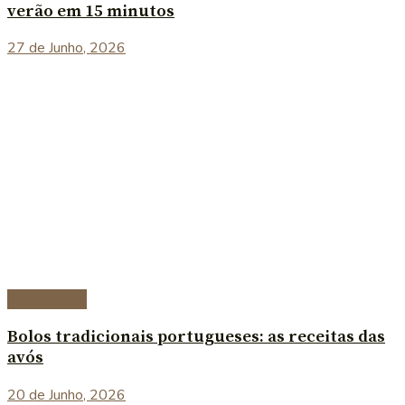
verão em 15 minutos
27 de Junho, 2026
Sobremesas
Bolos tradicionais portugueses: as receitas das
avós
20 de Junho, 2026