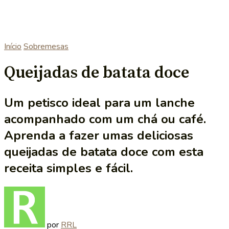
Início
Sobremesas
Queijadas de batata doce
Um petisco ideal para um lanche
acompanhado com um chá ou café.
Aprenda a fazer umas deliciosas
queijadas de batata doce com esta
receita simples e fácil.
por
RRL