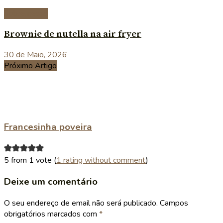
Sobremesas
Brownie de nutella na air fryer
30 de Maio, 2026
Próximo Artigo
Francesinha poveira
5 from 1 vote (
1 rating without comment
)
Deixe um comentário
O seu endereço de email não será publicado.
Campos
obrigatórios marcados com
*