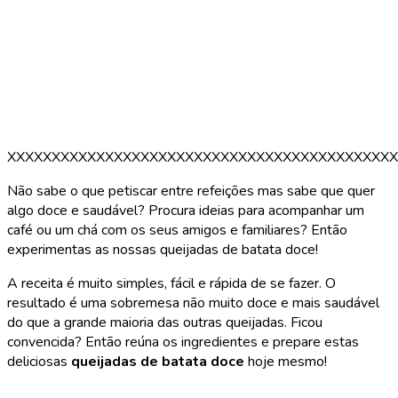
XXXXXXXXXXXXXXXXXXXXXXXXXXXXXXXXXXXXXXXXXXXX
Não sabe o que petiscar entre refeições mas sabe que quer
algo doce e saudável? Procura ideias para acompanhar um
café ou um chá com os seus amigos e familiares? Então
experimentas as nossas queijadas de batata doce!
A receita é muito simples, fácil e rápida de se fazer. O
resultado é uma sobremesa não muito doce e mais saudável
do que a grande maioria das outras queijadas. Ficou
convencida? Então reúna os ingredientes e prepare estas
deliciosas
queijadas de batata doce
hoje mesmo!