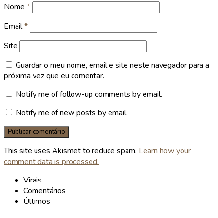
Nome
*
Email
*
Site
Guardar o meu nome, email e site neste navegador para a
próxima vez que eu comentar.
Notify me of follow-up comments by email.
Notify me of new posts by email.
This site uses Akismet to reduce spam.
Learn how your
comment data is processed.
Virais
Comentários
Últimos