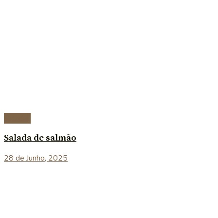
Saladas
Salada de salmão
28 de Junho, 2025