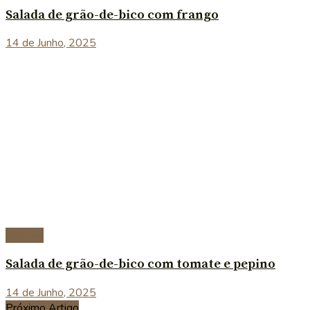
Salada de grão-de-bico com frango
14 de Junho, 2025
Saladas
Salada de grão-de-bico com tomate e pepino
14 de Junho, 2025
Próximo Artigo