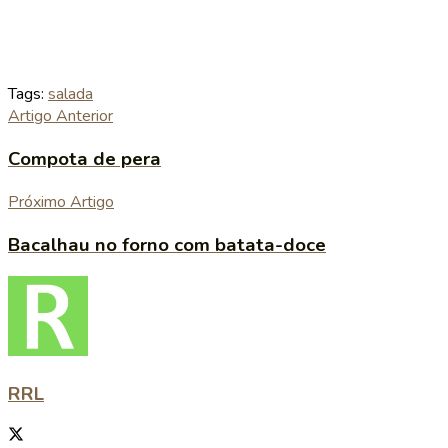
Tags:
salada
Artigo Anterior
Compota de pera
Próximo Artigo
Bacalhau no forno com batata-doce
RRL