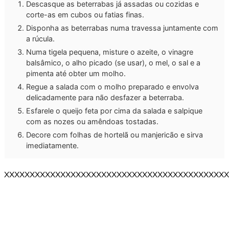
Descasque as beterrabas já assadas ou cozidas e
corte-as em cubos ou fatias finas.
Disponha as beterrabas numa travessa juntamente com
a rúcula.
Numa tigela pequena, misture o azeite, o vinagre
balsâmico, o alho picado (se usar), o mel, o sal e a
pimenta até obter um molho.
Regue a salada com o molho preparado e envolva
delicadamente para não desfazer a beterraba.
Esfarele o queijo feta por cima da salada e salpique
com as nozes ou amêndoas tostadas.
Decore com folhas de hortelã ou manjericão e sirva
imediatamente.
XXXXXXXXXXXXXXXXXXXXXXXXXXXXXXXXXXXXXXXXXXXX