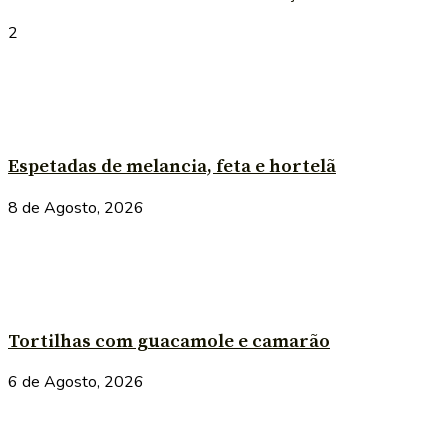
2
Espetadas de melancia, feta e hortelã
8 de Agosto, 2026
Tortilhas com guacamole e camarão
6 de Agosto, 2026