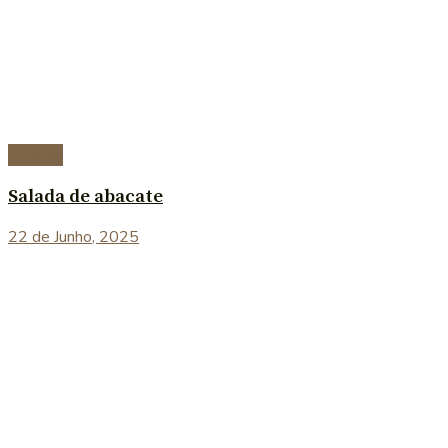
Saladas
Salada de abacate
22 de Junho, 2025