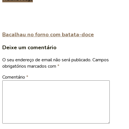
Bacalhau no forno com batata-doce
Deixe um comentário
O seu endereço de email não será publicado.
Campos
obrigatórios marcados com
*
Comentário
*