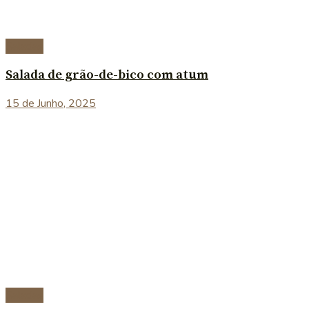
Saladas
Salada de grão-de-bico com atum
15 de Junho, 2025
Saladas