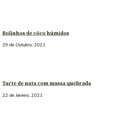
Bolinhos de côco húmidos
29 de Outubro, 2021
Tarte de nata com massa quebrada
22 de Janeiro, 2021