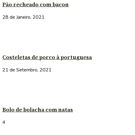
Pão recheado com bacon
28 de Janeiro, 2021
Costeletas de porco à portuguesa
21 de Setembro, 2021
Bolo de bolacha com natas
4