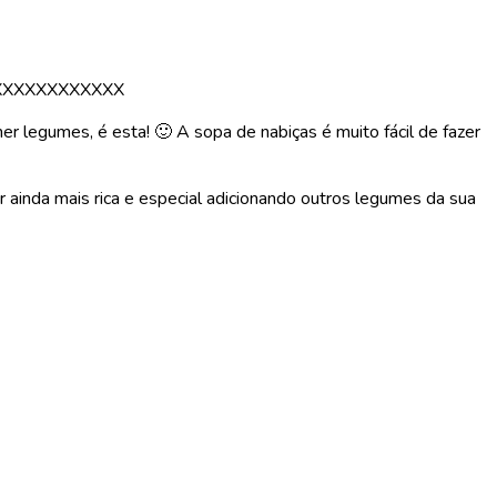
XXXXXXXXXXXX
r legumes, é esta! 🙂 A sopa de nabiças é muito fácil de fazer
 ainda mais rica e especial adicionando outros legumes da sua