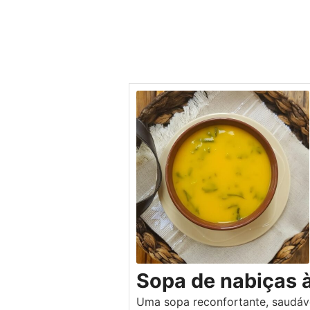
Sopa de nabiças 
Uma sopa reconfortante, saudável