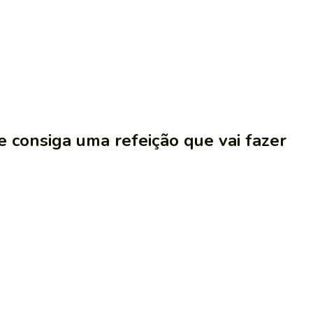
 e consiga uma refeição que vai fazer