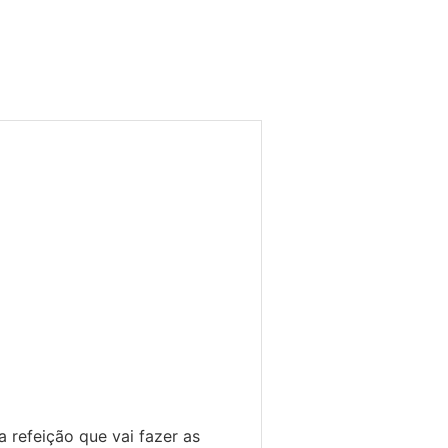
a refeição que vai fazer as