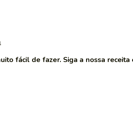
a
to fácil de fazer. Siga a nossa receita