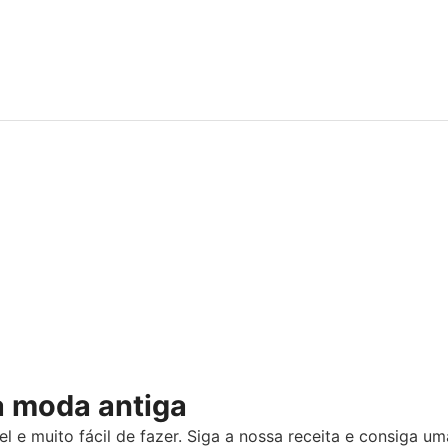
à moda antiga
 e muito fácil de fazer. Siga a nossa receita e consiga um