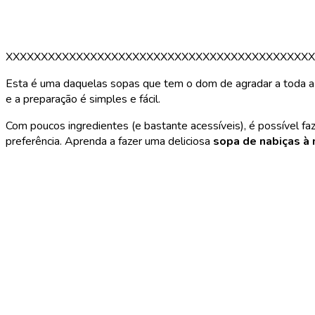
XXXXXXXXXXXXXXXXXXXXXXXXXXXXXXXXXXXXXXXXXXXX
Esta é uma daquelas sopas que tem o dom de agradar a toda a ge
e a preparação é simples e fácil.
Com poucos ingredientes (e bastante acessíveis), é possível fa
preferência. Aprenda a fazer uma deliciosa
sopa de nabiças à