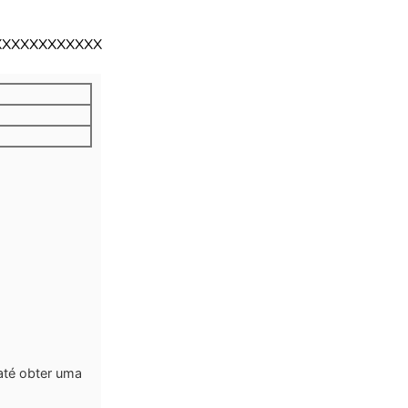
XXXXXXXXXXXX
até obter uma