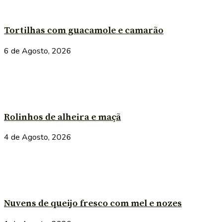
Tortilhas com guacamole e camarão
6 de Agosto, 2026
Rolinhos de alheira e maçã
4 de Agosto, 2026
Nuvens de queijo fresco com mel e nozes