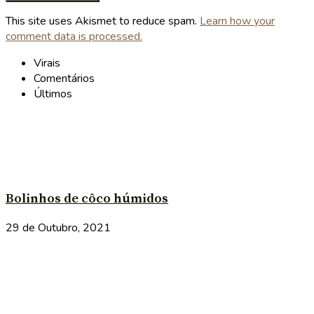
This site uses Akismet to reduce spam.
Learn how your
comment data is processed.
Virais
Comentários
Últimos
Bolinhos de côco húmidos
29 de Outubro, 2021