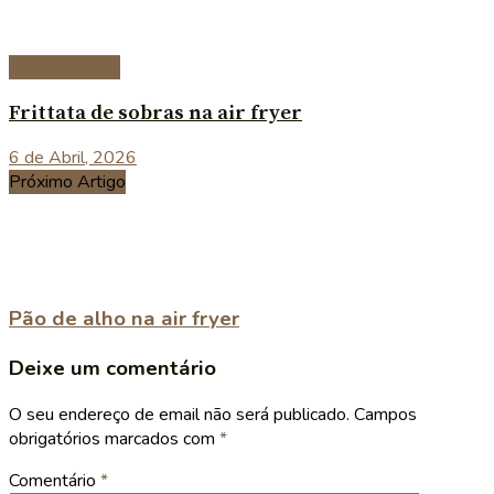
Prato Principal
Frittata de sobras na air fryer
6 de Abril, 2026
Próximo Artigo
Pão de alho na air fryer
Deixe um comentário
O seu endereço de email não será publicado.
Campos
obrigatórios marcados com
*
Comentário
*