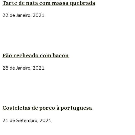
Tarte de nata com massa quebrada
22 de Janeiro, 2021
Pão recheado com bacon
28 de Janeiro, 2021
Costeletas de porco à portuguesa
21 de Setembro, 2021