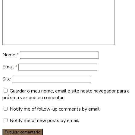
Nome
*
Email
*
Site
Guardar o meu nome, email e site neste navegador para a
próxima vez que eu comentar.
Notify me of follow-up comments by email.
Notify me of new posts by email.