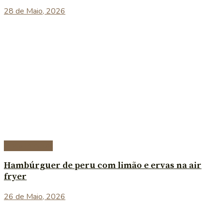
28 de Maio, 2026
Prato Principal
Hambúrguer de peru com limão e ervas na air
fryer
26 de Maio, 2026