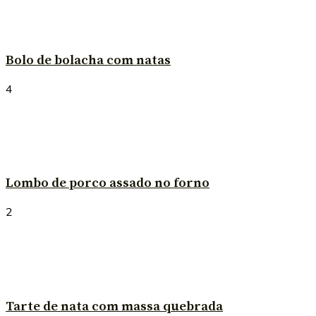
Bolo de bolacha com natas
4
Lombo de porco assado no forno
2
Tarte de nata com massa quebrada