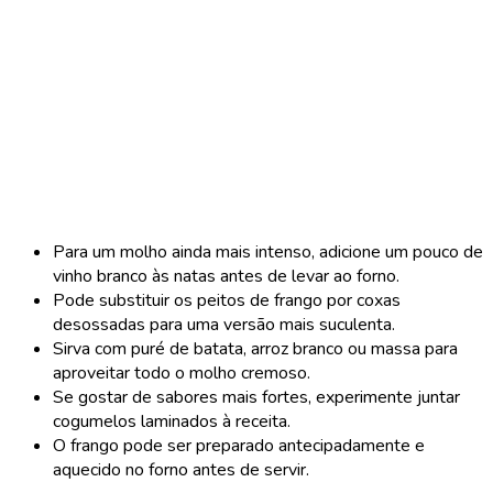
Para um molho ainda mais intenso, adicione um pouco de
vinho branco às natas antes de levar ao forno.
Pode substituir os peitos de frango por coxas
desossadas para uma versão mais suculenta.
Sirva com puré de batata, arroz branco ou massa para
aproveitar todo o molho cremoso.
Se gostar de sabores mais fortes, experimente juntar
cogumelos laminados à receita.
O frango pode ser preparado antecipadamente e
aquecido no forno antes de servir.