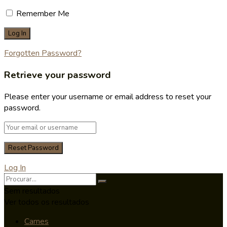
Remember Me
Forgotten Password?
Retrieve your password
Please enter your username or email address to reset your
password.
Log In
Sem resultados
Ver todos os resultados
Carnes