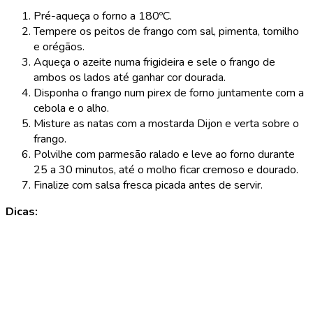
Pré-aqueça o forno a 180ºC.
Tempere os peitos de frango com sal, pimenta, tomilho
e orégãos.
Aqueça o azeite numa frigideira e sele o frango de
ambos os lados até ganhar cor dourada.
Disponha o frango num pirex de forno juntamente com a
cebola e o alho.
Misture as natas com a mostarda Dijon e verta sobre o
frango.
Polvilhe com parmesão ralado e leve ao forno durante
25 a 30 minutos, até o molho ficar cremoso e dourado.
Finalize com salsa fresca picada antes de servir.
Dicas: