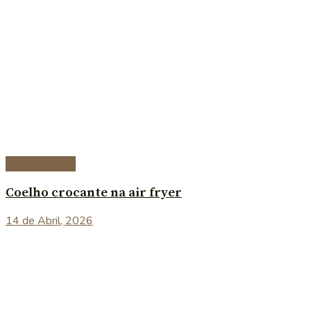
Prato Principal
Coelho crocante na air fryer
14 de Abril, 2026