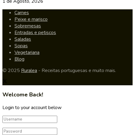
1 de Agosto, 2026
Carnes
Peixe e marisco
Sobremesas
Entradas e petiscos
Saladas
Sopas
Vegetariana
Blog
© 2025
Ruralea
- Receitas portuguesas e muito mais.
Welcome Back!
Login to your account below