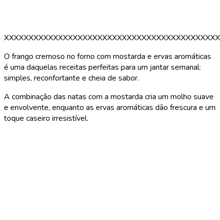
XXXXXXXXXXXXXXXXXXXXXXXXXXXXXXXXXXXXXXXXXXXX
O frango cremoso no forno com mostarda e ervas aromáticas
é uma daquelas receitas perfeitas para um jantar semanal:
simples, reconfortante e cheia de sabor.
A combinação das natas com a mostarda cria um molho suave
e envolvente, enquanto as ervas aromáticas dão frescura e um
toque caseiro irresistível.