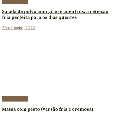
Prato Principal
Salada de polvo com grão e coentros: a refeição
fria perfeita para os dias quentes
30 de Junho, 2026
Prato Principal
Massa com pesto (versão fria e cremosa)