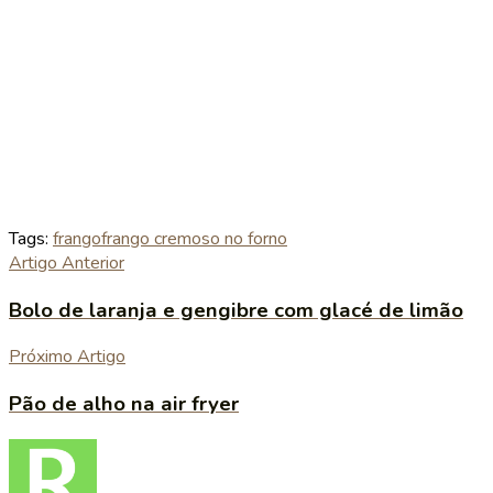
Tags:
frango
frango cremoso no forno
Artigo Anterior
Bolo de laranja e gengibre com glacé de limão
Próximo Artigo
Pão de alho na air fryer