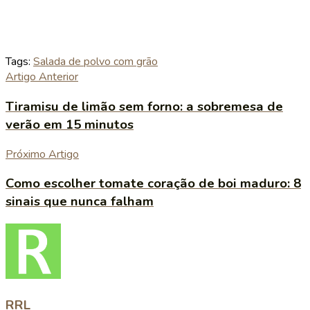
Tags:
Salada de polvo com grão
Artigo Anterior
Tiramisu de limão sem forno: a sobremesa de
verão em 15 minutos
Próximo Artigo
Como escolher tomate coração de boi maduro: 8
sinais que nunca falham
RRL