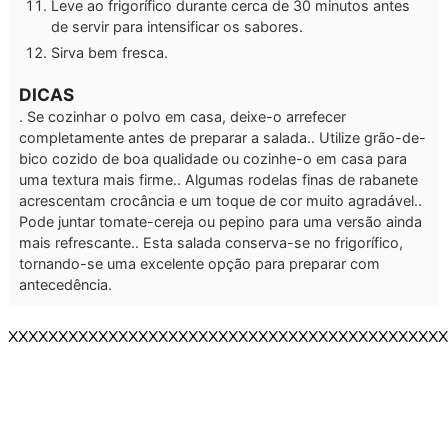
Leve ao frigorífico durante cerca de 30 minutos antes
de servir para intensificar os sabores.
Sirva bem fresca.
DICAS
. Se cozinhar o polvo em casa, deixe-o arrefecer
completamente antes de preparar a salada.
. Utilize grão-de-
bico cozido de boa qualidade ou cozinhe-o em casa para
uma textura mais firme.
. Algumas rodelas finas de rabanete
acrescentam crocância e um toque de cor muito agradável.
.
Pode juntar tomate-cereja ou pepino para uma versão ainda
mais refrescante.
. Esta salada conserva-se no frigorífico,
tornando-se uma excelente opção para preparar com
antecedência.
XXXXXXXXXXXXXXXXXXXXXXXXXXXXXXXXXXXXXXXXXXXX