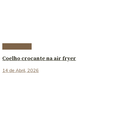
Prato Principal
Coelho crocante na air fryer
14 de Abril, 2026