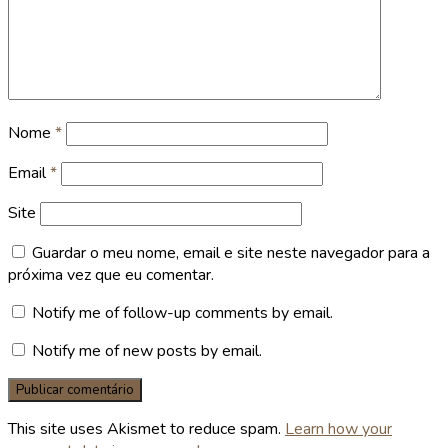
Nome
*
Email
*
Site
Guardar o meu nome, email e site neste navegador para a
próxima vez que eu comentar.
Notify me of follow-up comments by email.
Notify me of new posts by email.
This site uses Akismet to reduce spam.
Learn how your