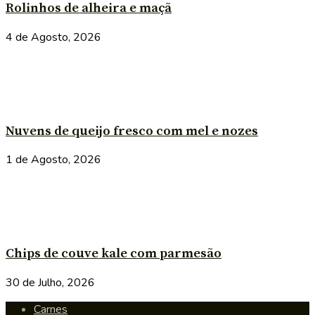
Rolinhos de alheira e maçã
4 de Agosto, 2026
Nuvens de queijo fresco com mel e nozes
1 de Agosto, 2026
Chips de couve kale com parmesão
30 de Julho, 2026
Carnes