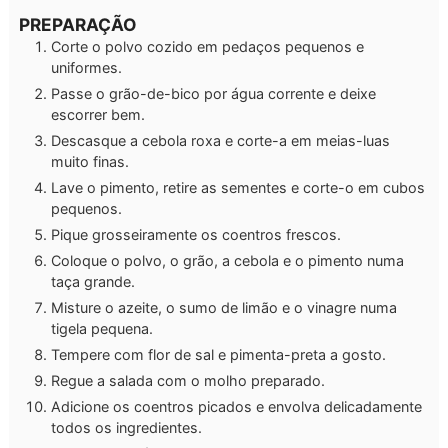
PREPARAÇÃO
Corte o polvo cozido em pedaços pequenos e
uniformes.
Passe o grão-de-bico por água corrente e deixe
escorrer bem.
Descasque a cebola roxa e corte-a em meias-luas
muito finas.
Lave o pimento, retire as sementes e corte-o em cubos
pequenos.
Pique grosseiramente os coentros frescos.
Coloque o polvo, o grão, a cebola e o pimento numa
taça grande.
Misture o azeite, o sumo de limão e o vinagre numa
tigela pequena.
Tempere com flor de sal e pimenta-preta a gosto.
Regue a salada com o molho preparado.
Adicione os coentros picados e envolva delicadamente
todos os ingredientes.