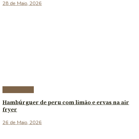
28 de Maio, 2026
Prato Principal
Hambúrguer de peru com limão e ervas na air
fryer
26 de Maio, 2026