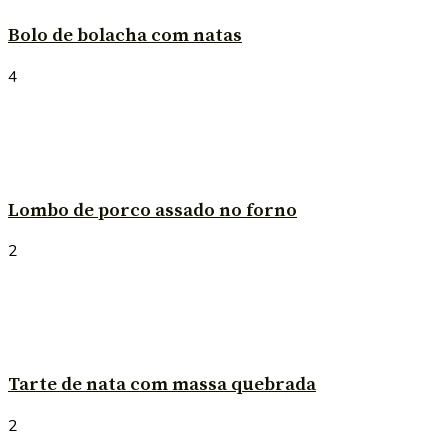
Bolo de bolacha com natas
4
Lombo de porco assado no forno
2
Tarte de nata com massa quebrada
2