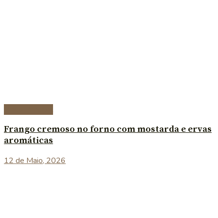
Prato Principal
Frango cremoso no forno com mostarda e ervas
aromáticas
12 de Maio, 2026