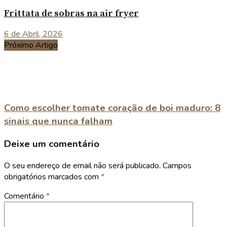
Frittata de sobras na air fryer
6 de Abril, 2026
Próximo Artigo
Como escolher tomate coração de boi maduro: 8
sinais que nunca falham
Deixe um comentário
O seu endereço de email não será publicado.
Campos
obrigatórios marcados com
*
Comentário
*