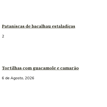
Pataniscas de bacalhau estaladiças
2
Tortilhas com guacamole e camarão
6 de Agosto, 2026