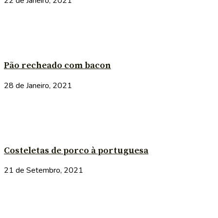
22 de Janeiro, 2021
Pão recheado com bacon
28 de Janeiro, 2021
Costeletas de porco à portuguesa
21 de Setembro, 2021