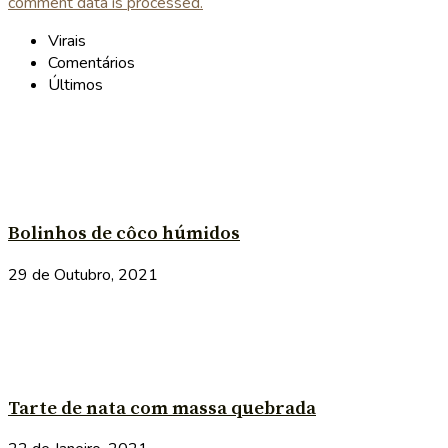
comment data is processed.
Virais
Comentários
Últimos
Bolinhos de côco húmidos
29 de Outubro, 2021
Tarte de nata com massa quebrada