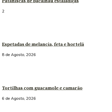
Pataniscas de bacalhau estaladiças
2
Espetadas de melancia, feta e hortelã
8 de Agosto, 2026
Tortilhas com guacamole e camarão
6 de Agosto, 2026