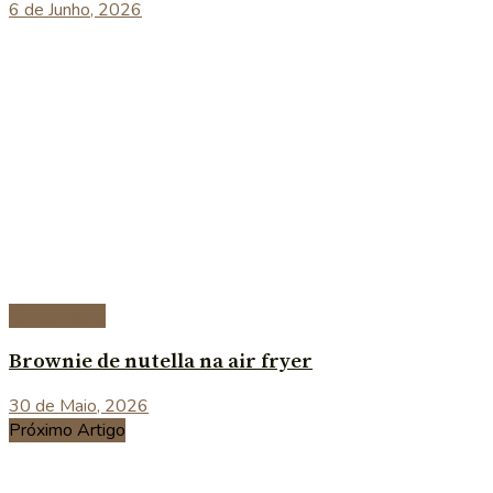
6 de Junho, 2026
Sobremesas
Brownie de nutella na air fryer
30 de Maio, 2026
Próximo Artigo