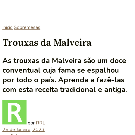
Início
Sobremesas
Trouxas da Malveira
As trouxas da Malveira são um doce
conventual cuja fama se espalhou
por todo o país. Aprenda a fazê-las
com esta receita tradicional e antiga.
por
RRL
25 de Janeiro, 2023