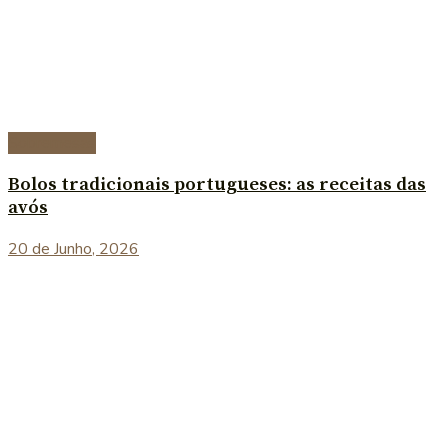
Sobremesas
Bolos tradicionais portugueses: as receitas das
avós
20 de Junho, 2026