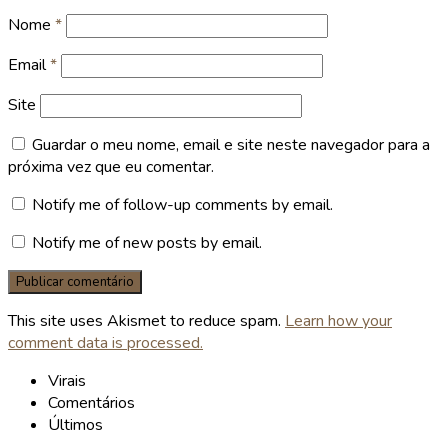
Nome
*
Email
*
Site
Guardar o meu nome, email e site neste navegador para a
próxima vez que eu comentar.
Notify me of follow-up comments by email.
Notify me of new posts by email.
This site uses Akismet to reduce spam.
Learn how your
comment data is processed.
Virais
Comentários
Últimos