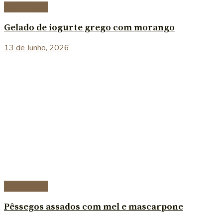
Sobremesas
Gelado de iogurte grego com morango
13 de Junho, 2026
Sobremesas
Pêssegos assados com mel e mascarpone