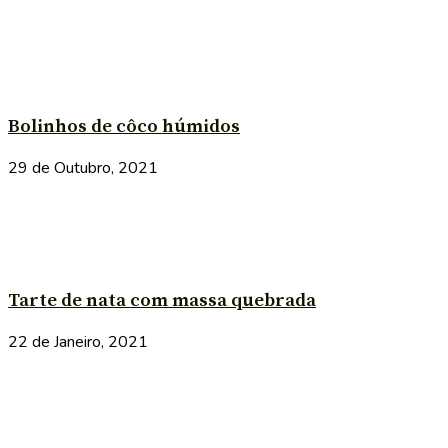
Bolinhos de côco húmidos
29 de Outubro, 2021
Tarte de nata com massa quebrada
22 de Janeiro, 2021