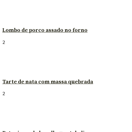
Lombo de porco assado no forno
2
Tarte de nata com massa quebrada
2