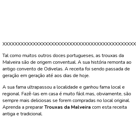
XXXXXXXXXXXXXXXXXXXXXXXXXXXXXXXXXXXXXXXXXXXX
Tal como muitos outros doces portugueses, as trouxas da
Malveira são de origem conventual. A sua história remonta ao
antigo convento de Odivelas. A receita foi sendo passada de
geração em geração até aos dias de hoje.
A sua fama ultrapassou a localidade e ganhou fama local e
regional. Fazê-las em casa é muito fácil mas, obviamente, são
sempre mais deliciosas se forem compradas no local original.
Aprenda a preparar
Trouxas da Malveira
com esta receita
antiga e tradicional.