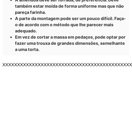
também estar moída de forma uniforme mas que não
pareça farinha.
A parte da montagem pode ser um pouco difícil. Faça-
o de acordo com o método que lhe parecer mais
adequado.
Em vez de cortar a massa em pedaços, pode optar por
fazer uma trouxa de grandes dimensões, semelhante
a uma torta.
XXXXXXXXXXXXXXXXXXXXXXXXXXXXXXXXXXXXXXXXXXXX