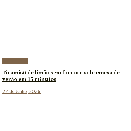
Sobremesas
Tiramisu de limão sem forno: a sobremesa de
verão em 15 minutos
27 de Junho, 2026