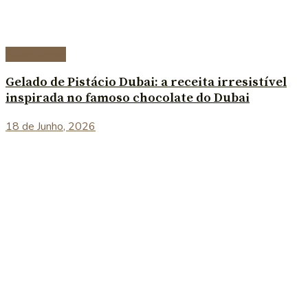
Sobremesas
Gelado de Pistácio Dubai: a receita irresistível
inspirada no famoso chocolate do Dubai
18 de Junho, 2026