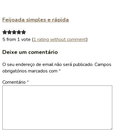
Feijoada simples e rápida
5 from 1 vote (
1 rating without comment
)
Deixe um comentário
O seu endereço de email não será publicado.
Campos
obrigatórios marcados com
*
Comentário
*