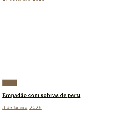
Carnes
Empadão com sobras de peru
3 de Janeiro, 2025