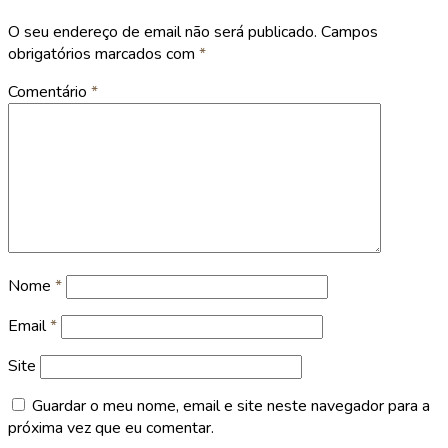
O seu endereço de email não será publicado.
Campos
obrigatórios marcados com
*
Comentário
*
Nome
*
Email
*
Site
Guardar o meu nome, email e site neste navegador para a
próxima vez que eu comentar.