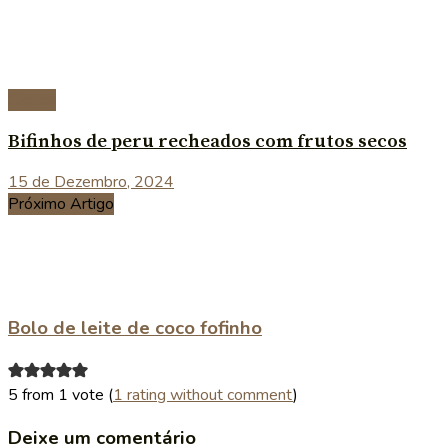
Carnes
Bifinhos de peru recheados com frutos secos
15 de Dezembro, 2024
Próximo Artigo
Bolo de leite de coco fofinho
5 from 1 vote (
1 rating without comment
)
Deixe um comentário