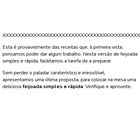
XXXXXXXXXXXXXXXXXXXXXXXXXXXXXXXXXXXXXXXXXXXX
Esta é provavelmente das receitas que, à primeira vista,
pensamos poder dar algum trabalho. Nesta versão de feijoada
simples e rápida, facilitamos a tarefa de a preparar.
Sem perder o paladar caraterístico e irresistível,
apresentamos uma ótima proposta, para colocar na mesa uma
deliciosa
feijoada simples e rápida
. Verifique e aproveite.