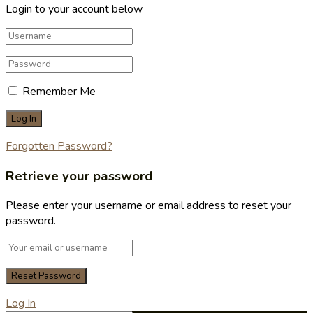
Login to your account below
Remember Me
Forgotten Password?
Retrieve your password
Please enter your username or email address to reset your
password.
Log In