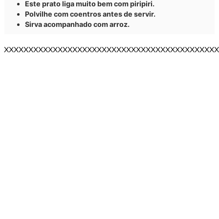
Este prato liga muito bem com piripiri.
Polvilhe com coentros antes de servir.
Sirva acompanhado com arroz.
XXXXXXXXXXXXXXXXXXXXXXXXXXXXXXXXXXXXXXXXXXXX