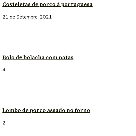
Costeletas de porco à portuguesa
21 de Setembro, 2021
Bolo de bolacha com natas
4
Lombo de porco assado no forno
2