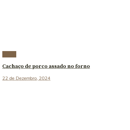
Carnes
Cachaço de porco assado no forno
22 de Dezembro, 2024