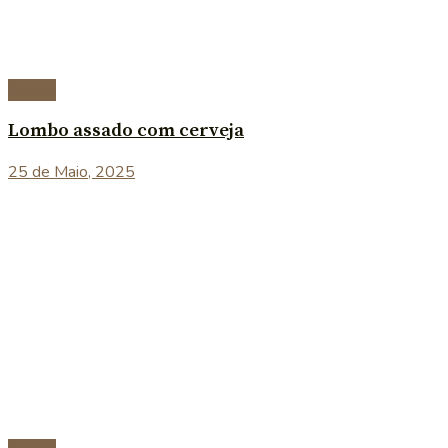
Carnes
Lombo assado com cerveja
25 de Maio, 2025