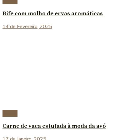
Carnes
Bife com molho de ervas aromáticas
14 de Fevereiro, 2025
Carnes
Carne de vaca estufada à moda da avó
17 de Janeiro, 2025