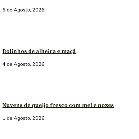
6 de Agosto, 2026
Rolinhos de alheira e maçã
4 de Agosto, 2026
Nuvens de queijo fresco com mel e nozes
1 de Agosto, 2026