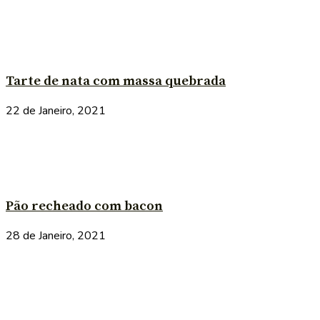
Tarte de nata com massa quebrada
22 de Janeiro, 2021
Pão recheado com bacon
28 de Janeiro, 2021