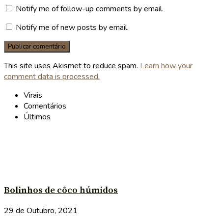
Notify me of follow-up comments by email.
Notify me of new posts by email.
This site uses Akismet to reduce spam.
Learn how your
comment data is processed.
Virais
Comentários
Últimos
Bolinhos de côco húmidos
29 de Outubro, 2021