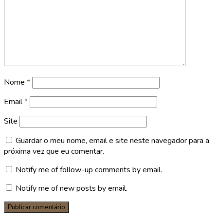
Nome
*
Email
*
Site
Guardar o meu nome, email e site neste navegador para a
próxima vez que eu comentar.
Notify me of follow-up comments by email.
Notify me of new posts by email.