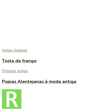
Artigo Anterior
Tosta de frango
Próximo Artigo
Popias Alentejanas à moda antiga