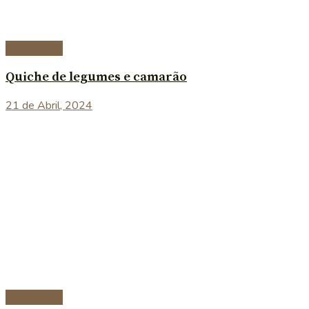
Vegetariana
Quiche de legumes e camarão
21 de Abril, 2024
Vegetariana