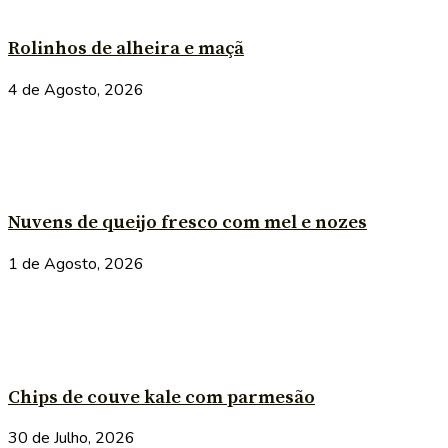
Rolinhos de alheira e maçã
4 de Agosto, 2026
Nuvens de queijo fresco com mel e nozes
1 de Agosto, 2026
Chips de couve kale com parmesão
30 de Julho, 2026