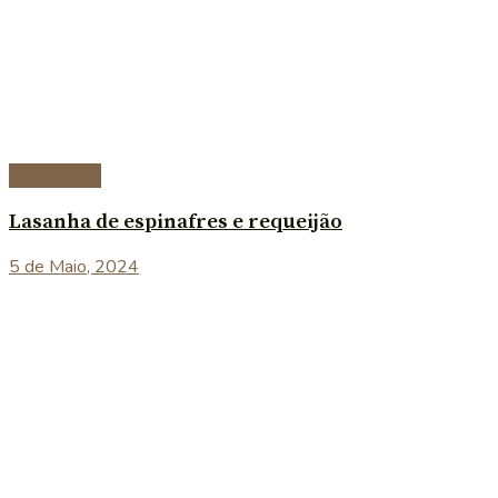
Vegetariana
Lasanha de espinafres e requeijão
5 de Maio, 2024