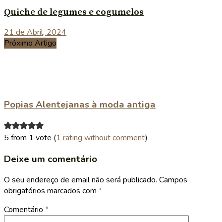
Quiche de legumes e cogumelos
21 de Abril, 2024
Próximo Artigo
Popias Alentejanas à moda antiga
5 from 1 vote (
1 rating without comment
)
Deixe um comentário
O seu endereço de email não será publicado.
Campos
obrigatórios marcados com
*
Comentário
*