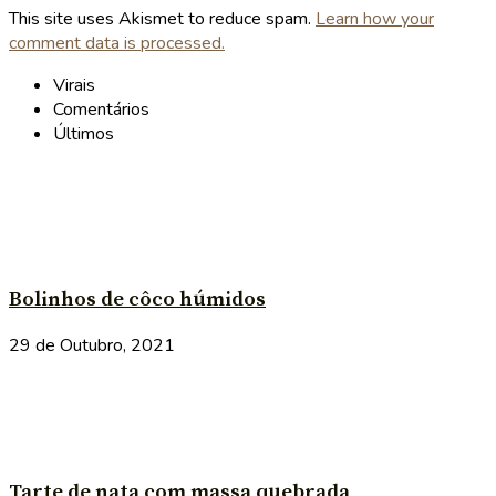
This site uses Akismet to reduce spam.
Learn how your
comment data is processed.
Virais
Comentários
Últimos
Bolinhos de côco húmidos
29 de Outubro, 2021
Tarte de nata com massa quebrada