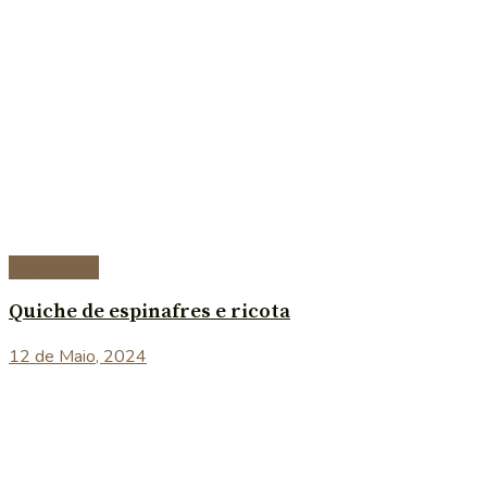
Vegetariana
Quiche de espinafres e ricota
12 de Maio, 2024