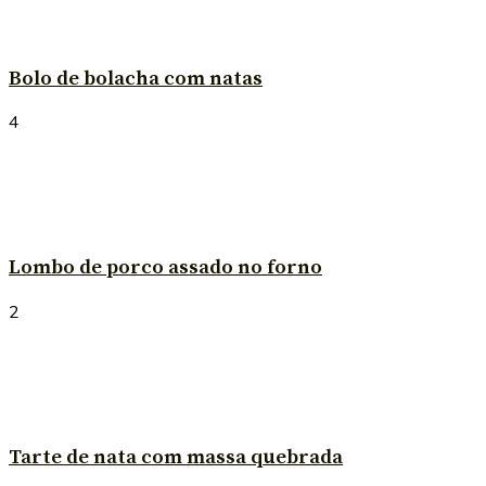
Bolo de bolacha com natas
4
Lombo de porco assado no forno
2
Tarte de nata com massa quebrada