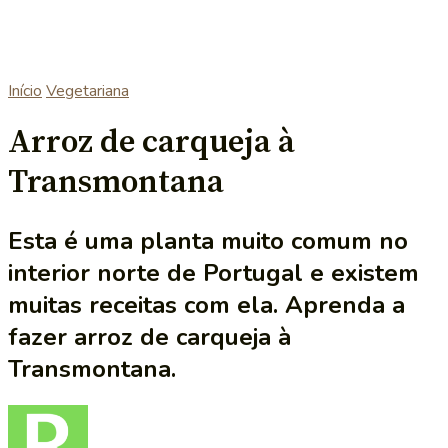
Início
Vegetariana
Arroz de carqueja à
Transmontana
Esta é uma planta muito comum no
interior norte de Portugal e existem
muitas receitas com ela. Aprenda a
fazer arroz de carqueja à
Transmontana.