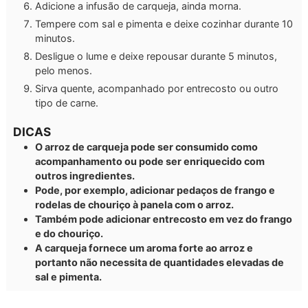
Adicione a infusão de carqueja, ainda morna.
Tempere com sal e pimenta e deixe cozinhar durante 10
minutos.
Desligue o lume e deixe repousar durante 5 minutos,
pelo menos.
Sirva quente, acompanhado por entrecosto ou outro
tipo de carne.
DICAS
O arroz de carqueja pode ser consumido como
acompanhamento ou pode ser enriquecido com
outros ingredientes.
Pode, por exemplo, adicionar pedaços de frango e
rodelas de chouriço à panela com o arroz.
Também pode adicionar entrecosto em vez do frango
e do chouriço.
A carqueja fornece um aroma forte ao arroz e
portanto não necessita de quantidades elevadas de
sal e pimenta.