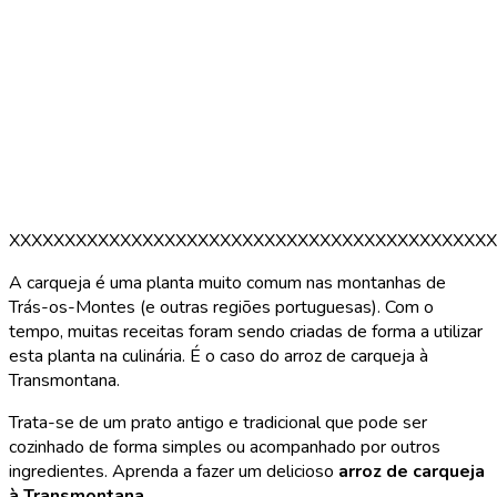
XXXXXXXXXXXXXXXXXXXXXXXXXXXXXXXXXXXXXXXXXXXX
A carqueja é uma planta muito comum nas montanhas de
Trás-os-Montes (e outras regiões portuguesas). Com o
tempo, muitas receitas foram sendo criadas de forma a utilizar
esta planta na culinária. É o caso do arroz de carqueja à
Transmontana.
Trata-se de um prato antigo e tradicional que pode ser
cozinhado de forma simples ou acompanhado por outros
ingredientes. Aprenda a fazer um delicioso
arroz de carqueja
à Transmontana
.