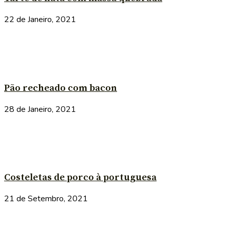
22 de Janeiro, 2021
Pão recheado com bacon
28 de Janeiro, 2021
Costeletas de porco à portuguesa
21 de Setembro, 2021