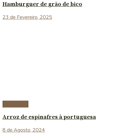
Hamburguer de grão de bico
23 de Fevereiro, 2025
Vegetariana
Arroz de espinafres à portuguesa
8 de Agosto, 2024