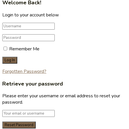
Welcome Back!
Login to your account below
Remember Me
Forgotten Password?
Retrieve your password
Please enter your username or email address to reset your
password.