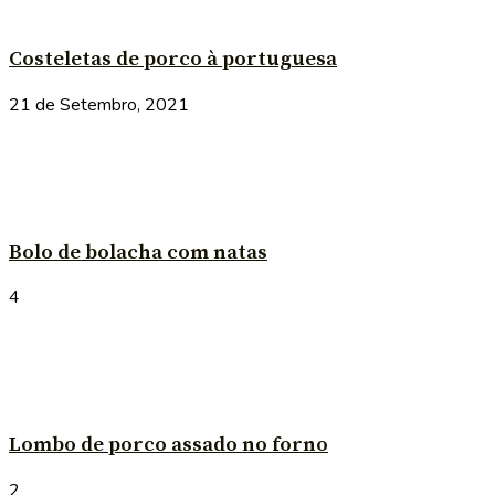
Costeletas de porco à portuguesa
21 de Setembro, 2021
Bolo de bolacha com natas
4
Lombo de porco assado no forno
2