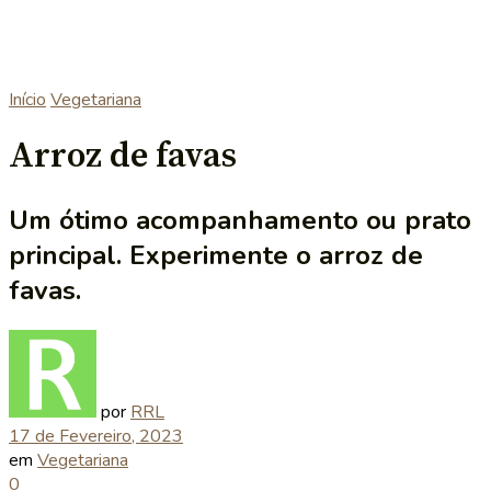
Início
Vegetariana
Arroz de favas
Um ótimo acompanhamento ou prato
principal. Experimente o arroz de
favas.
por
RRL
17 de Fevereiro, 2023
em
Vegetariana
0