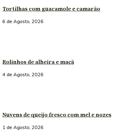
Tortilhas com guacamole e camarão
6 de Agosto, 2026
Rolinhos de alheira e maçã
4 de Agosto, 2026
Nuvens de queijo fresco com mel e nozes
1 de Agosto, 2026