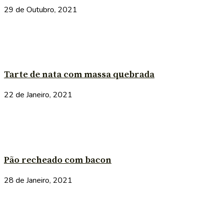
29 de Outubro, 2021
Tarte de nata com massa quebrada
22 de Janeiro, 2021
Pão recheado com bacon
28 de Janeiro, 2021