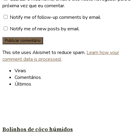
próxima vez que eu comentar.
Notify me of follow-up comments by email.
Notify me of new posts by email.
This site uses Akismet to reduce spam.
Learn how your
comment data is processed.
Virais
Comentários
Últimos
Bolinhos de côco húmidos