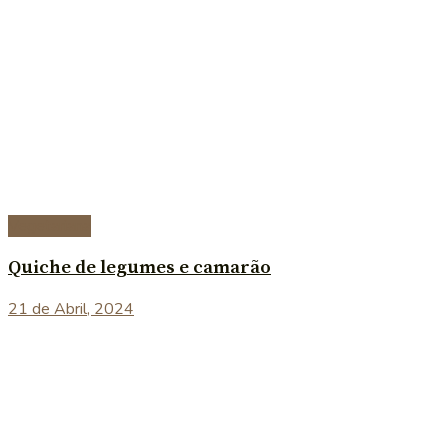
Vegetariana
Quiche de legumes e camarão
21 de Abril, 2024