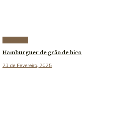
Vegetariana
Hamburguer de grão de bico
23 de Fevereiro, 2025