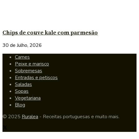
Chips de couve kale com parmesão
30 de Julho, 2026
Carnes
Peixe e marisco
Sobremesas
Entradas e petiscos
Saladas
Sopas
Vegetariana
Blog
© 2025
Ruralea
- Receitas portuguesas e muito mais.