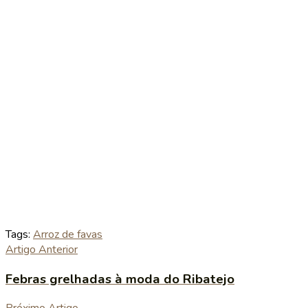
Tags:
Arroz de favas
Artigo Anterior
Febras grelhadas à moda do Ribatejo