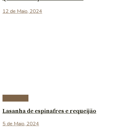
12 de Maio, 2024
Vegetariana
Lasanha de espinafres e requeijão
5 de Maio, 2024