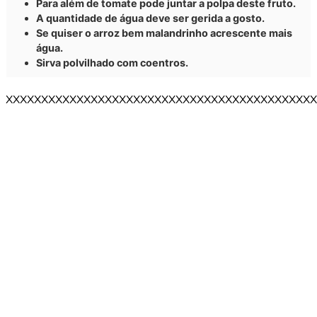
Para além de tomate pode juntar a polpa deste fruto.
A quantidade de água deve ser gerida a gosto.
Se quiser o arroz bem malandrinho acrescente mais
água.
Sirva polvilhado com coentros.
XXXXXXXXXXXXXXXXXXXXXXXXXXXXXXXXXXXXXXXXXXXX