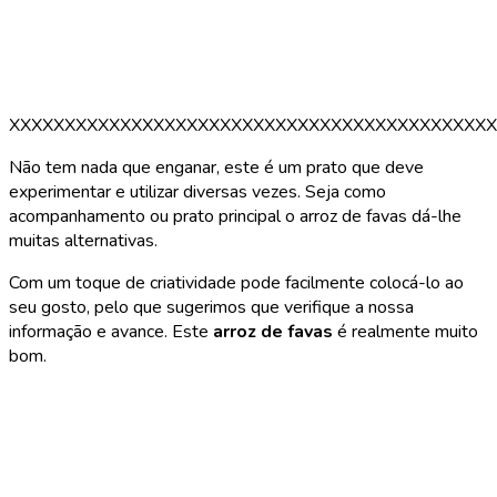
XXXXXXXXXXXXXXXXXXXXXXXXXXXXXXXXXXXXXXXXXXXX
Não tem nada que enganar, este é um prato que deve
experimentar e utilizar diversas vezes. Seja como
acompanhamento ou prato principal o arroz de favas dá-lhe
muitas alternativas.
Com um toque de criatividade pode facilmente colocá-lo ao
seu gosto, pelo que sugerimos que verifique a nossa
informação e avance. Este
arroz de favas
é realmente muito
bom.