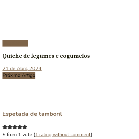
Vegetariana
Quiche de legumes e cogumelos
21 de Abril, 2024
Próximo Artigo
Espetada de tamboril
5 from 1 vote (
1 rating without comment
)