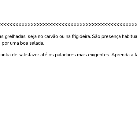
XXXXXXXXXXXXXXXXXXXXXXXXXXXXXXXXXXXXXXXXXXXX
grelhadas, seja no carvão ou na frigideira. São presença habitua
por uma boa salada.
rantia de satisfazer até os paladares mais exigentes. Aprenda a 