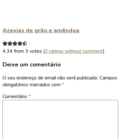
Azevias de grão e amêndoa
4.34 from 3 votes (
3 ratings without comment
)
Deixe um comentário
O seu endereço de email não será publicado.
Campos
obrigatórios marcados com
*
Comentário
*