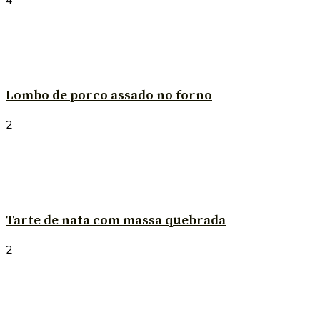
4
Lombo de porco assado no forno
2
Tarte de nata com massa quebrada
2