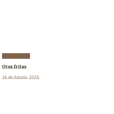
Peixe e marisco
Ovas fritas
16 de Agosto, 2025