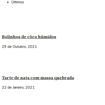
Últimos
Bolinhos de côco húmidos
29 de Outubro, 2021
Tarte de nata com massa quebrada
22 de Janeiro, 2021