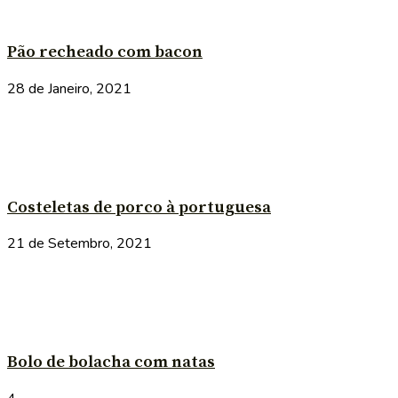
Pão recheado com bacon
28 de Janeiro, 2021
Costeletas de porco à portuguesa
21 de Setembro, 2021
Bolo de bolacha com natas