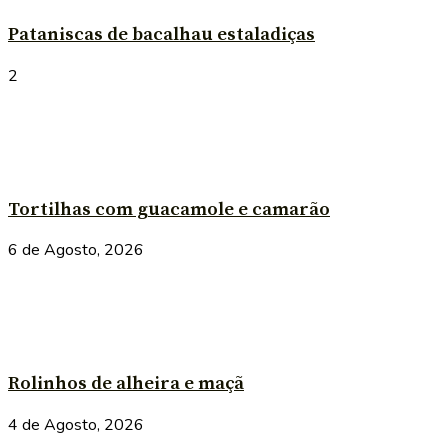
Pataniscas de bacalhau estaladiças
2
Tortilhas com guacamole e camarão
6 de Agosto, 2026
Rolinhos de alheira e maçã
4 de Agosto, 2026