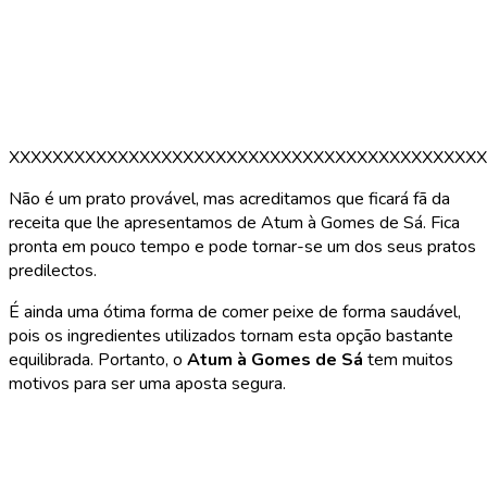
XXXXXXXXXXXXXXXXXXXXXXXXXXXXXXXXXXXXXXXXXXXX
Não é um prato provável, mas acreditamos que ficará fã da
receita que lhe apresentamos de Atum à Gomes de Sá. Fica
pronta em pouco tempo e pode tornar-se um dos seus pratos
predilectos.
É ainda uma ótima forma de comer peixe de forma saudável,
pois os ingredientes utilizados tornam esta opção bastante
equilibrada. Portanto, o
Atum à Gomes de Sá
tem muitos
motivos para ser uma aposta segura.