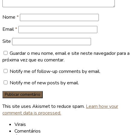
Nome
*
Email
*
Site
Guardar o meu nome, email e site neste navegador para a
próxima vez que eu comentar.
Notify me of follow-up comments by email.
Notify me of new posts by email.
This site uses Akismet to reduce spam.
Learn how your
comment data is processed.
Virais
Comentários