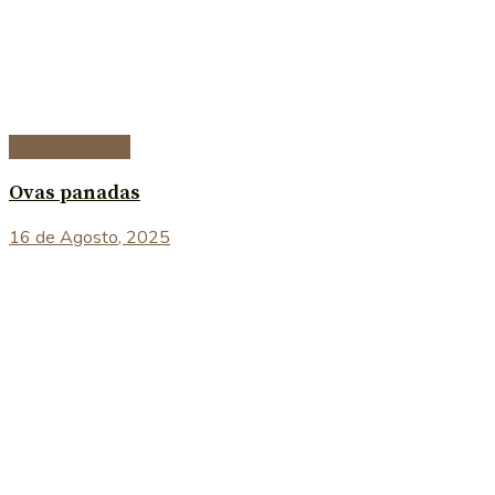
Peixe e marisco
Ovas panadas
16 de Agosto, 2025