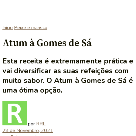
Início
Peixe e marisco
Atum à Gomes de Sá
Esta receita é extremamente prática e
vai diversificar as suas refeições com
muito sabor. O Atum à Gomes de Sá é
uma ótima opção.
por
RRL
28 de Novembro, 2021