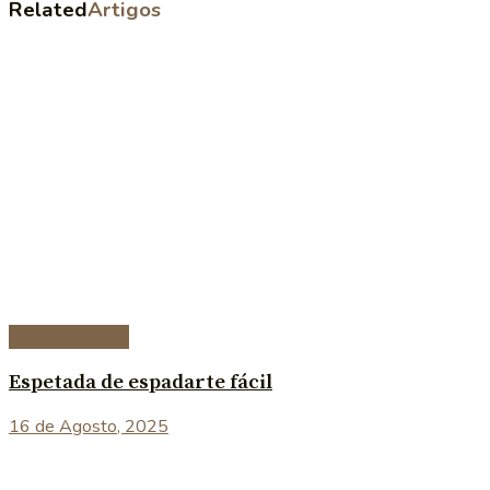
Related
Artigos
Peixe e marisco
Espetada de espadarte fácil
16 de Agosto, 2025