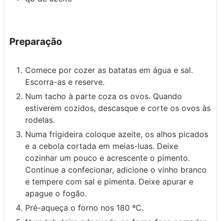
Preparação
Comece por cozer as batatas em água e sal.
Escorra-as e reserve.
Num tacho à parte coza os ovos. Quando
estiverem cozidos, descasque e corte os ovos às
rodelas.
Numa frigideira coloque azeite, os alhos picados
e a cebola cortada em meias-luas. Deixe
cozinhar um pouco e acrescente o pimento.
Continue a confecionar, adicione o vinho branco
e tempere com sal e pimenta. Deixe apurar e
apague o fogão.
Pré-aqueça o forno nos 180 ºC.