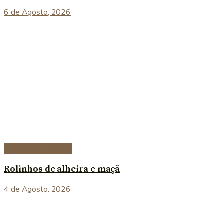
6 de Agosto, 2026
Entradas e petiscos
Rolinhos de alheira e maçã
4 de Agosto, 2026