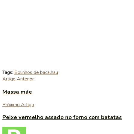
Tags:
Bolinhos de bacalhau
Artigo Anterior
Massa mãe
Próximo Artigo
Peixe vermelho assado no forno com batatas