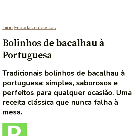
Início
Entradas e petiscos
Bolinhos de bacalhau à
Portuguesa
Tradicionais bolinhos de bacalhau à
portuguesa: simples, saborosos e
perfeitos para qualquer ocasião. Uma
receita clássica que nunca falha à
mesa.