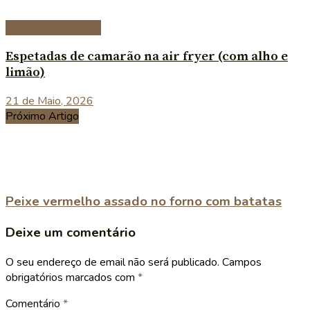
Entradas e petiscos
Espetadas de camarão na air fryer (com alho e
limão)
21 de Maio, 2026
Próximo Artigo
Peixe vermelho assado no forno com batatas
Deixe um comentário
O seu endereço de email não será publicado.
Campos
obrigatórios marcados com
*
Comentário
*