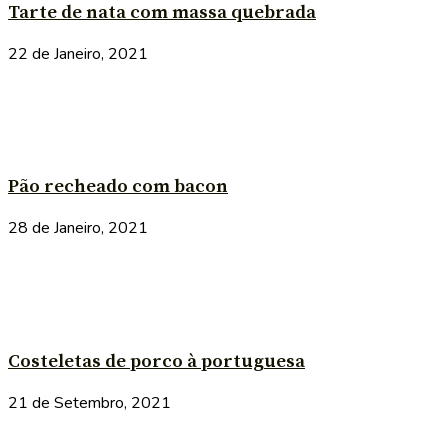
Tarte de nata com massa quebrada
22 de Janeiro, 2021
Pão recheado com bacon
28 de Janeiro, 2021
Costeletas de porco à portuguesa
21 de Setembro, 2021