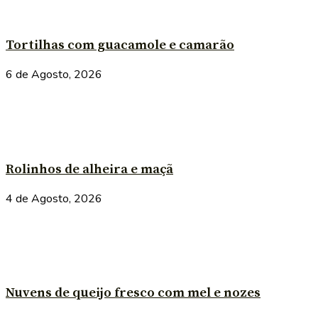
Tortilhas com guacamole e camarão
6 de Agosto, 2026
Rolinhos de alheira e maçã
4 de Agosto, 2026
Nuvens de queijo fresco com mel e nozes