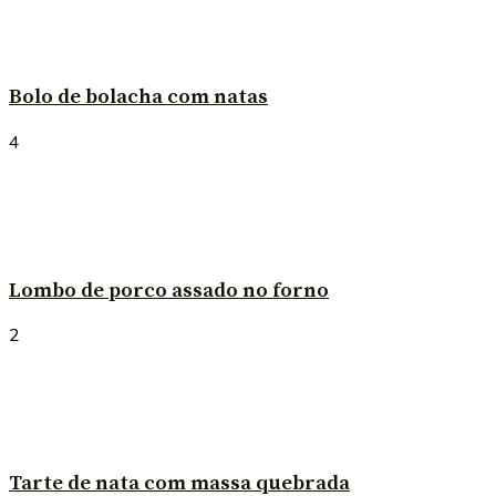
Bolo de bolacha com natas
4
Lombo de porco assado no forno
2
Tarte de nata com massa quebrada