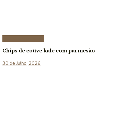
Entradas e petiscos
Chips de couve kale com parmesão
30 de Julho, 2026