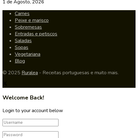
1 de Agosto, 2026
Carnes
Peixe e marisco
Sobremesas
Entradas e petiscos
Saladas
Sopas
Vegetariana
Blog
© 2025
Ruralea
- Receitas portuguesas e muito mais.
Welcome Back!
Login to your account below