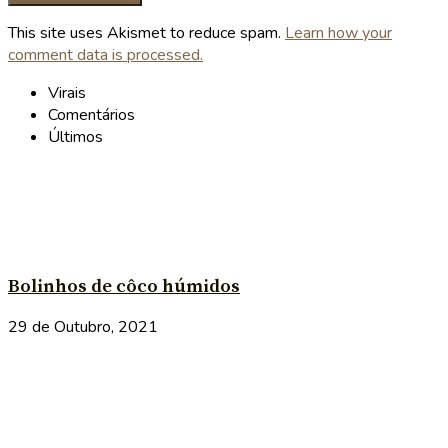
This site uses Akismet to reduce spam.
Learn how your
comment data is processed.
Virais
Comentários
Últimos
Bolinhos de côco húmidos
29 de Outubro, 2021