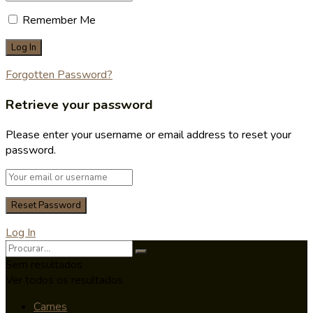
Remember Me
Forgotten Password?
Retrieve your password
Please enter your username or email address to reset your
password.
Log In
Sem resultados
Ver todos os resultados
Carnes