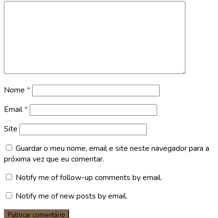
Nome
*
Email
*
Site
Guardar o meu nome, email e site neste navegador para a
próxima vez que eu comentar.
Notify me of follow-up comments by email.
Notify me of new posts by email.