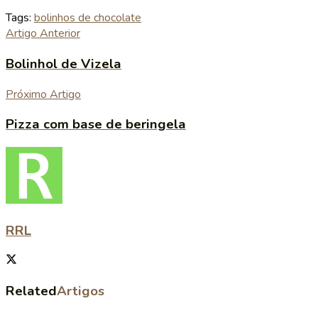
Tags:
bolinhos de chocolate
Artigo Anterior
Bolinhol de Vizela
Próximo Artigo
Pizza com base de beringela
RRL
Related
Artigos