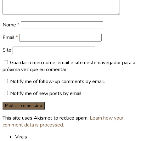
Nome
*
Email
*
Site
Guardar o meu nome, email e site neste navegador para a
próxima vez que eu comentar.
Notify me of follow-up comments by email.
Notify me of new posts by email.
This site uses Akismet to reduce spam.
Learn how your
comment data is processed.
Virais