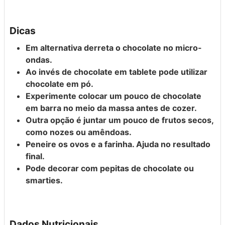
Dicas
Em alternativa derreta o chocolate no micro-
ondas.
Ao invés de chocolate em tablete pode utilizar
chocolate em pó.
Experimente colocar um pouco de chocolate
em barra no meio da massa antes de cozer.
Outra opção é juntar um pouco de frutos secos,
como nozes ou amêndoas.
Peneire os ovos e a farinha. Ajuda no resultado
final.
Pode decorar com pepitas de chocolate ou
smarties.
Dados Nutricionais