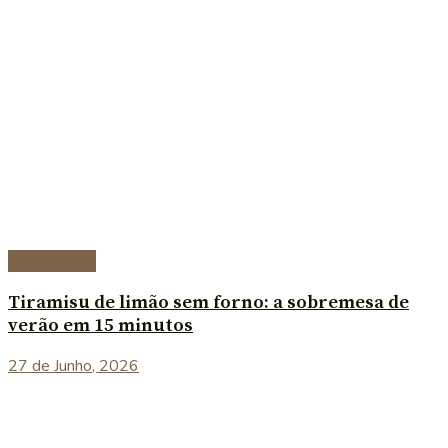
Sobremesas
Tiramisu de limão sem forno: a sobremesa de
verão em 15 minutos
27 de Junho, 2026