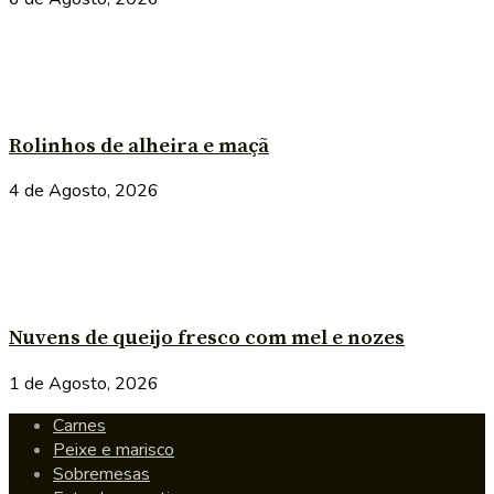
Rolinhos de alheira e maçã
4 de Agosto, 2026
Nuvens de queijo fresco com mel e nozes
1 de Agosto, 2026
Carnes
Peixe e marisco
Sobremesas