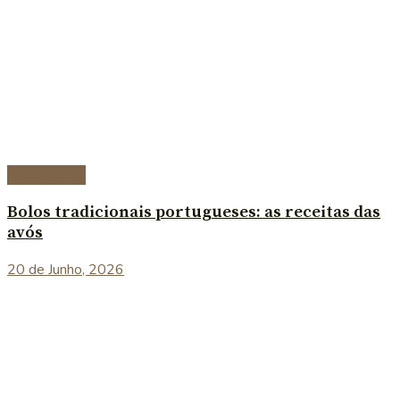
Sobremesas
Bolos tradicionais portugueses: as receitas das
avós
20 de Junho, 2026