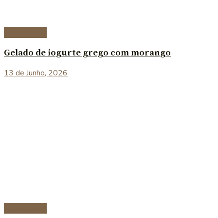
Sobremesas
Gelado de iogurte grego com morango
13 de Junho, 2026
Sobremesas