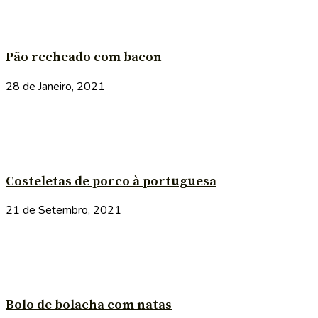
Pão recheado com bacon
28 de Janeiro, 2021
Costeletas de porco à portuguesa
21 de Setembro, 2021
Bolo de bolacha com natas