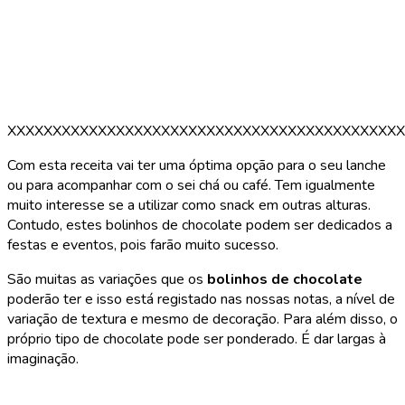
XXXXXXXXXXXXXXXXXXXXXXXXXXXXXXXXXXXXXXXXXXXX
Com esta receita vai ter uma óptima opção para o seu lanche
ou para acompanhar com o sei chá ou café. Tem igualmente
muito interesse se a utilizar como snack em outras alturas.
Contudo, estes bolinhos de chocolate podem ser dedicados a
festas e eventos, pois farão muito sucesso.
São muitas as variações que os
bolinhos de chocolate
poderão ter e isso está registado nas nossas notas, a nível de
variação de textura e mesmo de decoração. Para além disso, o
próprio tipo de chocolate pode ser ponderado. É dar largas à
imaginação.