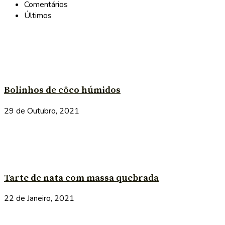
Comentários
Últimos
Bolinhos de côco húmidos
29 de Outubro, 2021
Tarte de nata com massa quebrada
22 de Janeiro, 2021