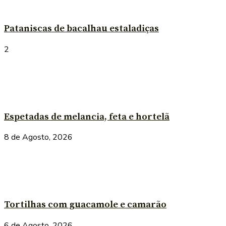
Pataniscas de bacalhau estaladiças
2
Espetadas de melancia, feta e hortelã
8 de Agosto, 2026
Tortilhas com guacamole e camarão
6 de Agosto, 2026