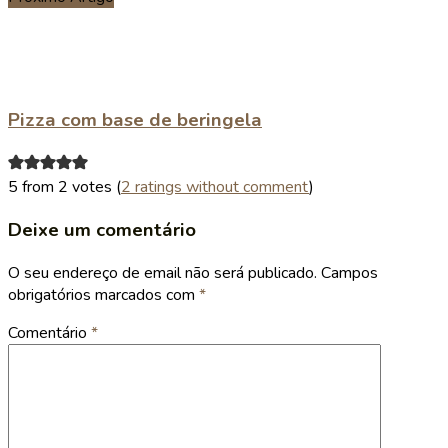
Pizza com base de beringela
5 from 2 votes (
2 ratings without comment
)
Deixe um comentário
O seu endereço de email não será publicado.
Campos
obrigatórios marcados com
*
Comentário
*