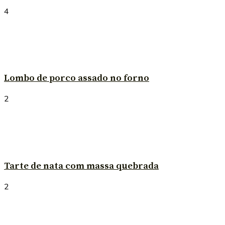
4
Lombo de porco assado no forno
2
Tarte de nata com massa quebrada
2