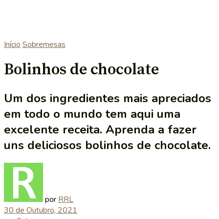
Início
Sobremesas
Bolinhos de chocolate
Um dos ingredientes mais apreciados
em todo o mundo tem aqui uma
excelente receita. Aprenda a fazer
uns deliciosos bolinhos de chocolate.
por
RRL
30 de Outubro, 2021