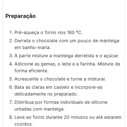
Preparação
Pré-aqueça o forno nos 180 ºC.
Derreta o chocolate com um pouco de manteiga
em banho-maria.
À parte misture a manteiga derretida e o açúcar.
Adicione as gemas, o leite e a farinha. Misture de
forma eficiente.
Acrescente o chocolate e torne a misturar.
Bata as claras em castelo e incorpore-as
delicadamente no preparado.
Distribua por formas individuais de silicone
untadas com manteiga.
Leve ao forno durante 20 minutos ou até estarem
cozidos.