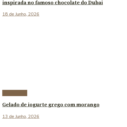
inspirada no famoso chocolate do Dubai
18 de Junho, 2026
Sobremesas
Gelado de iogurte grego com morango
13 de Junho, 2026