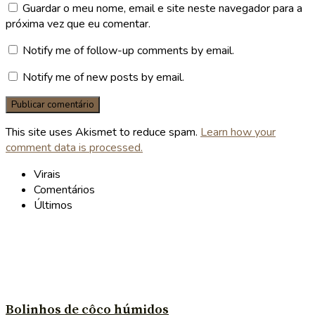
Guardar o meu nome, email e site neste navegador para a
próxima vez que eu comentar.
Notify me of follow-up comments by email.
Notify me of new posts by email.
This site uses Akismet to reduce spam.
Learn how your
comment data is processed.
Virais
Comentários
Últimos
Bolinhos de côco húmidos