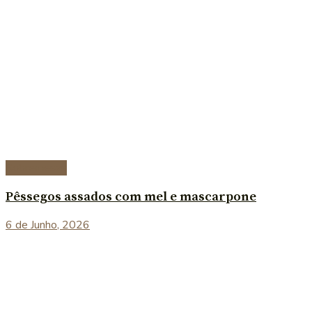
Sobremesas
Pêssegos assados com mel e mascarpone
6 de Junho, 2026