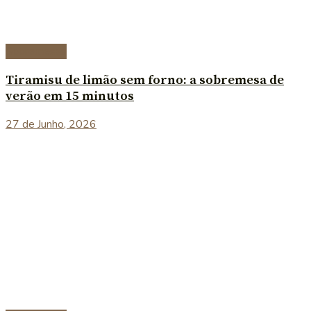
Sobremesas
Tiramisu de limão sem forno: a sobremesa de
verão em 15 minutos
27 de Junho, 2026