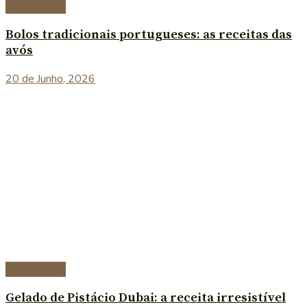
Sobremesas
Bolos tradicionais portugueses: as receitas das
avós
20 de Junho, 2026
Sobremesas
Gelado de Pistácio Dubai: a receita irresistível