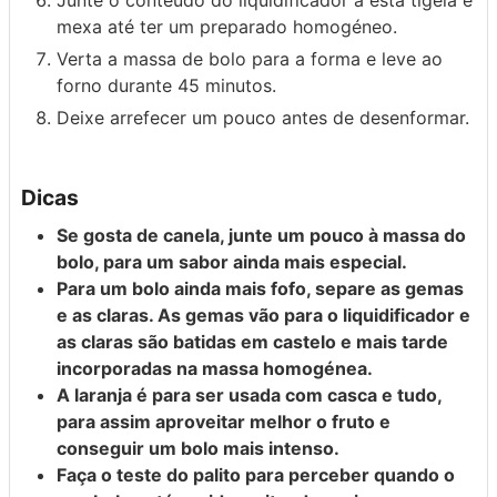
Junte o conteúdo do liquidificador a esta tigela e
mexa até ter um preparado homogéneo.
Verta a massa de bolo para a forma e leve ao
forno durante 45 minutos.
Deixe arrefecer um pouco antes de desenformar.
Dicas
Se gosta de canela, junte um pouco à massa do
bolo, para um sabor ainda mais especial.
Para um bolo ainda mais fofo, separe as gemas
e as claras. As gemas vão para o liquidificador e
as claras são batidas em castelo e mais tarde
incorporadas na massa homogénea.
A laranja é para ser usada com casca e tudo,
para assim aproveitar melhor o fruto e
conseguir um bolo mais intenso.
Faça o teste do palito para perceber quando o