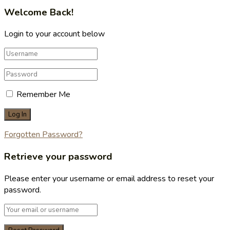
Welcome Back!
Login to your account below
Remember Me
Forgotten Password?
Retrieve your password
Please enter your username or email address to reset your
password.