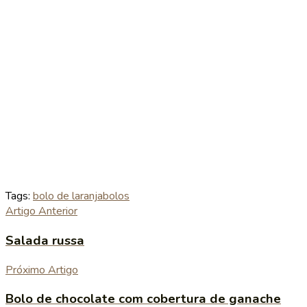
Tags:
bolo de laranja
bolos
Artigo Anterior
Salada russa
Próximo Artigo
Bolo de chocolate com cobertura de ganache