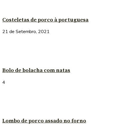
Costeletas de porco à portuguesa
21 de Setembro, 2021
Bolo de bolacha com natas
4
Lombo de porco assado no forno