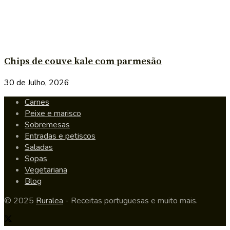
Chips de couve kale com parmesão
30 de Julho, 2026
Carnes
Peixe e marisco
Sobremesas
Entradas e petiscos
Saladas
Sopas
Vegetariana
Blog
© 2025
Ruralea
- Receitas portuguesas e muito mais.