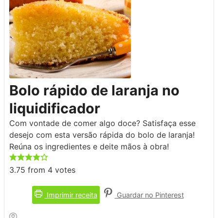
Bolo rápido de laranja no
liquidificador
Com vontade de comer algo doce? Satisfaça esse
desejo com esta versão rápida do bolo de laranja!
Reúna os ingredientes e deite mãos à obra!
3.75
from
4
votes
Imprimir receita
Guardar no Pinterest