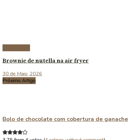
Sobremesas
Brownie de nutella na air fryer
30 de Maio, 2026
Próximo Artigo
Bolo de chocolate com cobertura de ganache