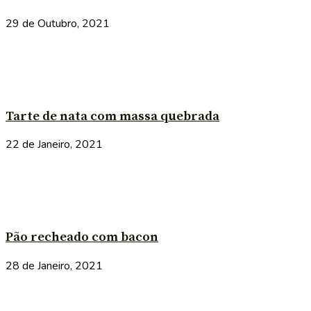
29 de Outubro, 2021
Tarte de nata com massa quebrada
22 de Janeiro, 2021
Pão recheado com bacon
28 de Janeiro, 2021