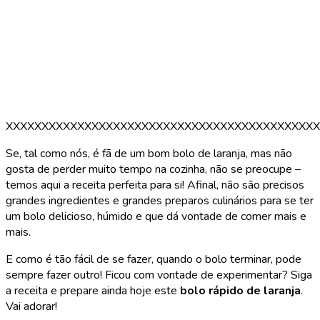
XXXXXXXXXXXXXXXXXXXXXXXXXXXXXXXXXXXXXXXXXXXX
Se, tal como nós, é fã de um bom bolo de laranja, mas não
gosta de perder muito tempo na cozinha, não se preocupe –
temos aqui a receita perfeita para si! Afinal, não são precisos
grandes ingredientes e grandes preparos culinários para se ter
um bolo delicioso, húmido e que dá vontade de comer mais e
mais.
E como é tão fácil de se fazer, quando o bolo terminar, pode
sempre fazer outro! Ficou com vontade de experimentar? Siga
a receita e prepare ainda hoje este
bolo rápido de laranja
.
Vai adorar!