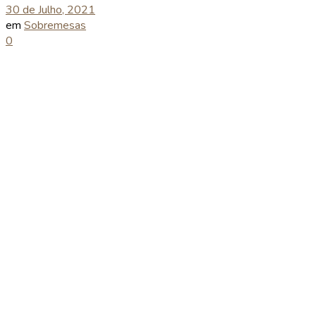
30 de Julho, 2021
em
Sobremesas
0