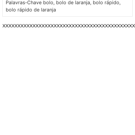
Palavras-Chave
bolo, bolo de laranja, bolo rápido,
bolo rápido de laranja
XXXXXXXXXXXXXXXXXXXXXXXXXXXXXXXXXXXXXXXXXXXX