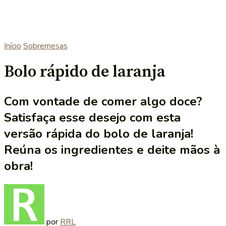
Início
Sobremesas
Bolo rápido de laranja
Com vontade de comer algo doce?
Satisfaça esse desejo com esta
versão rápida do bolo de laranja!
Reúna os ingredientes e deite mãos à
obra!
por
RRL