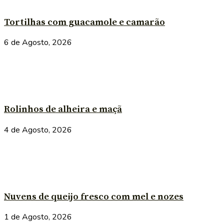
Tortilhas com guacamole e camarão
6 de Agosto, 2026
Rolinhos de alheira e maçã
4 de Agosto, 2026
Nuvens de queijo fresco com mel e nozes
1 de Agosto, 2026