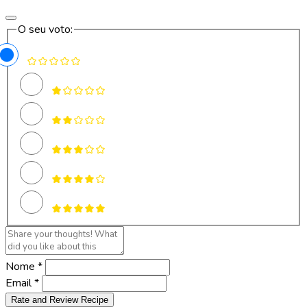
O seu voto:
Nome *
Email *
Rate and Review Recipe