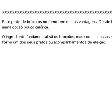
XXXXXXXXXXXXXXXXXXXXXXXXXXXXXXXXXXXXXXXXXXXX
Este prato de brócolos no forno tem muitas vantagens. Desde l
numa opção pouco calórica.
O ingrediente fundamental sã os brócolos, mas com as nossas 
forno
um dos seus pratos ou acompanhamentos de eleição.