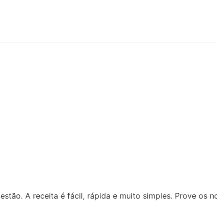
ugestão. A receita é fácil, rápida e muito simples. Prove os 