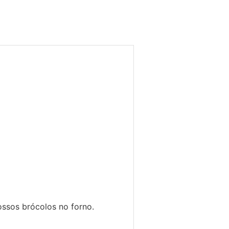
nossos brócolos no forno.