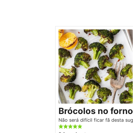
Brócolos no forno
Não será difícil ficar fã desta s