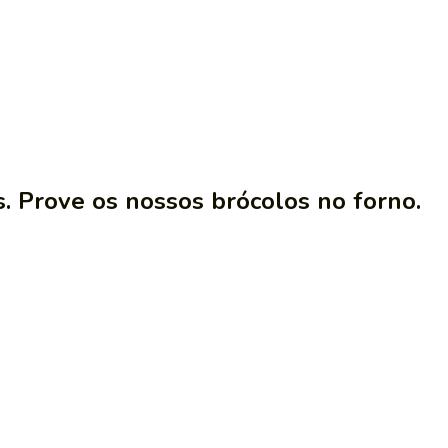
les. Prove os nossos brócolos no forno.