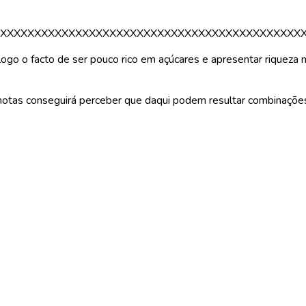
XXXXXXXXXXXXXXXXXXXXXXXXXXXXXXXXXXXXXXXXXXXX
ogo o facto de ser pouco rico em açúcares e apresentar riqueza 
notas conseguirá perceber que daqui podem resultar combinações