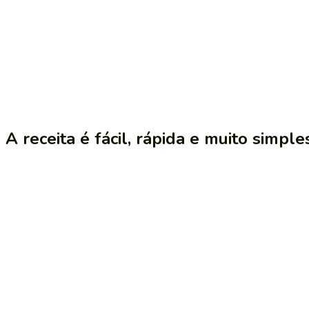
. A receita é fácil, rápida e muito simp