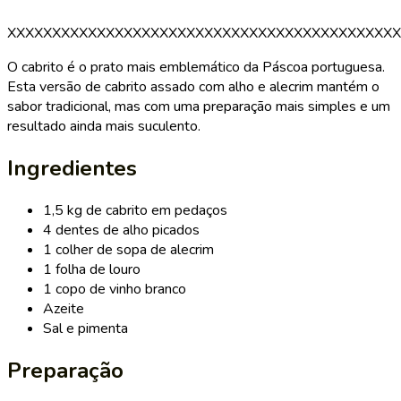
XXXXXXXXXXXXXXXXXXXXXXXXXXXXXXXXXXXXXXXXXXXX
O cabrito é o prato mais emblemático da Páscoa portuguesa.
Esta versão de cabrito assado com alho e alecrim mantém o
sabor tradicional, mas com uma preparação mais simples e um
resultado ainda mais suculento.
Ingredientes
1,5 kg de cabrito em pedaços
4 dentes de alho picados
1 colher de sopa de alecrim
1 folha de louro
1 copo de vinho branco
Azeite
Sal e pimenta
Preparação