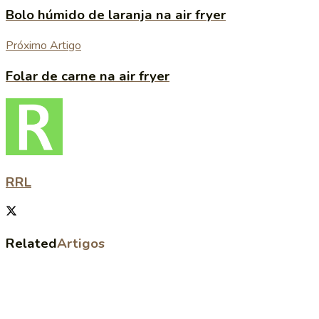
Bolo húmido de laranja na air fryer
Próximo Artigo
Folar de carne na air fryer
RRL
Related
Artigos