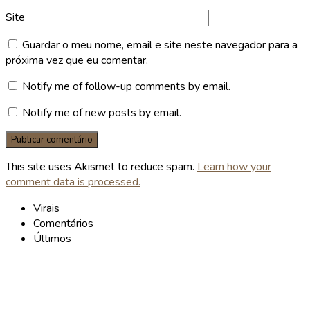
Site
Guardar o meu nome, email e site neste navegador para a
próxima vez que eu comentar.
Notify me of follow-up comments by email.
Notify me of new posts by email.
This site uses Akismet to reduce spam.
Learn how your
comment data is processed.
Virais
Comentários
Últimos