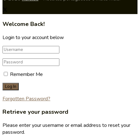
Welcome Back!
Login to your account below
Remember Me
Forgotten Password?
Retrieve your password
Please enter your username or email address to reset your
password.