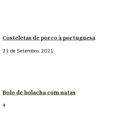
Costeletas de porco à portuguesa
21 de Setembro, 2021
Bolo de bolacha com natas
4