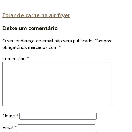
Folar de carne na air fryer
Deixe um comentário
O seu endereço de email não será publicado.
Campos
obrigatórios marcados com
*
Comentário
*
Nome
*
Email
*