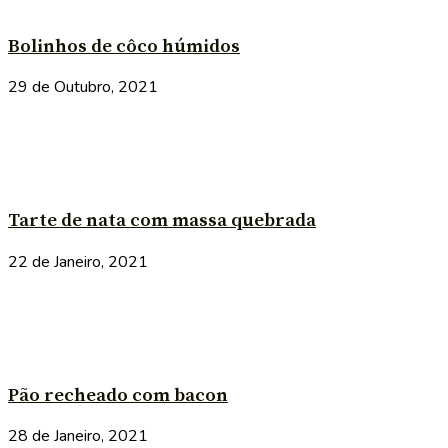
Bolinhos de côco húmidos
29 de Outubro, 2021
Tarte de nata com massa quebrada
22 de Janeiro, 2021
Pão recheado com bacon
28 de Janeiro, 2021