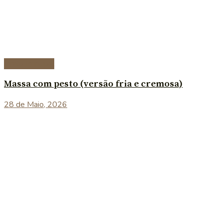
Prato Principal
Massa com pesto (versão fria e cremosa)
28 de Maio, 2026