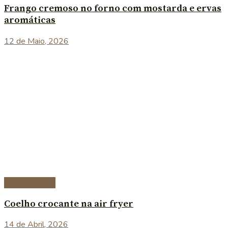
Frango cremoso no forno com mostarda e ervas
aromáticas
12 de Maio, 2026
Prato Principal
Coelho crocante na air fryer
14 de Abril, 2026