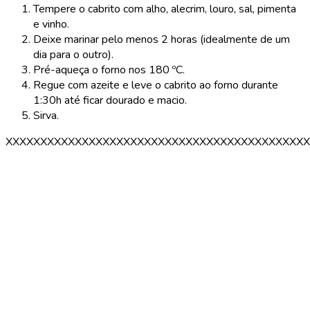
Tempere o cabrito com alho, alecrim, louro, sal, pimenta
e vinho.
Deixe marinar pelo menos 2 horas (idealmente de um
dia para o outro).
Pré-aqueça o forno nos 180 ºC.
Regue com azeite e leve o cabrito ao forno durante
1:30h até ficar dourado e macio.
Sirva.
XXXXXXXXXXXXXXXXXXXXXXXXXXXXXXXXXXXXXXXXXXXX