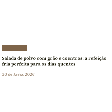
Prato Principal
Salada de polvo com grão e coentros: a refeição
fria perfeita para os dias quentes
30 de Junho, 2026