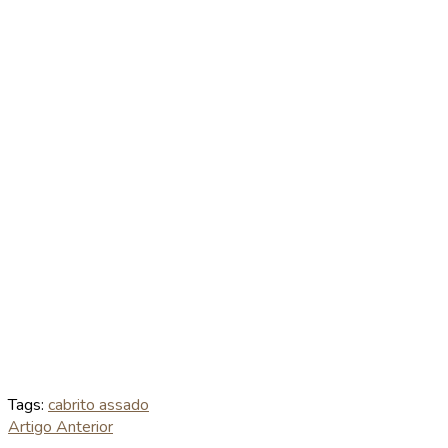
Tags:
cabrito assado
Artigo Anterior