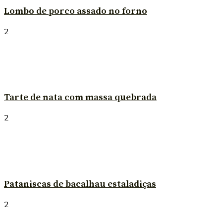
Lombo de porco assado no forno
2
Tarte de nata com massa quebrada
2
Pataniscas de bacalhau estaladiças
2